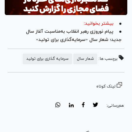
بیشتر بخوانید:
پیام نوروزی رهبر انقلاب به‌مناسبت آغاز سال
جدید؛ شعار سال «سرمایه‌گذاری برای تولید»
برچسب ها:
شعار سال
سرمایه گذاری برای تولید
لینک کوتاه
هم‌رسانی: