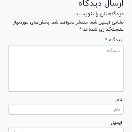
ارسال دیدگاه
دیدگاهتان را بنویسید
نشانی ایمیل شما منتشر نخواهد شد. بخش‌های موردنیاز
علامت‌گذاری شده‌اند *
* دیدگاه
نام
ایمیل