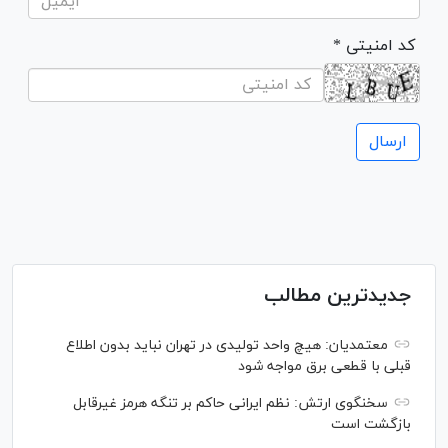
* کد امنیتی
جدیدترین مطالب
معتمدیان: هیچ واحد تولیدی در تهران نباید بدون اطلاع
قبلی با قطعی برق مواجه شود
سخنگوی ارتش: نظم ایرانی حاکم بر تنگه هرمز غیرقابل
بازگشت است