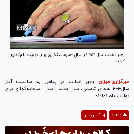
رهبر انقلاب سال ۱۴۰۴ را سالِ «سرمایه‌گذاری برای تولید» نام‌گذاری
کردند.
خبرگزاری میزان
-
رهبر انقلاب در پیامی به مناسبت آغاز
سال۱۴۰۴ هجری شمسی، سال جدید را سال «سرمایه‌گذاری برای
تولید» نام نهادند.
Play
دانلود
کد ویدیو
Video