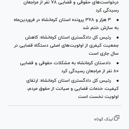
درخواست‌های حقوقی و قضایی ۷۸ نفر از مراجعان
رسیدگی کرد
۳ هزار و ۳۷۸ پرونده استان کرمانشاه در فروردین‌ماه
به سازش ختم شد
رئیس کل دادگستری استان کرمانشاه: کاهش
جمعیت کیفری از اولویت‌های اصلی دستگاه قضایی در
سال جاری است
دادستان کرمانشاه به مشکلات حقوقی و قضایی
۸۰ نفر از مراجعان رسیدگی کرد
رئیس کل دادگستری استان کرمانشاه: ارتقای
کیفیت خدمات قضایی و صیانت از حقوق مردم،
اولویت نخست است
لینک کوتاه