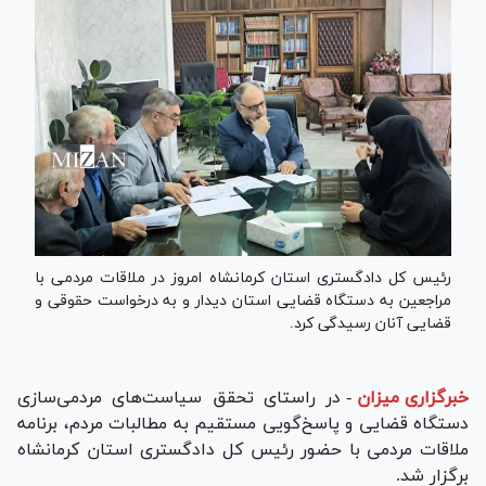
رئیس کل دادگستری استان کرمانشاه امروز در ملاقات مردمی با
مراجعین به دستگاه قضایی استان دیدار و به درخواست حقوقی و
قضایی آنان رسیدگی کرد.
خبرگزاری میزان
-
در راستای تحقق سیاست‌های مردمی‌سازی
دستگاه قضایی و پاسخ‌گویی مستقیم به مطالبات مردم، برنامه
ملاقات مردمی با حضور رئیس کل دادگستری استان کرمانشاه
برگزار شد.