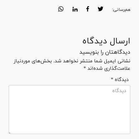
هم‌رسانی:
ارسال دیدگاه
دیدگاهتان را بنویسید
نشانی ایمیل شما منتشر نخواهد شد. بخش‌های موردنیاز
علامت‌گذاری شده‌اند *
* دیدگاه