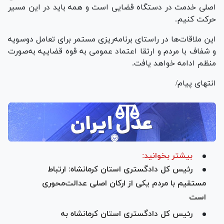
اصلی خدمت در دستگاه قضایی است و همه باید در این مسیر
حرکت کنیم.
این ملاقات‌ها در راستای برنامه‌ریزی مستمر برای تعامل دوسویه
و شفاف با مردم و ارتقا اعتماد عمومی به قوه قضاییه به‌صورت
منظم ادامه خواهد یافت.
انتهای پیام/
بیشتر بخوانید:
رئیس کل دادگستری استان کرمانشاه: ارتباط
مستقیم با مردم یکی از ارکان اصلی عدالت‌محوری
است
رئیس کل دادگستری استان کرمانشاه به