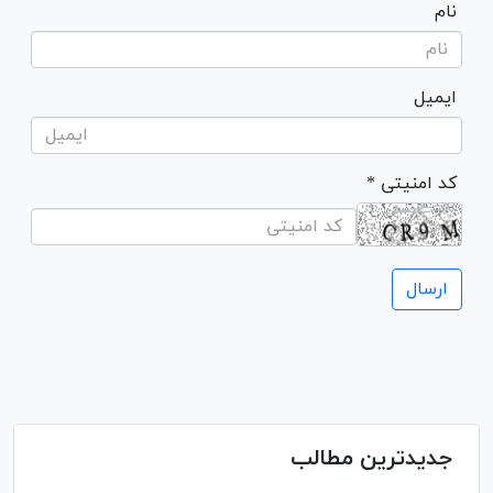
نام
ایمیل
* کد امنیتی
جدیدترین مطالب