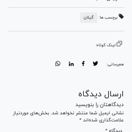
برچسب ها:
گیلان
لینک کوتاه
هم‌رسانی:
ارسال دیدگاه
دیدگاهتان را بنویسید
نشانی ایمیل شما منتشر نخواهد شد. بخش‌های موردنیاز
علامت‌گذاری شده‌اند *
* دیدگاه