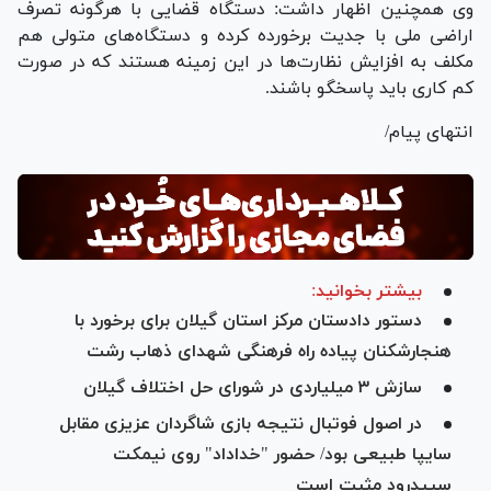
وی همچنین اظهار داشت: دستگاه قضایی با هرگونه تصرف
اراضی ملی با جدیت برخورده کرده و دستگاه‌های متولی هم
مکلف به افزایش نظارت‌ها در این زمینه هستند که در صورت
کم کاری باید پاسخگو باشند.
انتهای پیام/
بیشتر بخوانید:
دستور دادستان مرکز استان گیلان برای برخورد با
هنجارشکنان پیاده راه فرهنگی شهدای ذهاب رشت
سازش ٣ میلیاردی در شورای حل اختلاف گیلان
در اصول فوتبال نتیجه بازی شاگردان عزیزی مقابل
سایپا طبیعی بود/ حضور "خداداد" روی نیمکت
سپیدرود مثبت است