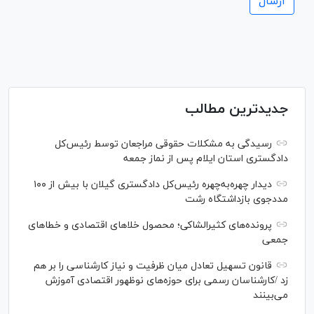
جدیدترین مطالب
رسیدگی به مشکلات حقوقی مراجعان توسط رئیس‌کل
دادگستری استان ایلام پس از نماز جمعه
دیدار چهره‌به‌چهره رئیس‌کل دادگستری گیلان با بیش از ۱۰۰
مددجوی بازداشتگاه رشت
پرونده‌های کثیرالشاکی؛ محصول خلا‌های اقتصادی و خطا‌های
جمعی
قانون تسهیل تعادل میان ظرفیت و نیاز کارشناسی را بر هم
زد /کارشناسان رسمی برای حوزه‌های نوظهور اقتصادی آموزش
می‌بینند