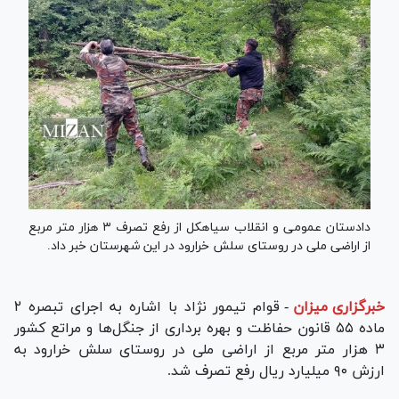
دادستان عمومی و انقلاب سیاهکل از رفع تصرف ۳ هزار متر مربع
از اراضی ملی در روستای سلش خرارود در این شهرستان خبر داد.
خبرگزاری میزان
-
قوام تیمور نژاد با اشاره به اجرای تبصره ۲
ماده ۵۵ قانون حفاظت و بهره برداری از جنگل‌ها و مراتع کشور
۳ هزار متر مربع از اراضی ملی در روستای سلش خرارود به
ارزش ۹۰ میلیارد ریال رفع تصرف شد.