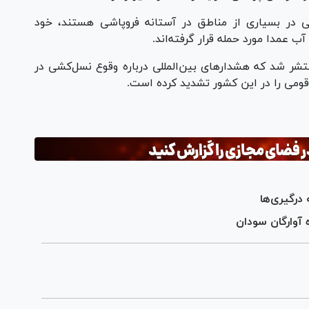
 در بسیاری از مناطق در آستانه فروپاشی هستند، خود
 عمدا مورد حمله قرار گرفته‌اند.
شر شد که هشدار‌های بین‌المللی درباره وقوع نسل‌کشی در
 قومی را در این کشور تشدید کرده است.
درگیری‌ها
 آوارگان سودان