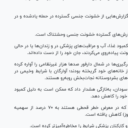
گزارش‌هایی از خشونت جنسی گسترده در حمله یادشده و در
گزارش‌های گسترده خشونت جنسی وحشتناک است.
کمبود غذا، آب و مراقبت‌های پزشکی در و زندان‌ها یا در حالی
نت پیاده‌روی می‌کردند، جان خود را از دست داده‌اند.
یری‌ها در شمال دارفور صد‌ها هزار غیرنظامی را آواره کرده
ز خانه‌های خود گریخته بودند؛ آوارگان با شرایط وخیمی در
ای بشردوستانه نجات‌بخش رو‌به‌رو هستند.
حران فزاینده در سودان، به‌تازگی هشدار داد که ممکن است به دلیل کمبود
خود را کاهش دهد.
این سازمان اعلام کرد که سهمیه‌ها در مناطقی که در معرض خطر قحطی هستند به ۷۰ درصد از سهمیه
 کارکنان پزشکی شرایط را مخاطره‌آمیزتر کرده است.