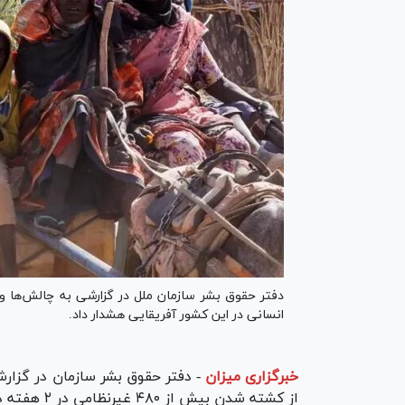
دفتر حقوق بشر سازمان ملل در گزارشی به چالش‌ها و 
انسانی در این کشور آفریقایی هشدار داد.
خبرگزاری میزان
-
دفتر حقوق بشر سازمان در گزارش
از کشته شدن بیش از ۴۸۰ غیرنظامی در ۲ هفته در دارفور خبر داد.