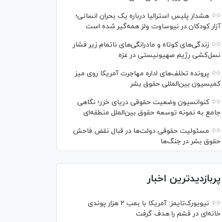
هشدار پلیس استرالیا درباره یک بحران انسانی؛
آزار کودکان در نیوساوت ولز همه‌گیر شده است
زندگی‌های کوتاه و مادرانگی‌های ناتمام زیر فشار
نسل‌کشی رژیم صهیونیستی در غزه
پرونده تخلف‌های اداره مهاجرت آمریکا روی میز
کمیسیون بین‌المللی حقوق بشر
کنوانسیون وضعیت حقوقی دریای خزر؛ نگاهی
جامع به نمونه توسعه حقوق بین‌الملل منطقه‌ای
مسئولیت حقوقی دولت‌ها در قبال نقض‌ فاحش
حقوق بشر در جنگ‌ها
پربازدیدترین اخبار
نیویورک‌تایمز: آمریکا با بمب ۲ هزار پوندی
خانه‌ای در قشم را هدف گرفت