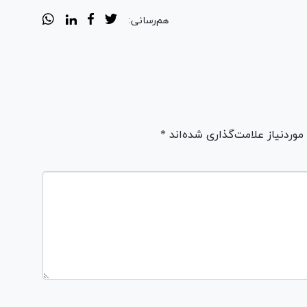
هم‌رسانی:
ردنیاز علامت‌گذاری شده‌اند *