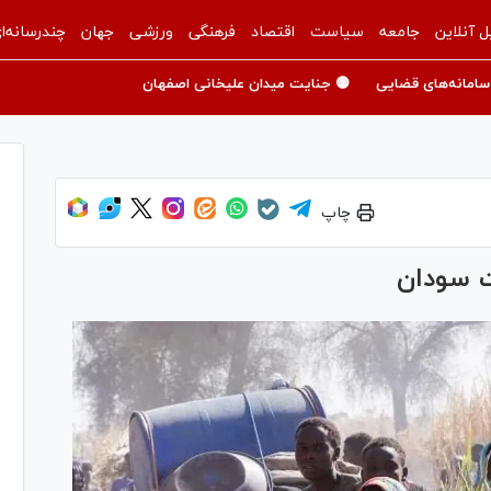
ل آنلاین
جامعه
سیاست
اقتصاد
فرهنگی
ورزشی
جهان
چندرسانه‌ا
سامانه‌های قضایی
🟡 جنایت میدان علیخانی اصفهان
چاپ
ت سودان