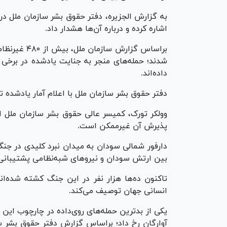
به گزارش الجزیره، دفتر حقوق بشر سازمان ملل 
اشاره کرده و درباره آن‌ها هشدار داد.
شدند؛ حمله‌های منجر به جنایت یادشده در برخی 
داده‌اند.
دفتر حقوق بشر سازمان ملل با اعلام آمار یادشده 
وولکر تورک، کمیسر عالی حقوق بشر سازمان ملل ا
پذیرش آن غیرممکن است.
بین ارتش سودان و نیرو‌های شبه‌نظامی پشتیبانی سریع (RSF)،
تاکنون ده‌ها هزار نفر در این جنگ کشته شده‌ا
انسانی جهان توصیف می‌کند.