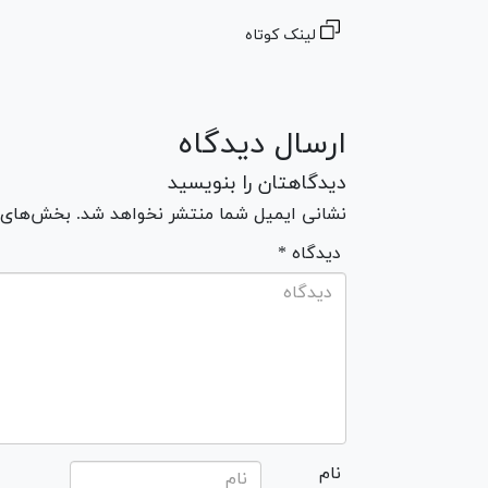
لینک کوتاه
ارسال دیدگاه
دیدگاهتان را بنویسید
نشانی ایمیل شما منتشر نخواهد شد. بخش‌های مو
* دیدگاه
نام