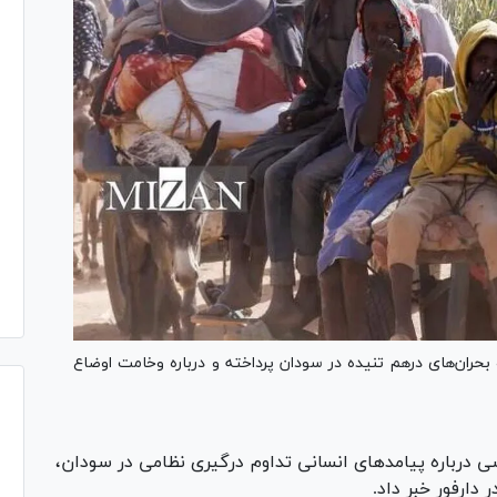
بحران‌های درهم تنیده در سودان پرداخته و درباره وخامت اوضاع
ی درباره پیامد‌های انسانی تداوم درگیری نظامی در سودان،