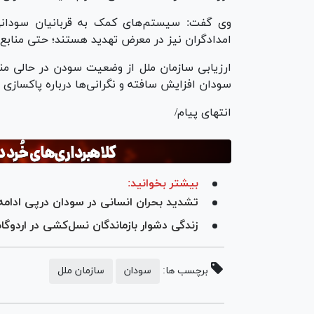
وی گفت: سیستم‌های کمک به قربانیان سودانی
امدادگران نیز در معرض تهدید هستند؛ حتی منابع آب
ارزیابی سازمان ملل از وضعیت سودن در حالی منت
سودان افزایش سافته و نگرانی‌ها درباره پاکسازی
انتهای پیام/
بیشتر بخوانید:
تشدید بحران انسانی در سودان درپی ادامه 
زندگی دشوار بازماندگان نسل‌کشی در اردوگاه
برچسب ها:
سودان
سازمان ملل