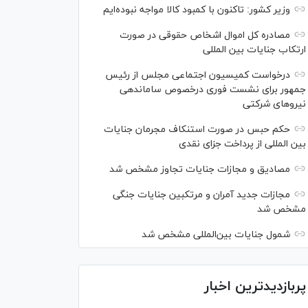
وزیر کشور: تاکنون با کمبود کالا مواجه نبوده‌ایم
مصادره کل اموال اشخاص حقوقی در صورت
ارتکاب جنایات بین المللی
درخواست کمیسیون اجتماعی مجلس از رئیس
جمهور برای نشست فوری درخصوص ساماندهی
نیرو‌های شرکتی
حکم حبس در صورت استنکاف مجرمان جنایات
بین المللی از پرداخت جزای نقدی
مصادیق و مجازات جنایات تجاوز مشخص شد
مجازات جدید آمران و مرتکبین جنایات جنگی
مشخص شد
شمول جنایات بین‌المللی مشخص شد
پربازدیدترین اخبار