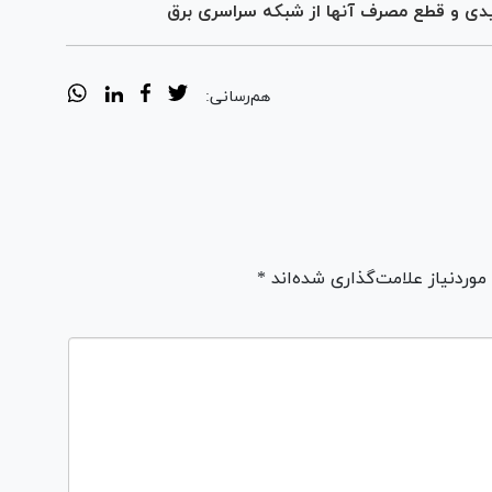
یدی و قطع مصرف آنها از شبکه سراسری برق
هم‌رسانی:
ردنیاز علامت‌گذاری شده‌اند *