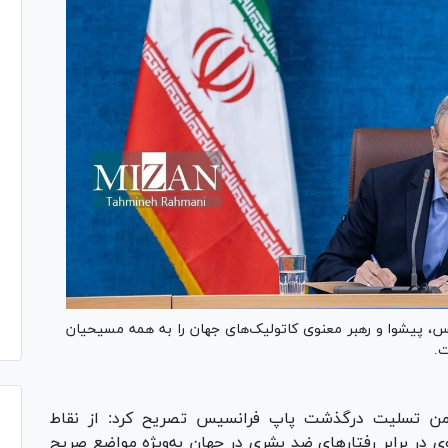
 پیشوا و رهبر معنوی کاتولیک‌های جهان را به همه مسیحیان
ت.
ن تسلیت درگذشت پاپ فرانسیس تصریح کرد: از نقاط
 در برابر رفتار‌های ضد بشری در جهان به‌‏ویژه مواضع صریح