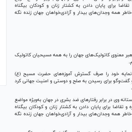
اضا برای پایان دادن به کشتار زنان و کودکان بی‏گناه
اطر همه وجدان‌‏های بیدار و آزادی‏‌خواهان جهان زنده نگه
هبر معنوی کاتولیک‌های جهان را به همه مسیحیان کاتولیک
.
رانمایه خود را صرف گسترش آموزه‏‌های حضرت مسیح (ع)
 گفت‌و‌گو برای رسیدن به صلح و دوستی و امنیت جهانی کرد
انه وی در برابر رفتار‌های ضد بشری در جهان به‏‌ویژه مواضع
 تقاضا برای پایان دادن به کشتار زنان و کودکان بی‏گناه
خاطر همه وجدان‌های بیدار و آزادی‌‏خواهان جهان زنده نگه