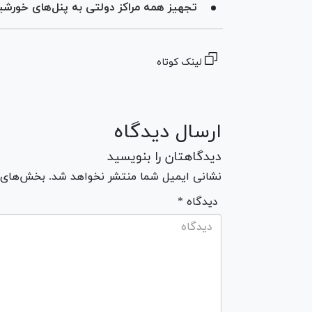
تجهیز همه مراکز دولتی به پنل‌های خورش
لینک کوتاه
ارسال دیدگاه
دیدگاهتان را بنویسید
نشانی ایمیل شما منتشر نخواهد شد. بخش‌های مو
* دیدگاه