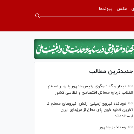
ی
عکس
پیوندها
جدیدترین مطالب
دیدار و گفت‌‌وگوی رئیس‌جمهور با رهبر معظم
انقلاب درباره مسائل اقتصادی و نظامی کشور
فرمانده نیروی زمینی ارتش: نیرو‌های مسلح تا
آخرین قطره خون پای دفاع از مرز‌های ایران
ایستاده‌اند
رستاخیز جمهور