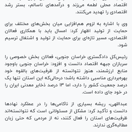
اقتصاد محلی لطمه می‌زند و درآمد‌های ناسالم، بستر رشد
اقتصادی را تهدید می‌کنند.
وی با اشاره به لزوم هم‌افزایی میان بخش‌های مختلف برای
حمایت از تولید اظهار کرد: امسال باید با همکاری فعالان
اقتصادی، مسیر تازه‌ای برای حمایت از تولید و اشتغال ترسیم
شود.
رئیس‌کل دادگستری خراسان جنوبی، فعالان بخش خصوصی را
سربازان جبهه اقتصاد دانست و افزود: خراسان جنوبی باوجود
منابع ارزشمند، هنوز نتوانسته از ظرفیت‌های بالقوه خود
بهره‌برداری مناسبی داشته باشد؛ درحالی‌که این استان تنها یک
درصد جمعیت کشور را دارد، اما ۱۳ درصد ذخایر معدنی ایران را
در خود جای داده است.
عبداللهی، ریشه بسیاری از ناکامی‌ها را در عملکرد نهاد‌ها
دانست و تأکید کرد: مشکل از مسئولانی است که نتوانسته‌اند
ظرفیت‌های استان را فعال کنند، نه از مردمی که حتی زبان
مطالبه‌گری ندارند.