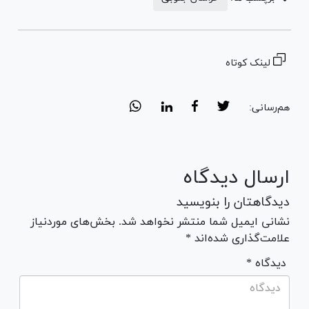
لینک کوتاه
هم‌رسانی:
ارسال دیدگاه
دیدگاهتان را بنویسید
نشانی ایمیل شما منتشر نخواهد شد. بخش‌های موردنیاز
علامت‌گذاری شده‌اند *
* دیدگاه