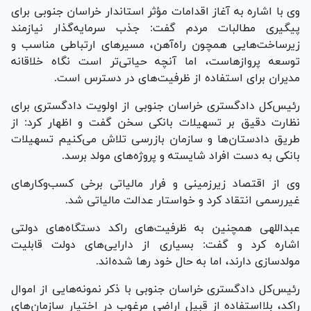
وی با اشاره به آغاز اقدامات مؤثر استاندار خراسان جنوبی برای
پیگیری مطالبات مردم گفت: جذب سرمایه‌گذار نیازمند
زیرساخت‌هایی همچون راه‌آهن، مسیر‌های ارتباطی مناسب و
توسعه پروازهاست، اما آنچه حیاتی‌تر است نگاه خلاقانه
مدیران برای استفاده از ظرفیت‌های در دسترس است.
رئیس‌کل دادگستری خراسان جنوبی از اولویت دادگستری برای
نظارت دقیق بر تسهیلات بانکی سخن گفت و اظهار کرد: از
طریق دادستان‌ها و سازمان بازرسی تلاش می‌کنیم تسهیلات
بانکی به دست افراد شایسته و پروژه‌های مولد برسد.
وی از اقتصاد زیرزمینی و فرار مالیاتی برخی کسب‌وکار‌های
غیررسمی انتقاد کرد و خواستار عدالت مالیاتی شد.
عبداللهی همچنین به ظرفیت‌های راکد دستگاه‌های دولتی
اشاره کرد و گفت: بسیاری از دارایی‌های دولت قابلیت
مولدسازی دارند، اما به حال خود رها شده‌اند.
رئیس‌کل دادگستری خراسان جنوبی با ذکر نمونه‌هایی از اموال
راکد، بلااستفاده از قبیل اراضی مرغوب در اختیار سازمان‌های