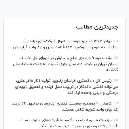
جدیدترین مطالب
تهاتر ۱۶۷۳ میلیارد تومان از اموال شرکت‌های تراستی/
توقیف ۸۶ خودروی لوکس، ۱۸۷ قطعه زمین و ۸۶ واحد آپارتمان
رشد حدود ۹ درصدی صلح و سازش در شورای حل اختلاف
استان تهران در خرداد ماه سال جاری نسبت به مدت مشابه سال
گذشته
رئیس کل دادگستری خراسان رضوی: تولید آثار فاخر هنری
می‌تواند نقشی ماندگار در تربیت نسل آینده و تعمیق باور‌های
فرهنگی و دینی جامعه ایفا کند
کاهش ۱۰ درصدی جمعیت کیفری زندان‌های بوشهر/ ۶۲ درصد
زندانیان واجد شرایط شاغل هستند
جزئیات مصوبه تمدید یک‌ساله قرارداد‌های اجاره با سقف
افزایش ۲۵ درصدی در صورت درخواست مستأجر