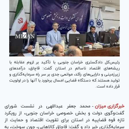
رئیس‌کل دادگستری خراسان جنوبی با تأکید بر لزوم مقابله با
ریشه‌های اقتصاد ناسالم در استان گفت: قاچاق، درآمد‌های
زیرزمینی و دارایی‌های راکد، موانعی جدی بر سر راه سرمایه‌گذاری و
تولید هستند که دستگاه قضایی امسال برخورد با آنها را در اولویت
قرار داده است.
خبرگزاری میزان
-
محمد جعفر عبداللهی در نشست شورای
گفت‌وگوی دولت و بخش خصوصی خراسان جنوبی، از رویکرد
تازه قوه قضاییه در استان برای تقویت اقتصاد و حمایت از
سرمایه‌گذاری خبر داد و گفت: قاچاق کالاهایی، چون سوخت، به