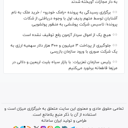
به دار مجازات آویخته شدند
برگزاری رسیدگی به پرونده «رامک خودرو» / خرید ملک به نام
آشنایان توسط متهم ردیف اول با وجوه دریافتی از شکات
پرونده/ تاسیس شرکت پوششی به منظور پولشویی
هیچ یک از اموال سردار آزمون رفع توقیف نشده است
جلوگیری از پرداخت ۳ میلیون و ۴۰۰ هزار دلار سهمیه ارزی به
یک شرکت صوری با ورود سازمان بازرسی
رئیس سازمان تعزیرات: با بازار سیاه بلیت اربعین و دلالی در
مرز‌ها قاطعانه برخورد می‌کنیم
تمامی حقوق مادی و معنوی این سایت متعلق به خبرگزاری میزان است و
استفاده از آن با ذکر منبع بلامانع است.
طراحی و تولید
ایران سامانه