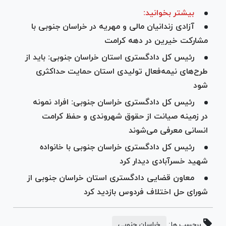
بیشتر بخوانید:
آزادی زندانیان مالی و مهریه در خراسان جنوبی با
مشارکت خیرین در دهه کرامت
رئیس کل دادگستری استان خراسان جنوبی: باید از
طرح‌های نیمه‌فعال تولیدی استان حمایت حداکثری
شود
رئیس کل دادگستری خراسان جنوبی: افراد نمونه
در زمینه صیانت از حقوق شهروندی و حفظ کرامت
انسانی معرفی می‌شوند
رئیس کل دادگستری خراسان جنوبی با خانواده
شهید خسرآبادی دیدار کرد
معاون قضایی دادگستری استان خراسان جنوبی از
شورای حل اختلاف فردوس بازدید کرد
برچسب ها:
خراسان جنوبی