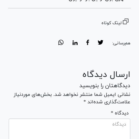
لینک کوتاه
هم‌رسانی:
ارسال دیدگاه
دیدگاهتان را بنویسید
نشانی ایمیل شما منتشر نخواهد شد. بخش‌های موردنیاز
علامت‌گذاری شده‌اند *
* دیدگاه