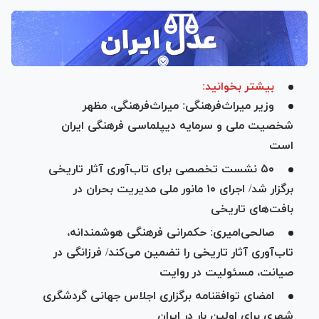
بیشتر بخوانید:
وزیر میراث‌فرهنگی: میراث‌فرهنگی، مظهر
شخصیت ملی و سرمایه دیپلماسی فرهنگی ایران
است
۵۰ نشست تخصصی برای تاب‌آوری آثار تاریخی
برگزار شد/ اجرای ۱۰ مانور ملی مدیریت بحران در
بافت‌های تاریخی
صالحی‌امیری: حکمرانی فرهنگی هوشمندانه،
تاب‌آوری آثار تاریخی را تضمین می‌کند/ فرزانگی در
صیانت، مسئولیت در روایت
امضای توافقنامه برگزاری اجلاس جهانی گردشگری
شهری برای اولین بار در ایران