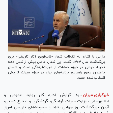
دارابی با اشاره به انتخاب شعار «تاب‌آوری آثار تاریخی» برای
بزرگداشت سال ۱۴۰۴، گفت: این شعار، حاصل بیش از شش دهه
تجربه جهانی در حوزه حفاظت از میراث‌فرهنگی است و امسال
به‌عنوان محور راهبردی برنامه‌های ایران در حوزه میراث تاریخی
انتخاب شده است.
خبرگزاری میزان
-
به گزارش اداره کل روابط عمومی و
اطلاع‌رسانی، وزارت میراث فرهنگی، گردشگری و صنایع دستی،
آیین بزرگداشت روز جهانی بنا‌ها و محوطه‌های تاریخی امروز