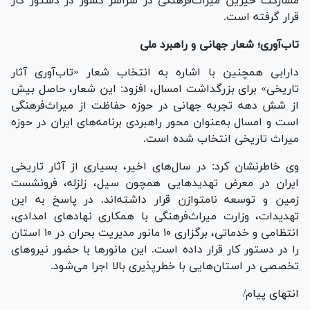
مشارکت خیرین میراث‌فرهنگی در سراسر کشور در دستور کار
قرار گرفته است.
تاب‌آوری؛ شعار جهانی و راهبرد ملی
دارابی همچنین با اشاره به انتخاب شعار «تاب‌آوری آثار
تاریخی» برای بزرگداشت امسال، افزود: این شعار، حاصل بیش
از شش دهه تجربه جهانی در حوزه حفاظت از میراث‌فرهنگی
است و امسال به‌عنوان محور راهبردی برنامه‌های ایران در حوزه
میراث تاریخی انتخاب شده است.
وی خاطرنشان کرد: در سال‌های اخیر، بسیاری از آثار تاریخی
ایران در معرض تهدید‌هایی همچون سیل، زلزله، فرونشست
زمین و توسعه نامتوازن قرار داشته‌اند. در پاسخ به این
تهدیدات، وزارت میراث‌فرهنگی با همکاری نهاد‌های امدادی،
انتظامی و خدماتی، برگزاری ۱۰ مانور مدیریت بحران در ۱۰ استان
را در دستور کار قرار داده است. این مانور‌ها با حضور نیرو‌های
تخصصی در استان‌هایی با خطرپذیری بالا اجرا می‌شود.
انتهای پیام/