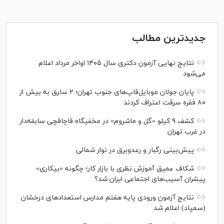
جدیدترین مطالب
نتایج نهایی آزمون دکتری سال ۱۴۰۵ اواخر مرداد اعلام
می‌شود
پایان جولان موبایل‌قاپ‌های جنوب تهران؛ ۲ سارق به بیش از
۸۰ فقره سرقت اعتراف کردند
کشف ۹ کیلو «گل و ماشروم» در مخفیگاه قاچاقچی سابقه‌دار
در غرب تهران
پیش‌بینی رگبار و رعدوبرق در نوار شمالی
شکاف عمیق آموزش نظری با بازار کار؛ چگونه «بیکاری»
پیشران آسیب‌های اجتماعی ایران شد؟
نتایج آزمون ورودی پایه هفتم مدارس استعدادهای درخشان
(سمپاد) اعلام شد