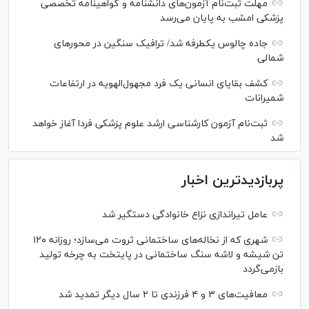
مهلت ثبت‌نام آزمون‌های دانشنامه و گواهینامه تخصصی
پزشکی امشب به پایان می‌رسد
جاده چالوس یکطرفه شد/ ترافیک سنگین در محورهای
شمالی
کشف بقایای انسانی یک فرد مجهول‌الهویه در ارتفاعات
شمیرانات
ثبت‌نام آزمون کارشناسی ارشد علوم پزشکی فردا آغاز خواهد
شد
پربازدیدترین اخبار
عامل تیراندازی نزاع خانوادگی دستگیر شد
شهری که از نخاله‌های ساختمانی ثروت می‌سازد؛ روزانه ۱۲۰
تن شیشه و لاشه سنگ ساختمانی در پایتخت به چرخه تولید
بازمی‌گردد
معافیت‌های ۳ و ۴ فرزندی تا ۲ سال دیگر تمدید شد