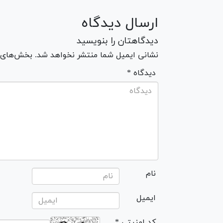
ارسال دیدگاه
دیدگاهتان را بنویسید
نشانی ایمیل شما منتشر نخواهد شد. بخش‌های مو
* دیدگاه
نام
ایمیل
* کد امنیتی