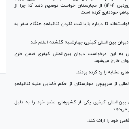
صهیونیستی به بوداپست در اوایل ماه آوریل (فروردین ۱۴۰۴) از مجارستان خواست توضیح دهد که چرا از
نیاهو خودداری کرده است.
استه‌اند تا درباره بازداشت نکردن نتانیاهو هنگام سفر به
دیوان بین‌المللی کیفری چهارشنبه گذشته اعلام شد.
نش به این درخواست دیوان بین‌المللی کیفری ضمن طرح
یوان خارج می‌شود.
ای مشابه را رد کرده بودند.
‌المللی از سرپیچی مجارستان از حکم قضایی علیه نتانیاهو
ن‌المللی کیفری یکی از کشور‌های عضو خود را به دلیل
 می‌دهد.