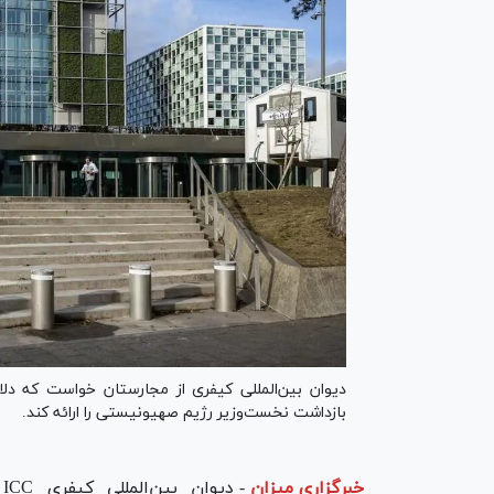
بازداشت نخست‌وزیر رژیم صهیونیستی را ارائه کند.
خبرگزاری میزان
-
د