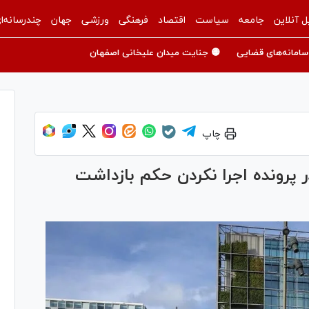
ل آنلاین
جامعه
سیاست
اقتصاد
فرهنگی
ورزشی
جهان
چندرسانه‌ا
سامانه‌های قضایی
🟡 جنایت میدان علیخانی اصفهان
چاپ
 پرونده اجرا نکردن حکم بازداشت