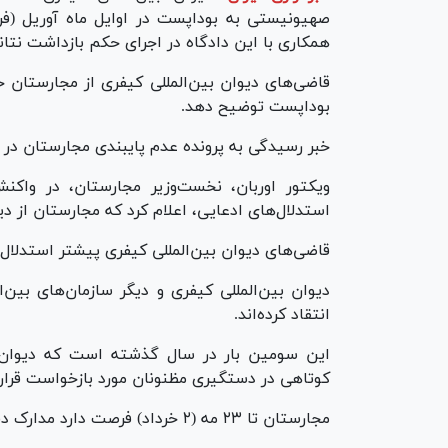
همکاری با این دادگاه در اجرای حکم بازداشت نتا
قاضی‌های دیوان بین‌المللی کیفری از مجارستان خو
بوداپست توضیح دهد.
خبر رسیدگی به پرونده عدم پایبندی مجارستان در 
ویکتور اوربان، نخست‌وزیر مجارستان، در واک
استدلال‌های ادعایی، اعلام کرد که مجارستان از د
قاضی‌های دیوان بین‌المللی کیفری پیشتر استدلال‌ه
دیوان بین‌المللی کیفری و دیگر سازمان‌های بین
انتقاد کرده‌اند.
این سومین بار در سال گذشته است که دیوان بی
کوتاهی در دستگیری مظنونان مورد بازخواست قرار
مجارستان تا ۲۳ مه (۲ خرداد) فرصت دارد مدارک دفاعی خود را ارائه کند.