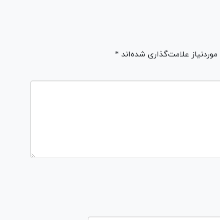
ردنیاز علامت‌گذاری شده‌اند *