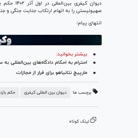
دیوان کیفری
صهیونیستی را به اتهام ارتکاب جنایت جنگی و جن
انتهای پیام/
بیشتر بخوانید:
احترام به احکام دادگاه‌های بین‌المللی به
مارپیچ نتانیاهو برای فرار از مجازات
برچسب ها:
دیوان بین المللی کیفری
حکم بازد
لینک کوتاه