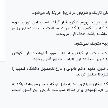
ی تاریک و شرم‌آور در تاریخ آمریکا یاد می‌شود.
ین بار زیر پرچم دیگری قرار گرفته است؛ این دوران، دوره
 که هر کسی را که جرات مخالفت با جنایت‌های رژیم
داشته باشد، هدف قرار می‌دهد.
لیه متوقف نمی‌شود.
اشت، تحت نظر گرفتن، اخراج و مورد آزارواذیت قرار گرفتن
لیل استفاده این افراد از حقوق قانونی خود.
ه مهاجرت و گمرک آمریکا (ICE) محمود خلیل، مقیم دائم قانونی و فارغ‌التحصیل دانشگاه کلمبیا را
زیانا منتقل کردند.
 امکان اخراج وی نه به دلیل ارتکاب عمل مجرمانه، بلکه به
ین فرد تهدیدی برای منافع سیاست خارجی این کشور است،