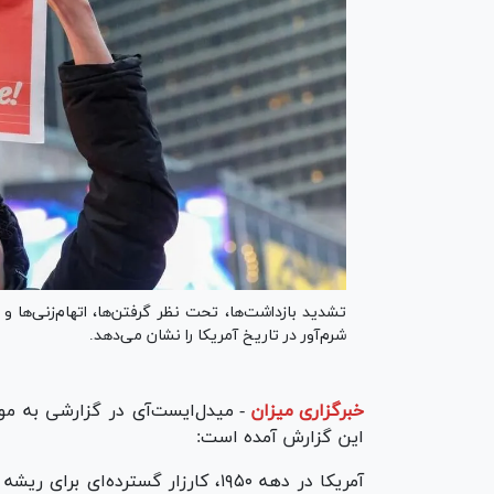
تشدید بازداشت‌ها، تحت نظر گرفتن‌ها، اتهام‌زنی‌ها و
شرم‌آور در تاریخ آمریکا را نشان می‌دهد.
خبرگزاری میزان
-
میدل‌ایست‌آی در گزارشی به م
این گزارش آمده است:
آمریکا در دهه ۱۹۵۰، کارزار گسترده