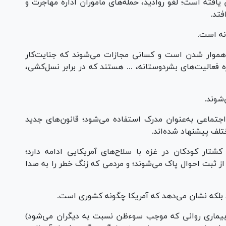
 یافته است؛ لغو روادید، حمله‌های ماموران اداره مهاجرت و
فتد.
نه است.
 هموار شدن است و کسانی مجازات می‌شوند که جنایت‌کار
 فعالیت‌های بشردوستانه، ... هستند که در برابر نسل‌کشی،
شوند.
جتماعی به‌عنوان مدرک استفاده می‌شود؛ قانون‌های جدید
تلف پیشنهاد شده‌اند.
تار کودکان در غزه با سلاح‌های آمریکایی ادامه دارد؛
 از ثبت احوال پاک می‌شوند؛ و مردمی که زنگ خطر را به صدا
لکه نشان می‌دهد که آمریکا چگونه کشوری است.
 بیماری روانی که موجب سوءظن نسبت به دیگران می‌شود)