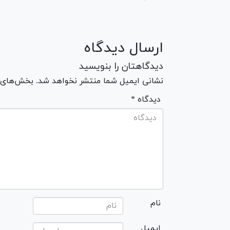
ارسال دیدگاه
دیدگاهتان را بنویسید
نشانی ایمیل شما منتشر نخواهد شد. بخش‌های مو
* دیدگاه
نام
ایمیل