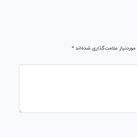
ردنیاز علامت‌گذاری شده‌اند *