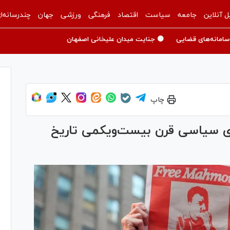
ل آنلاین
جامعه
سیاست
اقتصاد
فرهنگی
ورزشی
جهان
چندرسانه‌ا
سامانه‌های قضایی
🟡 جنایت میدان علیخانی اصفهان
چاپ
ی سیاسی قرن بیست‌ویکمی تاریخ