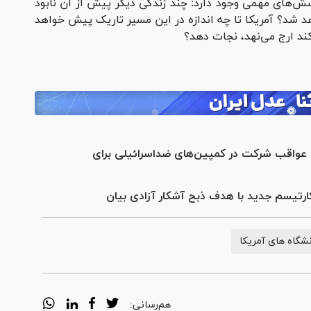
پرسش‌های مهمی وجود دارد: چند زندگی دیگر پیش از آن نابود
شد؟ آمریکا تا چه اندازه در این مسیر تاریک پیش خواهد
کند ارج می‌نهد، نجات دهد؟
ا؛ عواقب شرکت در کمپین‌های ضداسرائیلی برای
ارتیسم جدید با هدف ذبح آشکار آزادی بیان
نشگاه های آمریکا
هم‌رسانی: