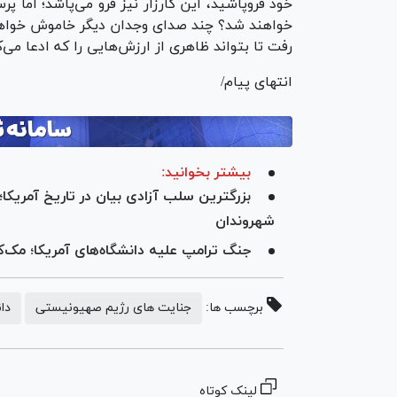
خود فروپاشید، این کارزار نیز فرو می‌پاشد؛ اما 
خواهند شد؟ چند صدای وجدان دیگر خاموش خواهد 
رفت تا بتواند ظاهری از ارزش‌هایی را که ادعا می‌
انتهای پیام/
بیشتر بخوانید:
بزرگترین سلب آزادی بیان در تاریخ آمریک
شهروندان
جنگ ترامپ علیه دانشگاه‌های آمریکا؛ مک‌ک
برچسب ها:
جنایت های رژیم صهیونیستی
دا
لینک کوتاه