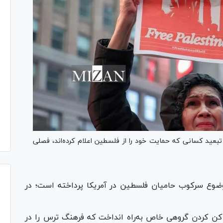
 تبعید کسانی که حمایت خود را از فلسطین اعلام کرده‌اند، فصلی
وضوع سرکوب حامیان فلسطین در آمریکا پرداخته است؛ در
‌ای برای ریشه کن کردن گروهی خاص به‌راه انداخت که فرهنگ ترس را در