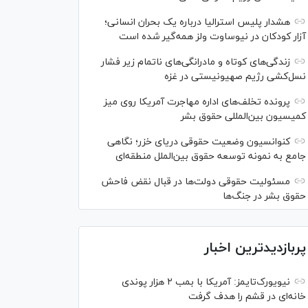
هشدار پلیس استرالیا درباره یک بحران انسانی؛
آزار کودکان در نیوساوت ولز همه‌گیر شده است
زندگی‌های کوتاه و مادرانگی‌های ناتمام زیر فشار
نسل‌کشی رژیم صهیونیستی در غزه
پرونده تخلف‌های اداره مهاجرت آمریکا روی میز
کمیسیون بین‌المللی حقوق بشر
کنوانسیون وضعیت حقوقی دریای خزر؛ نگاهی
جامع به نمونه توسعه حقوق بین‌الملل منطقه‌ای
مسئولیت حقوقی دولت‌ها در قبال نقض‌ فاحش
حقوق بشر در جنگ‌ها
پربازدیدترین اخبار
نیویورک‌تایمز: آمریکا با بمب ۲ هزار پوندی
خانه‌ای در قشم را هدف گرفت