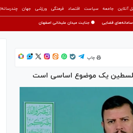
ل آنلاین
جامعه
سیاست
اقتصاد
فرهنگی
ورزشی
جهان
چندرسانه‌ا
سامانه‌های قضایی
🟡 جنایت میدان علیخانی اصفهان
چاپ
م فلسطین یک موضوع اساسی است