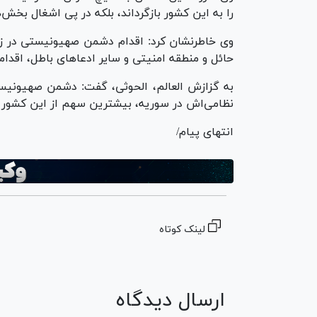
را به این کشور بازگرداند، بلکه در پی اشغال بخ
وی خاطرنشان کرد: اقدام دشمن صهیونیستی در زمی
حائل و منطقه امنیتی و سایر ادعا‌های باطل، اقدا
به گزازش العالم، الحوثی، گفت: دشمن صهیونیستی
نظامی‌اش در سوریه، بیشترین سهم از این کشور 
انتهای پیام/
لینک کوتاه
ارسال دیدگاه