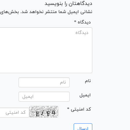
دیدگاهتان را بنویسید
نشانی ایمیل شما منتشر نخواهد شد. بخش‌های مو
* دیدگاه
نام
ایمیل
* کد امنیتی