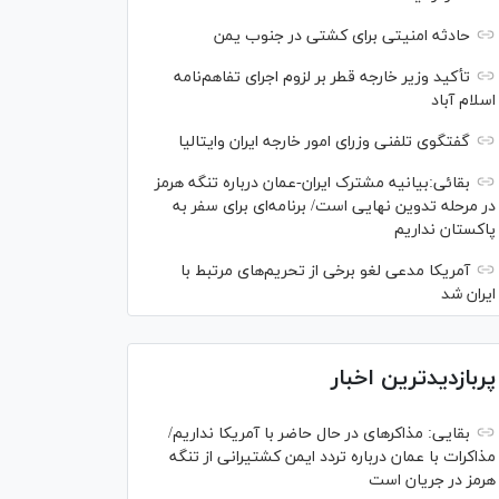
حادثه امنیتی برای کشتی در جنوب یمن
تأکید وزیر خارجه قطر بر لزوم اجرای تفاهم‌نامه
اسلام آباد
گفتگوی تلفنی وزرای امور خارجه ایران وایتالیا
بقائی:بیانیه مشترک ایران-عمان درباره تنگه هرمز
در مرحله تدوین نهایی است/ برنامه‌ای برای سفر به
پاکستان نداریم
آمریکا مدعی لغو برخی از تحریم‌های مرتبط با
ایران شد
پربازدیدترین اخبار
بقایی: مذاکره‎ای در حال حاضر با آمریکا نداریم/
مذاکرات با عمان درباره تردد ایمن کشتیرانی از تنگه
هرمز در جریان است