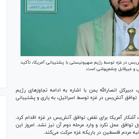
آتش‌بس در غزه توسط رژیم صهیونیستی با پشتیبانی آمریکا، تأکید
ی و غیرقابل چشم‌پوشی است.
 دبیرکل انصارالله یمن با اشاره به ادامه تجاوزهای رژیم
 توافق آتش‌بس در غزه توسط اسرائیل، به یاری و پشتیبانی
 آشکار آمریکا برای نقض توافق آتش‌بس در غزه اقدام کرد.
توافق عمل نکرد و وارد مرحله دوم آن نیز نشد. امروز این
ه مردم فلسطین در باریکه غزه حرکت می‌کند.