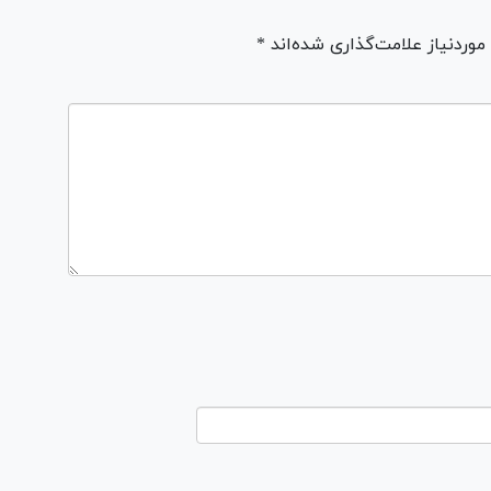
ردنیاز علامت‌گذاری شده‌اند *