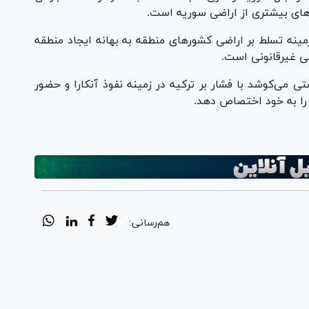
ش‌های بیشتری از اراضی سوریه است.
نه تسلط بر اراضی کشور‌های منطقه به بهانه ایجاد منطقه
می غیرقانونی است.
 می‌کوشد با فشار بر ترکیه در زمینه نفوذ آنکارا و حضور
را به خود اختصاص دهد.
هم‌رسانی: