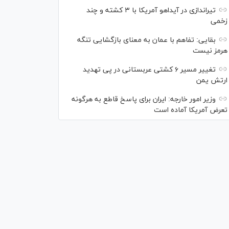
تیراندازی در آیداهو آمریکا با ۳ کشته و چند
زخمی
بقایی: تفاهم با عمان به معنای بازگشایی تنگه
هرمز نیست
تغییر مسیر ۶ کشتی عربستانی در پی تهدید
ارتش یمن
وزیر امور خارجه: ایران برای پاسخ قاطع به هرگونه
تعرض آمریکا آماده است