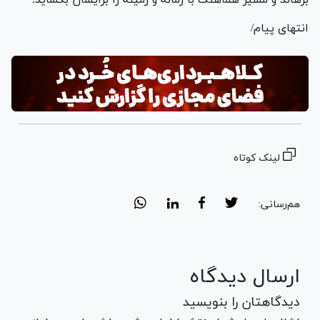
انتهای پیام/
لینک کوتاه
هم‌رسانی:
ارسال دیدگاه
دیدگاهتان را بنویسید