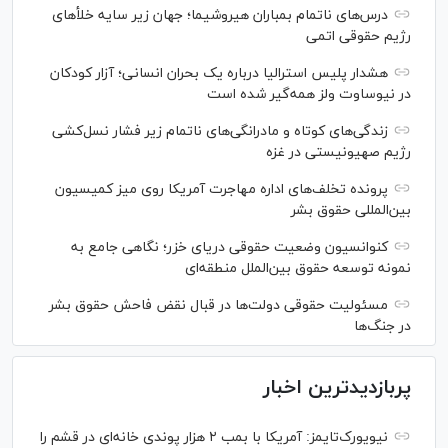
درس‌های ناتمام بمباران هیروشیما؛ جهان زیر سایه خلأ‌های
رژیم حقوقی اتمی
هشدار پلیس استرالیا درباره یک بحران انسانی؛ آزار کودکان
در نیوساوت ولز همه‌گیر شده است
زندگی‌های کوتاه و مادرانگی‌های ناتمام زیر فشار نسل‌کشی
رژیم صهیونیستی در غزه
پرونده تخلف‌های اداره مهاجرت آمریکا روی میز کمیسیون
بین‌المللی حقوق بشر
کنوانسیون وضعیت حقوقی دریای خزر؛ نگاهی جامع به
نمونه توسعه حقوق بین‌الملل منطقه‌ای
مسئولیت حقوقی دولت‌ها در قبال نقض‌ فاحش حقوق بشر
در جنگ‌ها
پربازدیدترین اخبار
نیویورک‌تایمز: آمریکا با بمب ۲ هزار پوندی خانه‌ای در قشم را