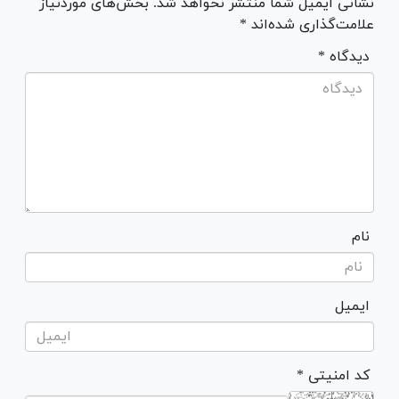
نشانی ایمیل شما منتشر نخواهد شد. بخش‌های موردنیاز
علامت‌گذاری شده‌اند *
* دیدگاه
نام
ایمیل
* کد امنیتی