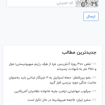
جدیدترین مطالب
نقض ۳۰۰ روزه آتش‌بس غزه از طرف رژیم صهیونیستی؛ هزار
و ۲۵۰ نفر به شهادت رسیدند
عفو بین‌الملل: حمله اسرائیل به ۲ خبرنگار لبنانی باید به‌عنوان
جنایت جنگی مورد بررسی قرار گیرد
سرکوب مهاجرتی ترامپ علیه خانواده نظامیان آمریکایی
سفیر ایران: فاجعه هیروشیما در حال تکرار است