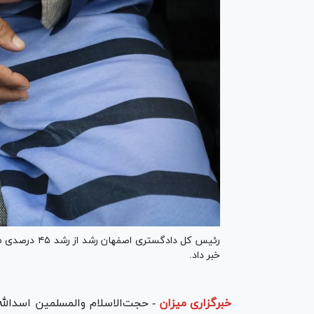
رئیس کل دادگس
خبر داد.
خبرگزاری میزان
-
حجت‌الاسلام والمسلمین اسدالل