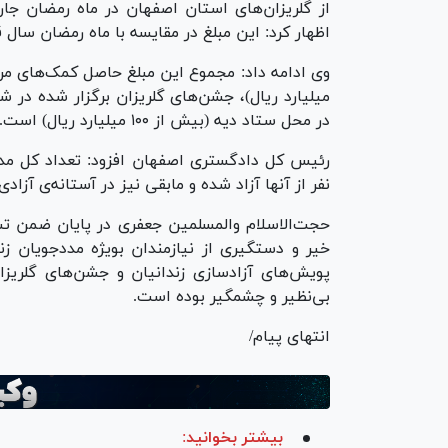
از گلریزان‌های استان اصفهان در ماه رمضان جا
اظهار کرد: این مبلغ در مقایسه با ماه رمضان سال قبل ۴۵ درصد رشد داشته
در محل ستاد دیه (بیش از ۱۰۰ میلیارد ریال) است.
نفر از آنها آزاد شده و مابقی نیز در آستانه‌ی آزاد
حجت‌الاسلام والمسلمین جعفری در پایان ضمن تشک
خیر و دستگیری از نیازمندان بویژه مددجویان زن
پویش‌های آزادسازی زندانیان و جشن‌های گلریز
بی‌نظیر و چشمگیر بوده است.
انتهای پیام/
بیشتر بخوانید: