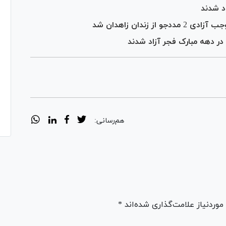
ندان زاهدان شد
هم‌رسانی:
ردنیاز علامت‌گذاری شده‌اند *