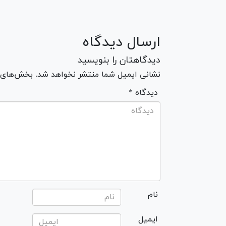
ارسال دیدگاه
دیدگاهتان را بنویسید
نشانی ایمیل شما منتشر نخواهد شد. بخش‌های مو
* دیدگاه
نام
ایمیل