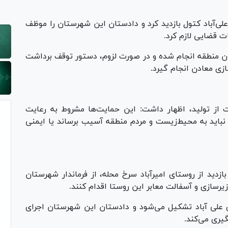
لی‌آباد کتول بازدید کرد و دادستان این شهرستان را موظف
ت قضایی لازم کرد.
زان منطقه انجام شده و در صورت لزوم، دستور توقف برداشت
زی معادن انجام گیرد.
 از تولید، اظهار داشت: این حمایت‌ها مشروط به رعایت
باید به محیط‌زیست و مردم منطقه آسیب برساند یا ایمنی
ازدید از روستای امیرآباد سرخ محله، از فرماندار شهرستان
رسازی و آسفالت معابر این روستا اقدام کنند.
ی علی آباد تشکیل می‌شود و دادستان این شهرستان اجرای
یری می‌کند.