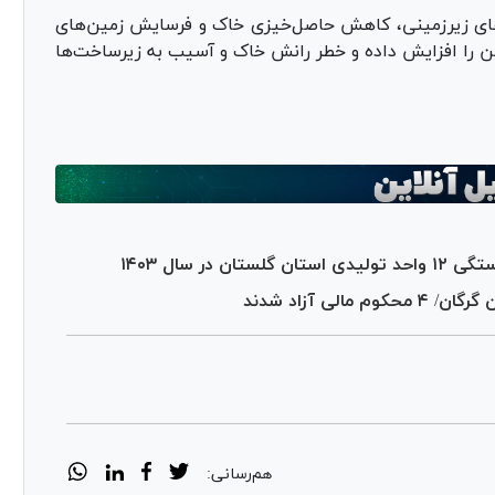
ی زیرزمینی، کاهش حاصل‌خیزی خاک و فرسایش زمین‌های
ین را افزایش داده و خطر رانش خاک و آسیب به زیرساخت‌ها
لی آزاد شدند
هم‌رسانی: