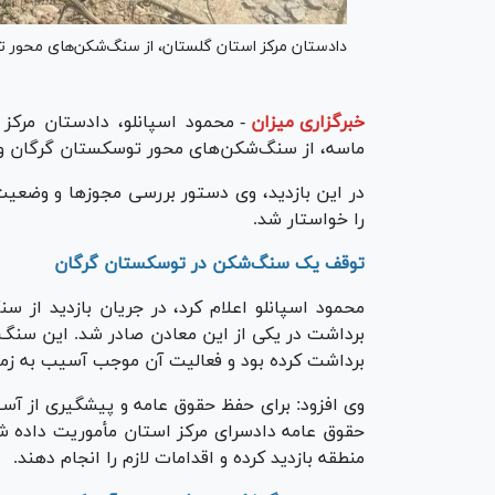
دادستان مرکز استان گلستان، از سنگ‌شکن‌های محور توس
خبرگزاری میزان
-
محمود اسپانلو، دادستان مرک
ماسه، از سنگ‌شکن‌های محور توسکستان گرگان و امی
در این بازدید، وی دستور بررسی مجوز‌ها و وضعی
را خواستار شد.
توقف یک سنگ‌شکن در توسکستان گرگان
محمود اسپانلو اعلام کرد، در جریان بازدید از
برداشت کرده بود و فعالیت آن موجب آسیب به ز
وی افزود: برای حفظ حقوق عامه و پیشگیری از آس
حقوق عامه دادسرای مرکز استان مأموریت داده شد 
منطقه بازدید کرده و اقدامات لازم را انجام دهند.