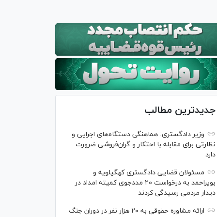
جدیدترین مطالب
وزیر دادگستری: هماهنگی دستگاه‌های اجرایی و
نظارتی برای مقابله با احتکار و گران‌فروشی ضرورت
دارد
مسئولان قضایی دادگستری کهگیلویه و
بویراحمد به درخواست‌ ۲۰ مددجوی کمیته امداد در
دیدار مردمی رسیدگی کردند
ارائه مشاوره حقوقی به ۲۰ هزار نفر در دوران جنگ