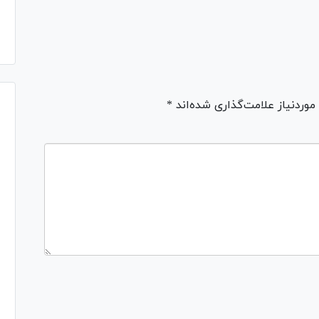
ردنیاز علامت‌گذاری شده‌اند *