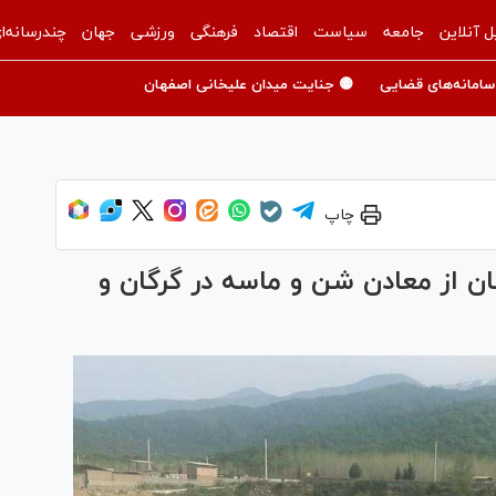
ل آنلاین
جامعه
سیاست
اقتصاد
فرهنگی
ورزشی
جهان
چندرسانه‌ا
سامانه‌های قضایی
🟡 جنایت میدان علیخانی اصفهان
چاپ
ان از معادن شن و ماسه در گرگان و