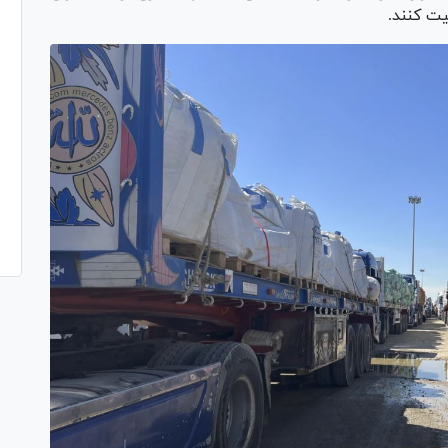
یت کنند.