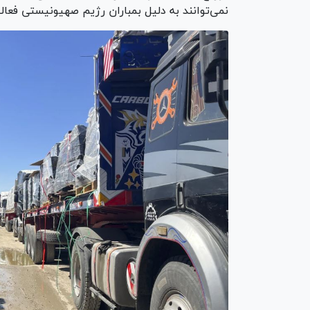
نمی‌توانند به دلیل بمباران رژیم صهیونیستی فعال