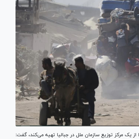
 را از یک مرکز توزیع سازمان ملل در جبالیا تهیه می‌کند، گفت: