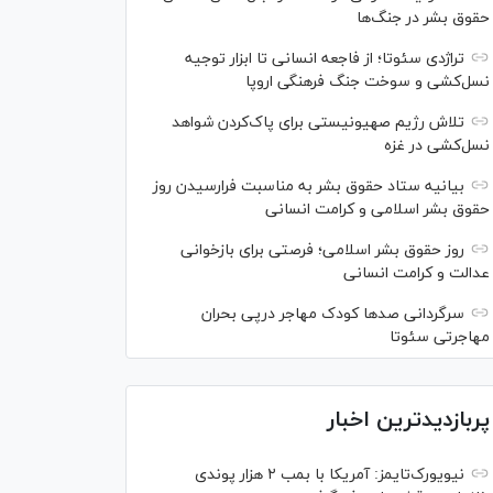
حقوق بشر در جنگ‌ها
تراژدی سئوتا؛ از فاجعه انسانی تا ابزار توجیه
نسل‌کشی و سوخت جنگ فرهنگی اروپا
تلاش رژیم صهیونیستی برای پاک‌کردن شواهد
نسل‌کشی در غزه
بیانیه ستاد حقوق بشر به مناسبت فرارسیدن روز
حقوق بشر اسلامی و کرامت انسانی
روز حقوق بشر اسلامی؛ فرصتی برای بازخوانی
عدالت و کرامت انسانی
سرگردانی صد‌ها کودک مهاجر درپی بحران
مهاجرتی سئوتا
پربازدیدترین اخبار
نیویورک‌تایمز: آمریکا با بمب ۲ هزار پوندی