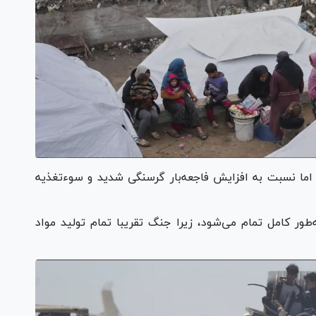
 اما نسبت به افزایش فاجعه‌بار گرسنگی شدید و سوءتغذیه
‌طور کامل تمام می‌شود، زیرا جنگ تقریبا تمام تولید مواد