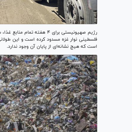
است که هیچ نشانه‌ای از پایان آن وجود ندارد.