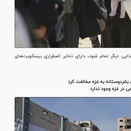
ذایی دیگر تمام شود، دارای ذخایر اضطراری بیسکویت‌های
بشردوستانه به غزه مخالفت کرد
 در غزه وجود ندارد