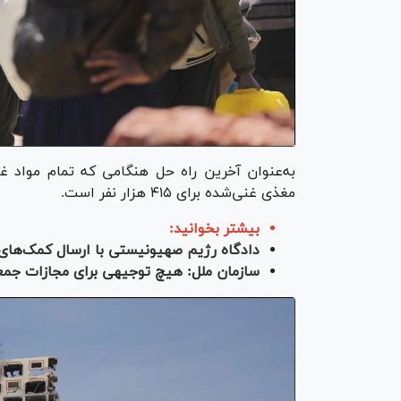
به‌عنوان آخرین راه حل هنگامی که تمام مواد غ
مغذی غنی‌شده برای ۴۱۵ هزار نفر است.
بیشتر بخوانید:
دادگاه رژیم صهیونیستی با ارسال کمک‌های 
سازمان ملل: هیچ توجیهی برای مجازات جمعی