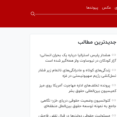
ی
عکس
پیوندها
جدیدترین مطالب
هشدار پلیس استرالیا درباره یک بحران انسانی؛
آزار کودکان در نیوساوت ولز همه‌گیر شده است
زندگی‌های کوتاه و مادرانگی‌های ناتمام زیر فشار
نسل‌کشی رژیم صهیونیستی در غزه
پرونده تخلف‌های اداره مهاجرت آمریکا روی میز
کمیسیون بین‌المللی حقوق بشر
کنوانسیون وضعیت حقوقی دریای خزر؛ نگاهی
جامع به نمونه توسعه حقوق بین‌الملل منطقه‌ای
مسئولیت حقوقی دولت‌ها در قبال نقض‌ فاحش