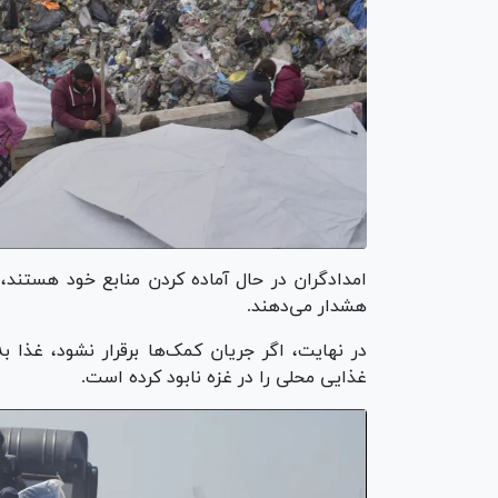
امدادگران در حال آماده کردن منابع خود هستند،
هشدار می‌دهند.
در نهایت، اگر جریان کمک‌ها برقرار نشود، غذا به
غذایی محلی را در غزه نابود کرده است.