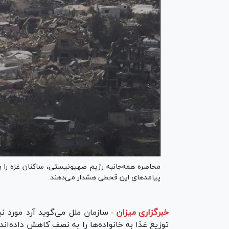
محاصره همه‌جانبه رژیم صهیونیستی، ساکنان غزه را ب
پیامدهای این قحطی هشدار می‌دهند.
خبرگزاری میزان
-
سازمان ملل می‌گوید آرد مورد ن
توزیع غذا به خانواده‌ها را به نصف کاهش داده‌اند،