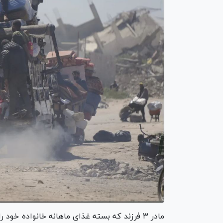
مادر ۳ فرزند که بسته غذای ماهانه خانواده خود