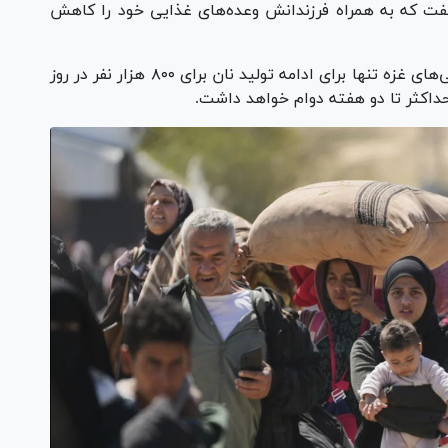
فت که به همراه فرزندانش وعده‌های غذایی خود را کاهش
برنامه جهانی غذا به‌تازگی هشدار داد که آرد نانوایی‌های غزه تنها برای ادامه تولید نان برای ۸۰۰ هزار نفر در روز
حداکثر تا دو هفته دوام خواهد داشت.