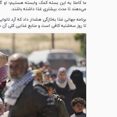
ما کاملا به این بسته کمک وابسته هستیم؛ او گ
می‌دهند تا مدت بیشتری غذا داشته باشند.
تا روز سه‌شنبه کافی است و منابع غذایی کلی آن 