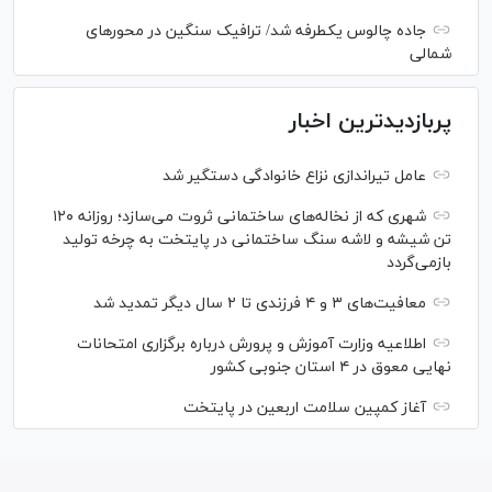
جاده چالوس یکطرفه شد/ ترافیک سنگین در محورهای
شمالی
پربازدیدترین اخبار
عامل تیراندازی نزاع خانوادگی دستگیر شد
شهری که از نخاله‌های ساختمانی ثروت می‌سازد؛ روزانه ۱۲۰
تن شیشه و لاشه سنگ ساختمانی در پایتخت به چرخه تولید
بازمی‌گردد
معافیت‌های ۳ و ۴ فرزندی تا ۲ سال دیگر تمدید شد
اطلاعیه وزارت آموزش و پرورش درباره برگزاری امتحانات
نهایی معوق در ۴ استان جنوبی کشور
آغاز کمپین سلامت اربعین در پایتخت