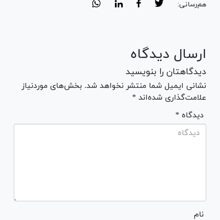
هم‌رسانی:
ارسال دیدگاه
دیدگاهتان را بنویسید
نشانی ایمیل شما منتشر نخواهد شد. بخش‌های موردنیاز
علامت‌گذاری شده‌اند *
* دیدگاه
نام