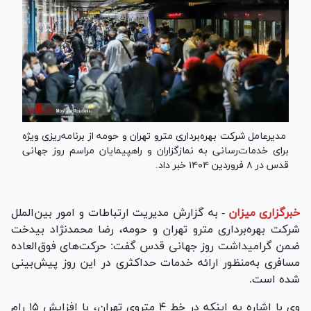
مدیرعامل شرکت بهره‌برداری مترو تهران و حومه از برنامه‌ریزی ویژه
برای خدمات‌رسانی به نمازگزاران و راهپیمایان مراسم روز جهانی
قدس در ۸ فروردین ۱۴۰۴ خبر داد.
خبرگزاری میزان
-
به گزارش مدیریت ارتباطات و امور بین‌الملل
شرکت بهره‌برداری مترو تهران و حومه، رضا محمدنژاد بیدخت
ضمن گرامیداشت روز جهانی قدس گفت: حرکت‌های فوق‌العاده
مسافری به‌منظور ارائه خدمات حداکثری در این روز پیش‌بینی
شده است.
وی با اشاره به اینکه در خط ۴ متروی تهران، با افزایش ۱۵ رام