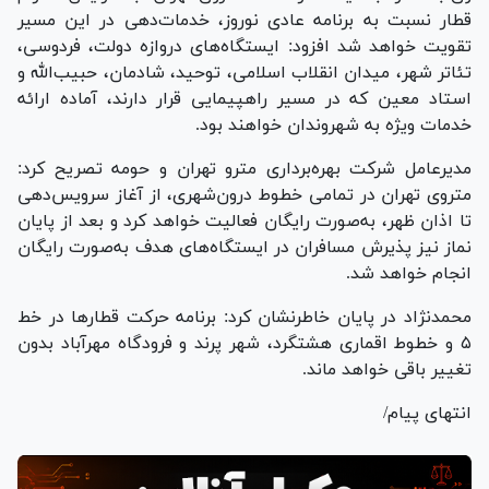
قطار نسبت به برنامه عادی نوروز، خدمات‌دهی در این مسیر
تقویت خواهد شد افزود: ایستگاه‌های دروازه دولت، فردوسی،
تئاتر شهر، میدان انقلاب اسلامی، توحید، شادمان، حبیب‌الله و
استاد معین که در مسیر راهپیمایی قرار دارند، آماده ارائه
خدمات ویژه به شهروندان خواهند بود.
مدیرعامل شرکت بهره‌برداری مترو تهران و حومه تصریح کرد:
متروی تهران در تمامی خطوط درون‌شهری، از آغاز سرویس‌دهی
تا اذان ظهر، به‌صورت رایگان فعالیت خواهد کرد و بعد از پایان
نماز نیز پذیرش مسافران در ایستگاه‌های هدف به‌صورت رایگان
انجام خواهد شد.
محمدنژاد در پایان خاطرنشان کرد: برنامه حرکت قطار‌ها در خط
۵ و خطوط اقماری هشتگرد، شهر پرند و فرودگاه مهرآباد بدون
تغییر باقی خواهد ماند.
انتهای پیام/