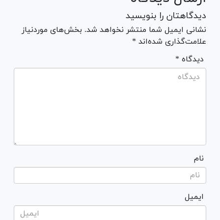
دیدگاهتان را بنویسید
نشانی ایمیل شما منتشر نخواهد شد. بخش‌های موردنیاز
علامت‌گذاری شده‌اند *
* دیدگاه
نام
ایمیل