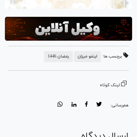
برچسب ها:
اینفو میزان
رمضان 1446
لینک کوتاه
هم‌رسانی:
ارسال دیدگاه