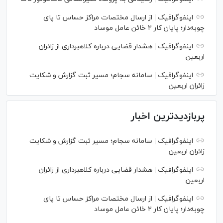
اینفوگرافیک | از ارسال مختصات مراکز حساس تا پای
چوبه‌دار؛ پایان کار ۲ خائن عامل موساد
اینفوگرافیک | هشدار قضایی درباره کلاهبرداری از زائران
اربعین
اینفوگرافیک | سامانه سجام؛ مسیر ثبت گزارش و شکایت
زائران اربعین
پربازدیدترین اخبار
اینفوگرافیک | سامانه سجام؛ مسیر ثبت گزارش و شکایت
زائران اربعین
اینفوگرافیک | هشدار قضایی درباره کلاهبرداری از زائران
اربعین
اینفوگرافیک | از ارسال مختصات مراکز حساس تا پای
چوبه‌دار؛ پایان کار ۲ خائن عامل موساد