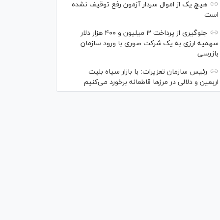
هیچ یک از اموال سردار آزمون رفع توقیف نشده
است
جلوگیری از پرداخت ۳ میلیون و ۴۰۰ هزار دلار
سهمیه ارزی به یک شرکت صوری با ورود سازمان
بازرسی
رئیس سازمان تعزیرات: با بازار سیاه بلیت
اربعین و دلالی در مرز‌ها قاطعانه برخورد می‌کنیم