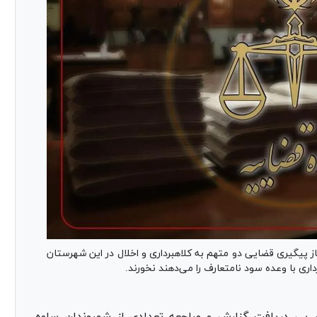
ز پیگیری قضایی دو متهم به کلاهبرداری و اخلال در این شهرستان
ری با وعده سود نامتعارف را می‌دهند نخورند.