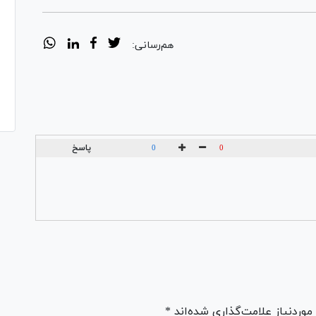
هم‌رسانی:
پاسخ
0
0
ردنیاز علامت‌گذاری شده‌اند *