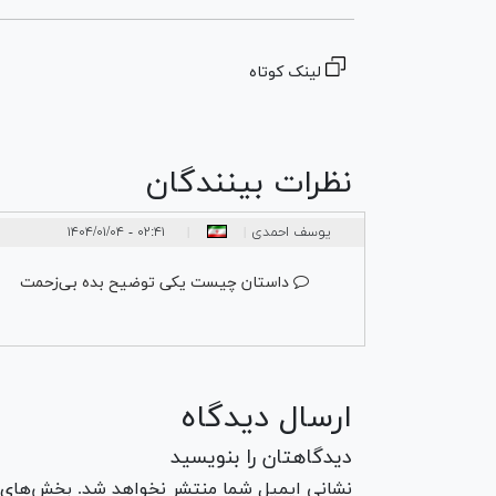
لینک کوتاه
نظرات بینندگان
یوسف احمدی
۰۲:۴۱ - ۱۴۰۴/۰۱/۰۴
|
|
داستان چیست یکی توضیح بده بی‌زحمت
ارسال دیدگاه
دیدگاهتان را بنویسید
نشانی ایمیل شما منتشر نخواهد شد. بخش‌های مو