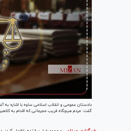
دادستان عمومی و انقلاب اسلامی ساوه با اشاره به آغا
گفت: مردم هیچگاه فریب مجرمانی که اقدام به کلاهبردا