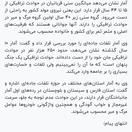
آمار نشان می‌دهد میانگین سنی قربانیان در حوادث ترافیکی از
۱۵ تا ۴۴ سال قرار دارد. این یعنی نیروی مولد کشور به راحتی از
دست می‌رود. گروه سنی زیر ۴۰ سال اولین گروه مرگ و میر در
حوادث ترافیکی را دارند. آنها جوانانی هستند که ظرفیت‌های
اصلی و مثمر ثمر برای کشور و خانواده محسوب می‌شوند.
وی آمار تلفات جاده‌ای را مورد بررسی قرار داد و گفت: آمار ۱۰
سال گذشته نشان می‌دهد، حدود ۲۵۰ هزار نفر در حوادث
ترافیکی جان خود را از دست داده‌اند. حوادث ترافیکی یک جنگ
پنهان است؛ که ما آن را نمی‌بینیم ولی تلفات و خسارت‌های
بسیاری را بر جامعه وارد می‌کند.
وی به آمار استان‌های مختلف در حوزه تلفات جاده‌ای اشاره و
گفت: استان فارس و سیستان و بلوچستان در رده‌های اول آمار
جانباختگان قرار دارند، در این حوادث عدم توجه به جلو، سرعت
غیرمجاز و خواب آلودگی و همچنین واژگونی خودرو‌ها عوامل
مرگ و میر محسوب می‌شوند.
انتهای پیام/