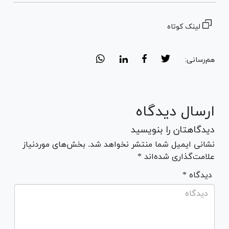
لینک کوتاه
هم‌رسانی:
ارسال دیدگاه
دیدگاهتان را بنویسید
نشانی ایمیل شما منتشر نخواهد شد. بخش‌های موردنیاز
علامت‌گذاری شده‌اند *
* دیدگاه