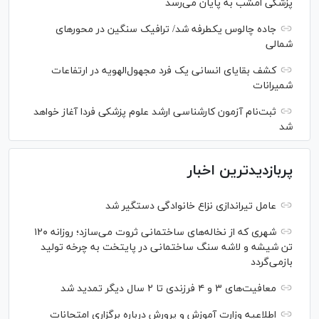
پزشکی امشب به پایان می‌رسد
جاده چالوس یکطرفه شد/ ترافیک سنگین در محورهای
شمالی
کشف بقایای انسانی یک فرد مجهول‌الهویه در ارتفاعات
شمیرانات
ثبت‌نام آزمون کارشناسی ارشد علوم پزشکی فردا آغاز خواهد
شد
پربازدیدترین اخبار
عامل تیراندازی نزاع خانوادگی دستگیر شد
شهری که از نخاله‌های ساختمانی ثروت می‌سازد؛ روزانه ۱۲۰
تن شیشه و لاشه سنگ ساختمانی در پایتخت به چرخه تولید
بازمی‌گردد
معافیت‌های ۳ و ۴ فرزندی تا ۲ سال دیگر تمدید شد
اطلاعیه وزارت آموزش و پرورش درباره برگزاری امتحانات