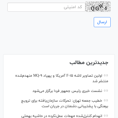
جدیدترین مطالب
اولین تصاویر لاشه F-۱۵ آمریکا و پهپاد MQ-۹ منهدم‌شده
منتشر شد
نشست خبری رئیس‌ جمهور فردا برگزار می‌شود
خطیب جمعه تهران: تحرکات سازمان‌یافته برای ترویج
برهنگی با پشتیبانی دشمنان در جریان است
انهدام کنترل‌شده مهمات عمل‌نکرده در حاشیه بهمئی