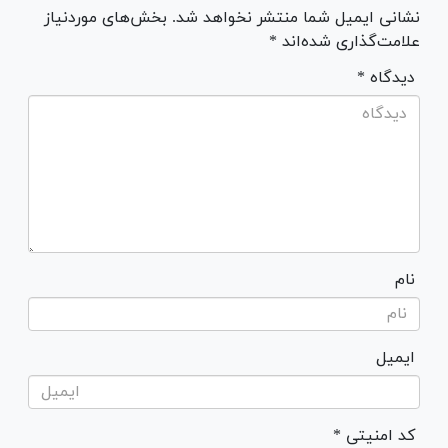
نشانی ایمیل شما منتشر نخواهد شد. بخش‌های موردنیاز
علامت‌گذاری شده‌اند *
* دیدگاه
نام
ایمیل
* کد امنیتی