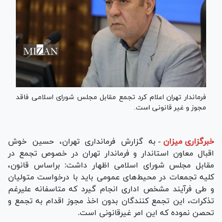
فرماندار تهران اعلام کرد تجمع مقابل مجلس شورای اسلامی فاقد
مجوز و غیر قانونی است.
خبرگزاری میزان
-
به گزارش فرمانداری تهران، حسین خوش
اقبال معاون استاندار و فرماندار تهران در خصوص تجمع در
مقابل مجلس شورای اسلامی اظهار داشت: براساس قانون،
کلیه تجمعات در محیط‌های عمومی باید با درخواست متولیان
و طی فرآیند مشخص اداری انجام گیرد که متاسفانه علیرغم
تذکرات، این تجمع کنندگان بدون اخذ مجوز اقدام به تجمع و
تحصن نموده که این امر غیرقانونی است.