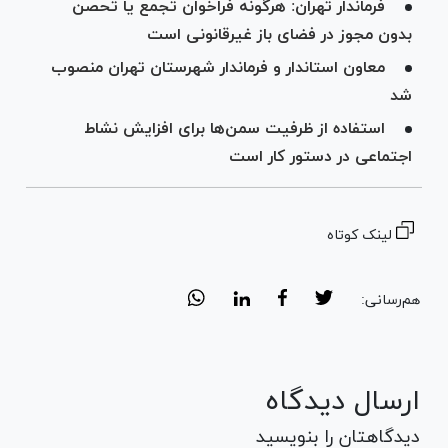
فرماندار تهران: هرگونه فراخوان تجمع یا تحصن
بدون مجوز در فضای باز غیرقانونی است
معاون استاندار و فرماندار شهرستان تهران منصوب
شد
استفاده از ظرفیت سمن‌ها برای افزایش نشاط
اجتماعی در دستور کار است
لینک کوتاه
هم‌رسانی:
ارسال دیدگاه
دیدگاهتان را بنویسید