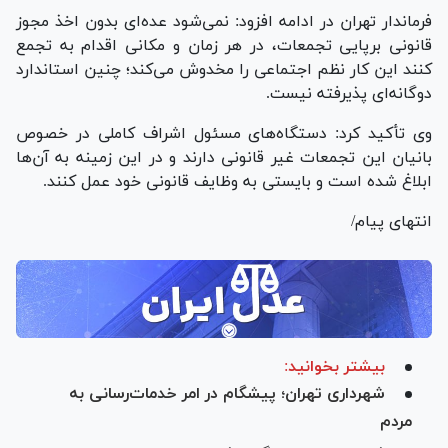
فرماندار تهران در ادامه افزود: نمی‌شود عده‌ای بدون اخذ مجوز
قانونی برپایی تجمعات، در هر زمان و مکانی اقدام به تجمع
کنند این کار نظم اجتماعی را مخدوش می‌کند؛ چنین استاندارد
دوگانه‌ای پذیرفته نیست.
وی تأکید کرد: دستگاه‌های مسئول اشراف کاملی در خصوص
بانیان این تجمعات غیر قانونی دارند و در این زمینه به آن‌ها
ابلاغ شده است و بایستی به وظایف قانونی خود عمل کنند.
انتهای پیام/
بیشتر بخوانید:
شهرداری تهران؛ پیشگام در امر خدمات‌رسانی به
مردم