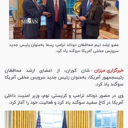
عضو ارشد تیم محافظان دونالد ترامپ رسما به‌عنوان رئیس جدید
سرویس مخفی آمریکا سوگند یاد کرد.
خبرگزاری میزان
-
شان کوران، از اعضای ارشد محافظان
رئیس‎جمهور آمریکا، به‌عنوان رئیس جدید سرویس مخفی آمریکا
سوگند یاد کرد.
وی در حضور دونالد ترامپ و کریستی نوم، وزیر امنیت داخلی
آمریکا در کاخ سفید سوگند یاد کرد و فعالیت خود را آغاز کرد.