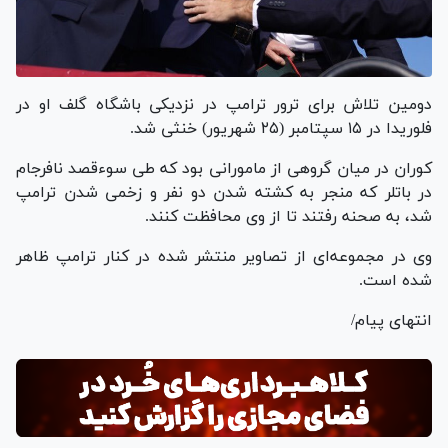
دومین تلاش برای ترور ترامپ در نزدیکی باشگاه گلف او در
فلوریدا در ۱۵ سپتامبر (۲۵ شهریور) خنثی شد.
کوران در میان گروهی از مامورانی بود که طی سوءقصد نافرجام
در باتلر که منجر به کشته شدن دو نفر و زخمی شدن ترامپ
شد، به صحنه رفتند تا از وی محافظت کنند.
وی در مجموعه‌ای از تصاویر منتشر شده در کنار ترامپ ظاهر
شده است.
انتهای پیام/