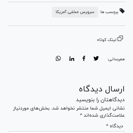
برچسب ها:
سرویس مخفی آمریکا
لینک کوتاه
هم‌رسانی:
ارسال دیدگاه
دیدگاهتان را بنویسید
نشانی ایمیل شما منتشر نخواهد شد. بخش‌های موردنیاز
علامت‌گذاری شده‌اند *
* دیدگاه