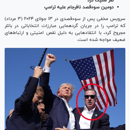
نفر شلیک کرد
دومین سوءقصد نافرجام علیه ترامپ
سرویس مخفی پس از سوءقصدی در ۱۳ جولای ۲۰۲۴ (۳ مرداد)
که ترامپ را در جریان گردهمایی مبارزات انتخاباتی در باتلر
مجروح کرد، با انتقاد‌هایی به دلیل نقص امنیتی و ارتباط‌های
ضعیف مواجه شده است.