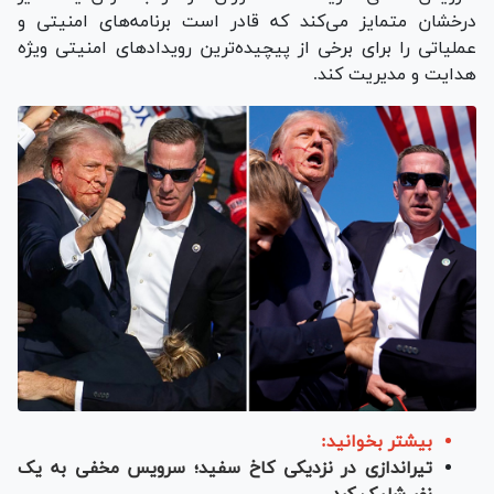
درخشان متمایز می‌کند که قادر است برنامه‌های امنیتی و
عملیاتی را برای برخی از پیچیده‌ترین رویداد‌های امنیتی ویژه
هدایت و مدیریت کند.
بیشتر بخوانید:
تیراندازی در نزدیکی کاخ سفید؛ سرویس مخفی به یک