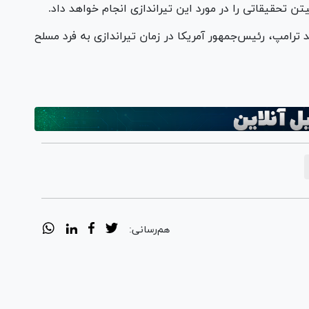
 تحقیقاتی را در مورد این تیراندازی انجام خواهد داد.
ترامپ، رئیس‌جمهور آمریکا در زمان تیراندازی به فرد مسلح
هم‌رسانی: