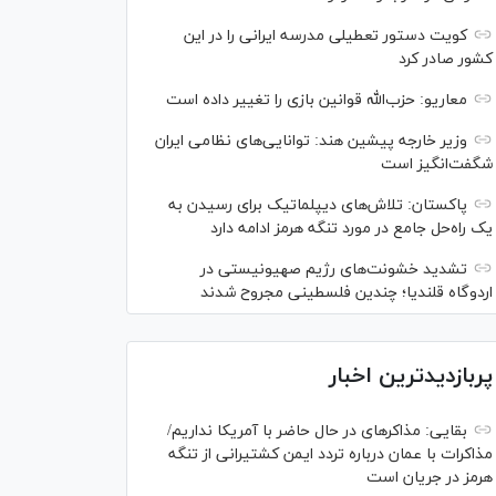
کویت دستور تعطیلی مدرسه ایرانی را در این
کشور صادر کرد
معاریو: حزب‌الله قوانین بازی را تغییر داده است
وزیر خارجه پیشین هند: توانایی‌های نظامی ایران
شگفت‌انگیز است
پاکستان: تلاش‌های دیپلماتیک برای رسیدن به
یک راه‌حل جامع در مورد تنگه هرمز ادامه دارد
تشدید خشونت‌های رژیم صهیونیستی در
اردوگاه قلندیا؛ چندین فلسطینی مجروح شدند
پربازدیدترین اخبار
بقایی: مذاکره‎ای در حال حاضر با آمریکا نداریم/
مذاکرات با عمان درباره تردد ایمن کشتیرانی از تنگه
هرمز در جریان است