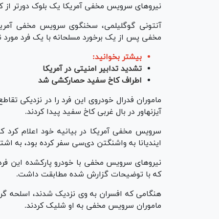
نیرو‌های سرویس مخفی آمریکا یک بلوک دورتر از ک
آنتونی گوگلیلمی، سخنگوی سرویس مخفی آمریکا 
مخفی پس از یک برخورد مسلحانه با یک فرد مورد نظ
بیشتر بخوانید:
تشدید تدابیر امنیتی در آمریکا
اطراف کاخ سفید حصارکشی شد
ماموران فدرال خودروی این فرد را در نزدیکی تقاط
آیزنهاور در بال غربی کاخ سفید پیدا کردند.
سرویس مخفی آمریکا در بیانیه خود اعلام کرد که 
ایندیانا به واشنگتن دی‌سی سفر کرده بود، به اش
که با توضیحات گزارش شده مطابقت داشت.
هنگامی که افسران به وی نزدیک شدند، اسلحه گر
ماموران سرویس مخفی به او شلیک کردند.