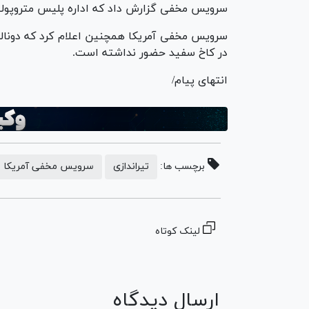
سرویس مخفی گزارش داد که اداره پلیس متروپولیتن
سرویس مخفی آمریکا همچنین اعلام کرد که دونالد 
در کاخ سفید حضور نداشته است.
انتهای پیام/
برچسب ها:
تیراندازی
سرویس مخفی آمریکا
لینک کوتاه
ارسال دیدگاه