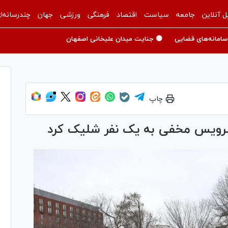
ل آنلاین
جامعه
سیاست
اقتصاد
فرهنگی
ورزشی
جهان
چندرسانه‌ا
سامانه‌های قضایی
🟡 جنایت میدان علیخانی اصفهان
چاپ
 سرویس مخفی به یک نفر شلیک کرد