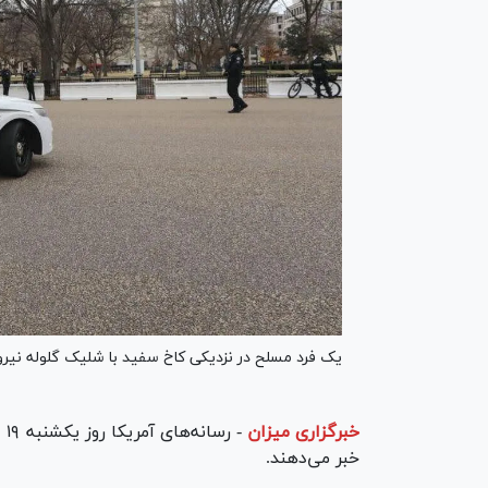
یک فرد مسلح در نزدیکی کاخ سفید با شلیک گلوله نی
خبرگزاری میزان
-
رس
خبر می‌دهند.