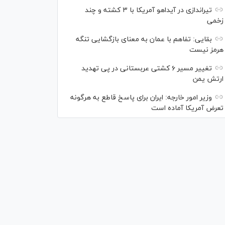
تیراندازی در آیداهو آمریکا با ۳ کشته و چند
زخمی
بقایی: تفاهم با عمان به معنای بازگشایی تنگه
هرمز نیست
تغییر مسیر ۶ کشتی عربستانی در پی تهدید
ارتش یمن
وزیر امور خارجه: ایران برای پاسخ قاطع به هرگونه
تعرض آمریکا آماده است