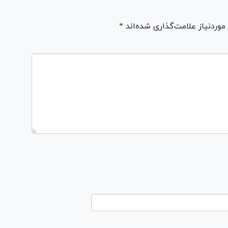
ردنیاز علامت‌گذاری شده‌اند *