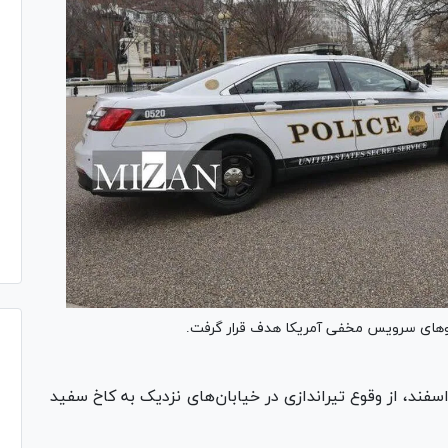
روهای سرویس مخفی آمریکا هدف قرار گرفت.
انه‌های آمریکا روز یکشنبه ۱۹ اسفند، از وقوع تیراندازی در خیابان‌های نزدیک به کاخ سفید