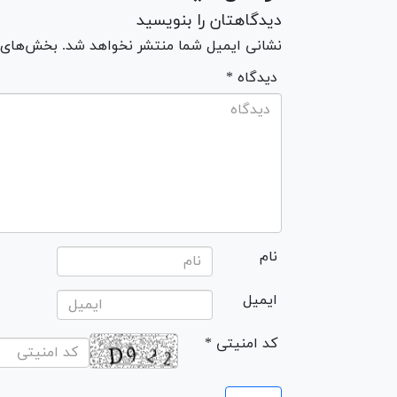
دیدگاهتان را بنویسید
نشانی ایمیل شما منتشر نخواهد شد. بخش‌های مو
* دیدگاه
نام
ایمیل
* کد امنیتی