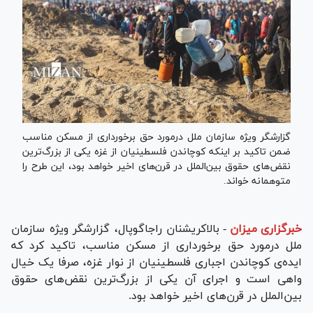
گزارشگر ویژه سازمان ملل درمورد حق برخورداری از مسکن مناسب
ضمن تاکید بر اینکه کوچاندن فلسطینیان از غزه یکی از بزرگ‌ترین
نقض‌های حقوق بین‌الملل در قرن‌های اخیر خواهد بود، این طرح را
متوهمانه خواند.
خبرگزاری میزان
-
بالاکریشنان راجاگوپال، گزارشگر ویژه سازمان
ملل درمورد حق برخورداری از مسکن مناسب، تاکید کرد که
ایده‌ی کوچاندن اجباری فلسطینیان از نوار غزه، صرفا یک خیال
واهی است و اجرای آن یکی از بزرگ‌ترین نقض‌های حقوق
بین‌الملل در قرن‌های اخیر خواهد بود.