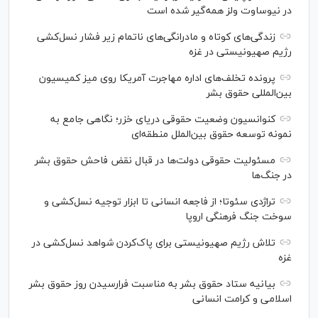
در نیوساوت ولز همه‌گیر شده است
زندگی‌های کوتاه و مادرانگی‌های ناتمام زیر فشار نسل‌کشی
رژیم صهیونیستی در غزه
پرونده تخلف‌های اداره مهاجرت آمریکا روی میز کمیسیون
بین‌المللی حقوق بشر
کنوانسیون وضعیت حقوقی دریای خزر؛ نگاهی جامع به
نمونه توسعه حقوق بین‌الملل منطقه‌ای
مسئولیت حقوقی دولت‌ها در قبال نقض‌ فاحش حقوق بشر
در جنگ‌ها
تراژدی سئوتا؛ از فاجعه انسانی تا ابزار توجیه نسل‌کشی و
سوخت جنگ فرهنگی اروپا
تلاش رژیم صهیونیستی برای پاک‌کردن شواهد نسل‌کشی در
غزه
بیانیه ستاد حقوق بشر به مناسبت فرارسیدن روز حقوق بشر
اسلامی و کرامت انسانی