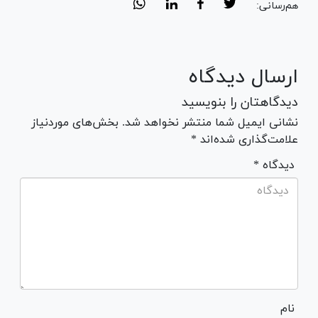
هم‌رسانی:
ارسال دیدگاه
دیدگاهتان را بنویسید
نشانی ایمیل شما منتشر نخواهد شد. بخش‌های موردنیاز
علامت‌گذاری شده‌اند *
* دیدگاه
نام