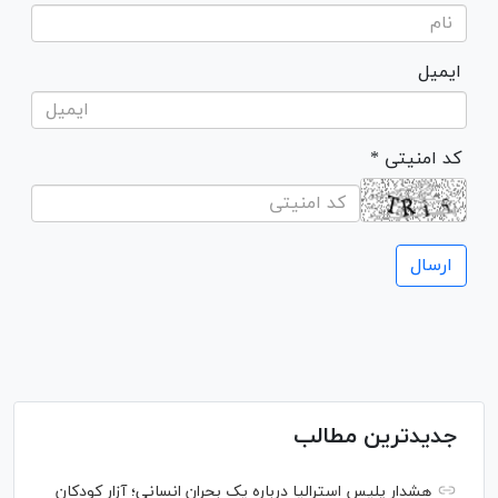
ایمیل
* کد امنیتی
جدیدترین مطالب
هشدار پلیس استرالیا درباره یک بحران انسانی؛ آزار کودکان