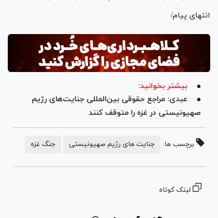
انتهای پیام/
بیشتر بخوانید:
عبدی: مراجع حقوقی بین‌المللی جنایت‌های رژیم
صهیونیستی در غزه را متوقف کنند
برچسب ها:
جنایت های رژیم صهیونیستی
جنگ غزه
لینک کوتاه