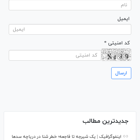
ایمیل
* کد امنیتی
جدیدترین مطالب
اینفوگرافیک | یک شیرجه تا فاجعه؛ خطر شنا در دریاچه سدها