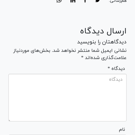
هم‌رسانی:
ارسال دیدگاه
دیدگاهتان را بنویسید
نشانی ایمیل شما منتشر نخواهد شد. بخش‌های موردنیاز
علامت‌گذاری شده‌اند *
* دیدگاه
نام