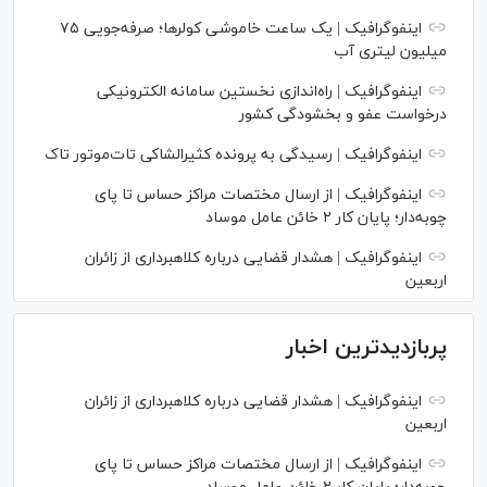
اینفوگرافیک | یک ساعت خاموشی کولرها؛ صرفه‌جویی ۷۵
میلیون لیتری آب
اینفوگرافیک | راه‌اندازی نخستین سامانه الکترونیکی
درخواست عفو و بخشودگی کشور
اینفوگرافیک | رسیدگی به پرونده کثیرالشاکی تات‌موتور تاک
اینفوگرافیک | از ارسال مختصات مراکز حساس تا پای
چوبه‌دار؛ پایان کار ۲ خائن عامل موساد
اینفوگرافیک | هشدار قضایی درباره کلاهبرداری از زائران
اربعین
پربازدیدترین اخبار
اینفوگرافیک | هشدار قضایی درباره کلاهبرداری از زائران
اربعین
اینفوگرافیک | از ارسال مختصات مراکز حساس تا پای