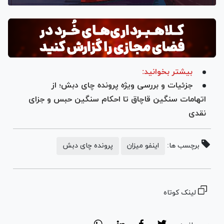
بیشتر بخوانید:
جزئیات و بررسی ویژه پرونده چای دبش؛ از
اتهامات سنگین قاچاق تا احکام سنگین حبس و جزای
نقدی
برچسب ها:
اینفو میزان
پرونده چای دبش
لینک کوتاه