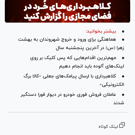
بیشتر بخوانید:
هماهنگی برای ورود و خروج شهروندان به بهشت
زهرا (س) در آخرین پنجشنبه‌ سال
مهم‌ترین اقدام‌هایی که پس کلیک بر روی
لینک‌های آلوده باید انجام دهیم
کلاهبرداری با ارسال پیامک‌های جعلی «کالا برگ
الکترونیکی»
عاملان فروش فوری خودرو در دیوار فورا دستگیر
شدند
لینک کوتاه