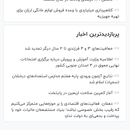
کلاهبرداری میلیاردی با وعده فروش لوازم خانگی ارزان برای
تهیه جهیزیه
پربازدیدترین اخبار
معافیت‌های ۳ و ۴ فرزندی تا ۲ سال دیگر تمدید شد
اطلاعیه وزارت آموزش و پرورش درباره برگزاری امتحانات
نهایی معوق در ۴ استان جنوبی کشور
نتایج آزمون ورودی پایه هفتم مدارس استعدادهای درخشان
(سمپاد) اعلام شد
آغاز کمپین سلامت اربعین در پایتخت
دهقان: فعالیت‌های اقتصادی را بر حوزه‌هایی متمرکز می‌کنیم
که رقیب بخش خصوصی نباشد/ بنیاد مستضعفان مالیات خود را
پرداخت و بدهی‌ای به دولت ندارد