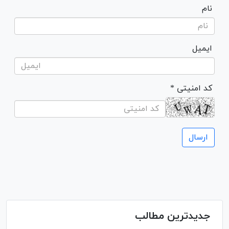
نام
ایمیل
* کد امنیتی
جدیدترین مطالب