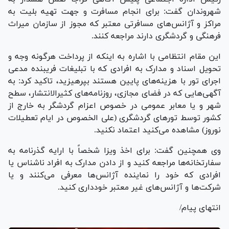
شهروندان گفت: برای انجام مسافرت و جهت تهیه بلیت به
مراکز و آژانس‌های مسافرتی معتبر که مجوز از سازمان میراث
فرهنگی و گردشگری دارند مراجعه کنند.
این مقام انتظامی با اشاره به اینکه از پرداخت هرگونه وجه و
تحویل اسناد و مدارک به افرادی که با تبلیغات فریبنده مدعی
اجرای تور با هزینه‌های پایین هستند بپرهیزید، تاکید کرد: به
آگهی‌هایی که در فضای مجازی، روزنامه‌های کثیرالانتشار، سطح
شهر و یا معابر عمومی در خصوص اعزام گردشگر به خارج از
کشور توسط تور‌های گردشگری (علی الخصوص در ایام تعطیلات
نوروز) مشاهده می‌کنید اعتماد نکنید.
وی همچنین گفت: برای اخذ ویزا شخصاً با ارایه گذرنامه به
سفارتخانه‌ها مراجعه کنید و از دادن مدارک به افراد ناشناس یا
افرادی که خود را نماینده آژانس‌ها معرفی می‌کنند و یا
شرکت‌ها و آژانس‌های غیر معتبر خودداری کنید.
انتهای پیام/