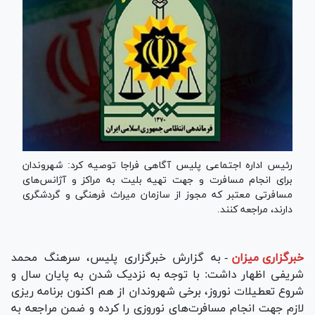
رئیس اداره اجتماعی پلیس آگاهی فراجا توصیه کرد: شهروندان
برای انجام مسافرت و جهت تهیه بلیت به مراکز و آژانس‌های
مسافرتی معتبر که مجوز از سازمان میراث فرهنگی و گردشگری
دارند، مراجعه کنند.
خبرگزاری میزان
-
به گزارش خبرگزاری پلیس، سرهنگ محمد
شریفی اظهار داشت: با توجه به نزدیک شدن به پایان سال و
شروع تعطیلات نوروز، برخی شهروندان از هم اکنون برنامه ریزی
لازم جهت انجام مسافرت‌های نوروزی را کرده و ضمن مراجعه به