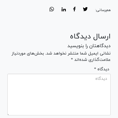
هم‌رسانی:
ارسال دیدگاه
دیدگاهتان را بنویسید
نشانی ایمیل شما منتشر نخواهد شد. بخش‌های موردنیاز
علامت‌گذاری شده‌اند *
* دیدگاه