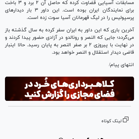
مسابقات آسیایی قضاوت کرده که حاصل آن ۲ برد و ۳ باخت
برای نمایندگان ایران بوده است. این داور ۳ بار دیدار‌های
پرسپولیس را در لیگ قهرمانان آسیا سوت زده است.
آخرین باری که این داور به ایران سفر کرده به سال گذشته باز
می‌گردد؛ جایی که النصر و رونالدو در آزادی حضور پیدا کردند و
در نهایت با پیروزی ۲ بر صفر النصر به پایان رسید. حالا اینبار
قاضی دیدار استقلال و النصر خواهد بود.
انتهای پیام/
لینک کوتاه