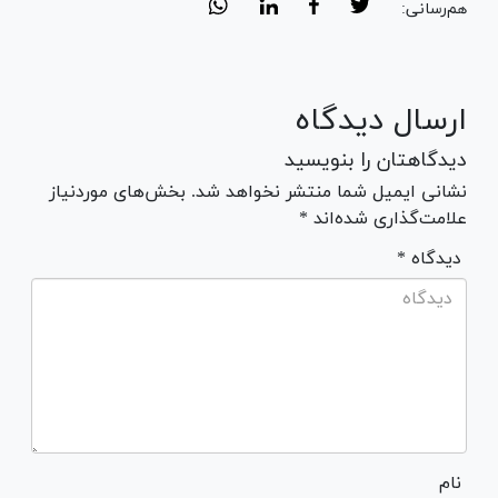
هم‌رسانی:
ارسال دیدگاه
دیدگاهتان را بنویسید
نشانی ایمیل شما منتشر نخواهد شد. بخش‌های موردنیاز
علامت‌گذاری شده‌اند *
* دیدگاه
نام