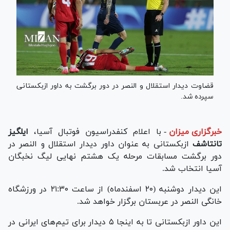
قضاوت دیدار استقلال و النصر در دور برگشت به داور ازبکستانی
سپرده شد.
خبرگزاری میزان
-
با اعلام کنفدراسیون فوتبال آسیا،
ایلگیز
تانتاشف
ازبکستانی به عنوان داور دیدار استقلال و النصر در
دور برگشت مسابقات مرحله یک هشتم نهایی لیگ نخبگان
آسیا انتخاب شد.
این دیدار دوشنبه (۲۰ اسفندماه) از ساعت ۲۱:۳۰ در ورزشگاه
خانگی النصر در عربستان برگزار خواهد شد.
این داور ازبکستانی تا به اینجا ۵ دیدار برای تیم‌های ایرانی در