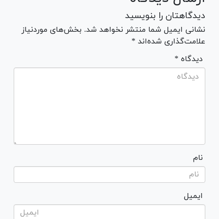
دیدگاهتان را بنویسید
نشانی ایمیل شما منتشر نخواهد شد. بخش‌های موردنیاز
علامت‌گذاری شده‌اند *
* دیدگاه
نام
ایمیل