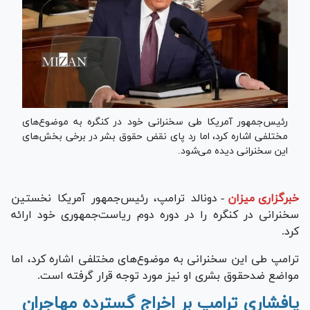
رئیس‌جمهور آمریکا طی سخنرانی خود در کنگره به موضوع‌های
مختلفی اشاره کرد، اما رد پای نقض حقوق بشر در برخی بخش‌های
این سخنرانی دیده می‌شود.
خبرگزاری میزان
-
دونالد ترامپ، رئیس‌جمهور آمریکا نخستین
سخنرانی در کنگره را در دوره دوم ریاست‌جمهوری خود ارائه
کرد.
ترامپ طی این سخنرانی به موضوع‌های مختلفی اشاره کرد، اما
مواضع ضدحقوق بشری او نیز مورد توجه قرار گرفته است.
پافشاری ترامپ بر اخراج گسترده مهاجران