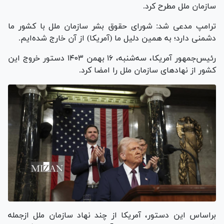
سازمان ملل مطرح کرد.
ترامپ مدعی شد: شورای حقوق بشر سازمان ملل با کشور ما
دشمنی دارد؛ به همین دلیل ما (آمریکا) از آن خارج شده‌ایم.
رئیس‌جمهور آمریکا، سه‌شنبه، ۱۶ بهمن ۱۴۰۳ دستور خروج این
کشور از نهاد‌های سازمان ملل را امضا کرد.
براساس این دستور، آمریکا از چند نهاد سازمان ملل ازجمله