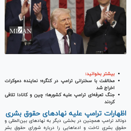
بیشتر بخوانید:
مخالفت با سخنرانی ترامپ در کنگره؛ نماینده دموکرات
اخراج شد
جنگ تعرفه‌ای ترامپ علیه کشورها؛ چین و کانادا تلافی
کردند
اظهارات ترامپ علیه نهاد‌های حقوق بشری
دونالد ترامپ همچنین در بخشی دیگر به نهاد‌های بین‌المللی و
حقوق بشری تاخت و ادعا‌هایی را درباره شورای حقوق بشر