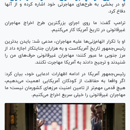
او در بخشی به طرح‌های مهاجرتی خود اشاره کرده و از آنها
دفاع کرد.
ترامپ گفت: ما روی اجرای بزرگترین طرح اخراج مهاجران
غیرقانونی در تاریخ آمریکا کار می‌کنیم.
او با تکرار اتهام‌زنی‌ها علیه مهاجران، مدعی شد: بایدن بدترین
رئیس‌جمهور تاریخ آمریکاست و به هزاران جنایتکار اجازه داد از
مرز جنوبی ما عبور کنند؛ مهاجران غیرقانونی حرف‌های من را
شنیدند و ترجیح دادند به آمریکا مهاجرت نکنند.
رئیس‌جمهور آمریکا در ادامه اظهارات ادعایی خود، بیان کرد:
اگر واقعا به حفاظت از کودکان آمریکایی اهمیت می‌دهیم،
هیچ قدمی مهم‌تر از تامین امنیت مرز‌های کشورمان نیست؛ ما
مهاجران غیرقانونی را خیلی سریع اخراج می‌کنیم.