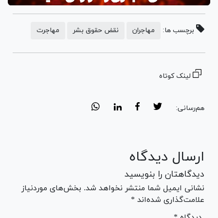
برچسب ها:
مهاجران
نقض حقوق بشر
مهاجرت
لینک کوتاه
هم‌رسانی:
ارسال دیدگاه
دیدگاهتان را بنویسید
نشانی ایمیل شما منتشر نخواهد شد. بخش‌های موردنیاز
علامت‌گذاری شده‌اند *
* دیدگاه