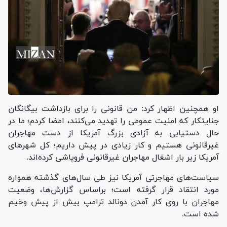
او همچنین اظهار کرد: من قانونی را برای بازداشت بیگانگان
جنایتکار که امنیت عمومی را تهدید می‌کنند، امضا کردم؛ ما در
حال دستیابی به آزادی بزرگ آمریکا از دست مهاجران
غیرقانونی هستیم و کار زیادی در پیش داریم؛ کل شهر‌های
آمریکا زیر بار اشغال مهاجران غیرقانونی فروپاشی کرده‌اند.
سیاست‌های مهاجرتی آمریکا نیز طی سال‌های گذشته همواره
مورد انتقاد قرار گرفته است؛ براساس گزارش‌ها، وضعیت
مهاجران با روی کار آمدن دونالد ترامپ بیش از پیش وخیم
شده است.