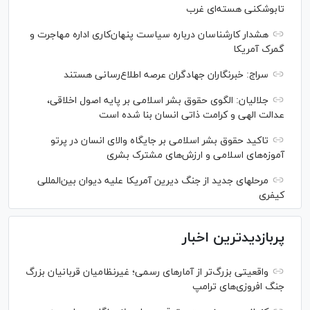
تابوشکنی هسته‌ای غرب
هشدار کارشناسان درباره سیاست پنهان‌کاری اداره مهاجرت و
گمرک آمریکا
سراج: خبرنگاران جهادگران عرصه اطلاع‌رسانی هستند
جلالیان: الگوی حقوق بشر اسلامی بر پایه اصول اخلاقی،
عدالت الهی و کرامت ذاتی انسان بنا شده است
تاکید حقوق بشر اسلامی بر جایگاه والای انسان در پرتو
آموزه‌های اسلامی و ارزش‌های مشترک بشری
مرحله‎ای جدید از جنگ دیرین آمریکا علیه دیوان بین‌المللی
کیفری
پربازدیدترین اخبار
واقعیتی بزرگ‌تر از آمار‌های رسمی؛ غیرنظامیان قربانیان بزرگ
جنگ افروزی‌های ترامپ