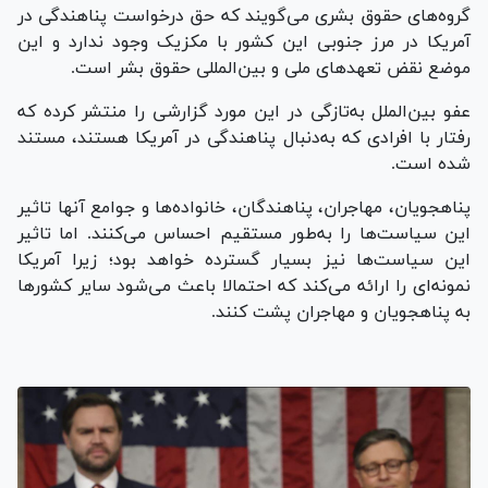
گروه‌های حقوق بشری می‌گویند که حق درخواست پناهندگی در
آمریکا در مرز جنوبی این کشور با مکزیک وجود ندارد و این
موضع نقض تعهد‌های ملی و بین‌المللی حقوق بشر است.
عفو بین‌الملل به‌تازگی در این مورد گزارشی را منتشر کرده که
رفتار با افرادی که به‌دنبال پناهندگی در آمریکا هستند، مستند
شده است.
پناهجویان، مهاجران، پناهندگان، خانواده‌ها و جوامع آنها تاثیر
این سیاست‌ها را به‌طور مستقیم احساس می‌کنند. اما تاثیر
این سیاست‌ها نیز بسیار گسترده خواهد بود؛ زیرا آمریکا
نمونه‌ای را ارائه می‌کند که احتمالا باعث می‌شود سایر کشور‌ها
به پناهجویان و مهاجران پشت کنند.