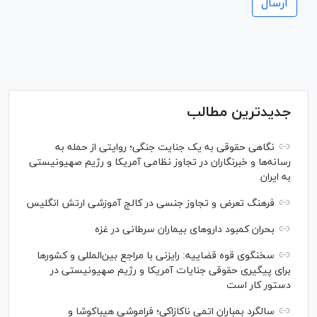
جدیدترین مطالب
نگاهی حقوقی به یک جنایت جنگی؛ روایتی از حمله به
رسانه‌ها و خبرنگاران در تجاوز نظامی آمریکا و رژیم صهیونیستی
به ایران
فرهنگ تعرض و تجاوز جنسی در کالج آموزشی ارتش انگلیس
بحران کمبود دارو‌های بیماران سرطانی در غزه
سخنگوی قوه قضاییه: رایزنی‌ با مراجع بین‌المللی و کشور‌ها
برای پیگیری حقوقی جنایات آمریکا و رژیم صهیونیستی در
دستور کار است
سالگرد بمباران اتمی ناکازاکی؛ فراموشی هیباکوشا و