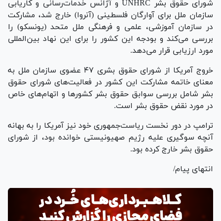
شورای حقوق بشر UNHRC و آژانس خدمات‌رسانی و کاریابی
سازمان ملل برای آوارگان فلسطینی (آنروا) خارج شد، مشارکت
در سازمان آموزشی، علمی و فرهنگی ملل متحد (یونسکو) را
بررسی می‌کند و بودجه این کشور را برای این نهاد بین‌المللی
مورد ارزیابی قرار می‌دهد.
خروج آمریکا از شورای حقوق بشری ۴۷ عضوی سازمان ملل به
معنای خاتمه مشارکت این کشور در فعالیت‌های شورای حقوق
بشر شامل بررسی سوابق حقوق بشر کشور‌ها و اتهام‌های خاص
در مورد نقض حقوق بشر است.
ترامپ در دور نخست ریاست‌جمهوری خود نیز آمریکا را به بهانه
آنچه سوگیری علیه رژیم صهیونیستی خوانده بود، از شورای
حقوق بشر خارج کرده بود.
انتهای پیام/