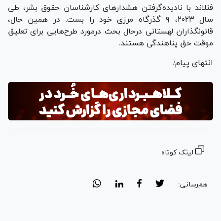
فنلاند با نادیده‌گرفتن هشدار‌های کارشناسان حقوق بشر، طی
سال ۲۰۲۳، ۹ گذرگاه مرزی خود را بست. در همین حال،
قانونگذاران لهستانی درحال بحث درمورد طرح‌هایی برای تعلیق
موقت حق پناهندگی هستند.
انتهای پیام/
لینک کوتاه
هم‌رسانی: