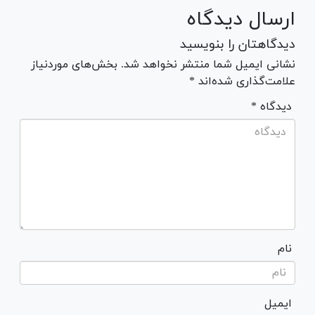
ارسال دیدگاه
دیدگاهتان را بنویسید
نشانی ایمیل شما منتشر نخواهد شد. بخش‌های موردنیاز
علامت‌گذاری شده‌اند *
* دیدگاه
نام
ایمیل