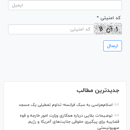
* کد امنیتی
جدیدترین مطالب
اسلام‌هراسی به سبک فرانسه؛ تداوم تعطیلی یک مسجد
توضیحات بقایی درباره همکاری وزارت امور خارجه و قوه
قضاییه برای پیگیری حقوقی جنایت‌های آمریکا و رژیم
صهیونیستی