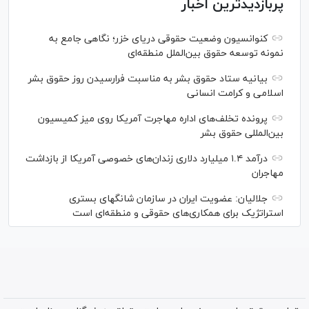
پربازدیدترین اخبار
کنوانسیون وضعیت حقوقی دریای خزر؛ نگاهی جامع به
نمونه توسعه حقوق بین‌الملل منطقه‌ای
بیانیه ستاد حقوق بشر به مناسبت فرارسیدن روز حقوق بشر
اسلامی و کرامت انسانی
پرونده تخلف‌های اداره مهاجرت آمریکا روی میز کمیسیون
بین‌المللی حقوق بشر
درآمد ۱.۴ میلیارد دلاری زندان‌های خصوصی آمریکا از بازداشت
مهاجران
جلالیان: عضویت ایران در سازمان شانگهای بستری
استراتژیک برای همکاری‌های حقوقی و منطقه‌ای است