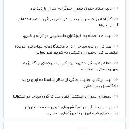
دبیر ستاد حقوق بشر از خبرگزاری میزان بازدید کرد
کارنامه رژیم صهیونیستی در نقض توافق‌ها، معاهده‌ها و
آتش‌بس‌ها
ثبت ۱۰۸ حمله به خبرنگاران فلسطینی در کرانه باختری
اعتراض‌ روزمره مهاجران در بازداشتگاه‌های مهاجرتی آمریکا؛
اعتصاب غذا به‌عنوان واکنشی به شرایط غیرانسانی
حمله به بخش حمل‌ونقل؛ یکی از شیوه‌های جنگ رژیم
صهیونیستی علیه غزه
نیت ارتکاب جنایت جنگی از منظر اساسنامه رُم و رویه
دادگاه‌های بین‌المللی
برده‌داری مدرن و استثمار نظام‌مند کارگران مهاجر در استرالیا
بررسی حقوقی جرایم کشور‌های غربی علیه بومیان؛ از
مدرسه‌های شبانه‌روزی تا پروژه‌های معدنی