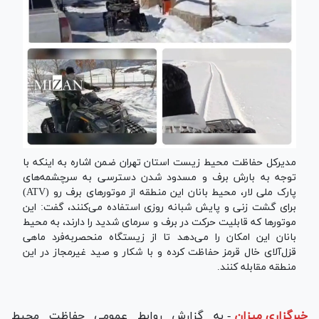
مدیرکل حفاظت محیط زیست استان تهران ضمن اشاره به اینکه با
توجه به بارش برف و مسدود شدن دسترسی به سرچشمه‌های
پارک ملی لار، محیط بانان این منطقه از موتور‌های برف رو (ATV)
برای گشت زنی و پایش شبانه روزی استفاده می‌کنند، گفت: این
موتور‌ها که قابلیت حرکت در برف و سرمای شدید را دارند، به محیط
بانان این امکان را می‌دهد تا از زیستگاه منحصر‌به‌فرد ماهی
قزل‌آلای خال قرمز حفاظت کرده و با شکار و صید غیرمجاز در این
منطقه مقابله کنند.
خبرگزاری میزان
-
به گزارش روابط عمومی حفاظت محیط