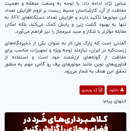
عباس نژاد ادامه داد: با توجه به وسعت منطقه و اهمیت
حفاظت از آن، کارشناسان محیط زیست بر لزوم افزایش تعداد
این موتور‌ها تأکید دارند و افزایش تعداد دستگاه‌های ATV نه
تنها به بهبود گشت زنی و پایش کمک می‌کند، بلکه امکان
مقابله مؤثرتر با شکار و صید غیرمجاز را نیز فراهم می‌آورد.
گفتنی است که پارک ملی لار به عنوان یکی از ذخیره‌گاه‌های
زیست‌کره در ایران، نیازمند توجه ویژه و تجهیزات مناسب برای
حفاظت از گونه‌های ارزشمند خود است و استفاده از
فناوری‌های نوین مانند موتور‌های برف رو گامی مهم به منظور
تحقق این هدف به شمار می‌رود.
Play
دانلود
کد ویدیو
Video
انتهای پیام/