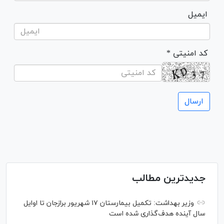
ایمیل
* کد امنیتی
جدیدترین مطالب
وزیر بهداشت: تکمیل بیمارستان ۱۷ شهریور برازجان تا اوایل
سال آینده هدف‌گذاری شده است