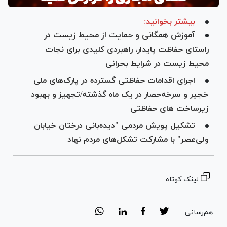
بیشتر بخوانید:
آموزش همگانی و حمایت از محیط زیست در
راستای حفاظت پایدار، راهبردی کلیدی برای نجات
محیط زیست در شرایط بحرانی
اجرای اقدامات حفاظتی گسترده در پارک‌های ملی
خجیر و سرخه‌حصار در یک ماه گذشته/تجهیز و بهبود
زیرساخت های حفاظتی
تشکیل پویش مردمی "دیده‌بانی درختان خیابان
ولی‌عصر" با مشارکت تشکل‌های مردم نهاد
لینک کوتاه
هم‌رسانی: