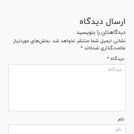
ارسال دیدگاه
دیدگاهتان را بنویسید
نشانی ایمیل شما منتشر نخواهد شد. بخش‌های موردنیاز
علامت‌گذاری شده‌اند *
* دیدگاه
نام