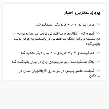
پربازدیدترین اخبار
عامل تیراندازی نزاع خانوادگی دستگیر شد
شهری که از نخاله‌های ساختمانی ثروت می‌سازد؛ روزانه ۱۲۰
تن شیشه و لاشه سنگ ساختمانی در پایتخت به چرخه تولید
بازمی‌گردد
معافیت‌های ۳ و ۴ فرزندی تا ۲ سال دیگر تمدید شد
بلاگر منتشرکننده لایو ضرب‌وجرح زنان در تهران بازداشت شد
شهادت مامور پلیس در تیراندازی قاچاقچیان سلاح در
شادگان