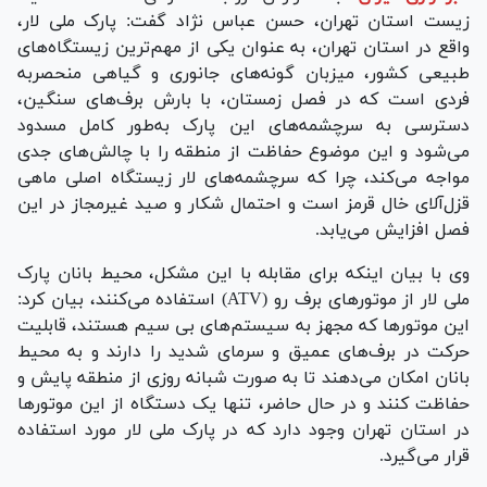
زیست استان تهران، حسن عباس نژاد گفت: پارک ملی لار،
واقع در استان تهران، به عنوان یکی از مهم‌ترین زیستگاه‌های
طبیعی کشور، میزبان گونه‌های جانوری و گیاهی منحصربه
فردی است که در فصل زمستان، با بارش برف‌های سنگین،
دسترسی به سرچشمه‌های این پارک به‌طور کامل مسدود
می‌شود و این موضوع حفاظت از منطقه را با چالش‌های جدی
مواجه می‌کند، چرا که سرچشمه‌های لار زیستگاه اصلی ماهی
قزل‌آلای خال قرمز است و احتمال شکار و صید غیرمجاز در این
فصل افزایش می‌یابد.
وی با بیان اینکه برای مقابله با این مشکل، محیط بانان پارک
ملی لار از موتور‌های برف رو (ATV) استفاده می‌کنند، بیان کرد:
این موتور‌ها که مجهز به سیستم‌های بی سیم هستند، قابلیت
حرکت در برف‌های عمیق و سرمای شدید را دارند و به محیط
بانان امکان می‌دهند تا به صورت شبانه روزی از منطقه پایش و
حفاظت کنند و در حال حاضر، تنها یک دستگاه از این موتور‌ها
در استان تهران وجود دارد که در پارک ملی لار مورد استفاده
قرار می‌گیرد.