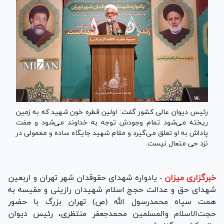
رئیس دیوان عالی کشور گفت: اولین قطره خون شهید که به زمین
ریخته می‌شود تمام وجودش توجه به خداوند می‌شود و هفت
پاداش به او تعلق می‌گیرد و مقام شهید جایگاه ساده و معمولی در
نزد حی متعال نیست.
خبرگزاری میزان
-
یادواره شهدای حقوقدان شهر تهران و اربعین
شهدای حق و عدالت حجج اسلام شهیدان رازینی و مقیسه به
همت سپاه محمدرسول الله (ص) تهران بزرگ با حضور
حجت‌الاسلام والمسلمین محمدجعفر منتظری، رئیس دیوان