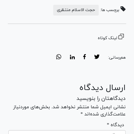
برچسب ها:
حجت الاسلام منتظری
لینک کوتاه
هم‌رسانی:
ارسال دیدگاه
دیدگاهتان را بنویسید
نشانی ایمیل شما منتشر نخواهد شد. بخش‌های موردنیاز
علامت‌گذاری شده‌اند *
* دیدگاه