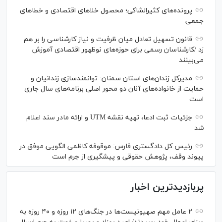
پرونده‌های کثیرالشاکی؛ محصول خلا‌های اقتصادی و خطا‌های
جمعی
قانون تسهیل تعادل میان ظرفیت و نیاز کارشناسی را بر هم
زد /کارشناسان رسمی برای حوزه‌های نوظهور اقتصادی آموزش
می‌بینند
مدیرکل زندان‌های استان سمنان: توانمندسازی زندانیان و
حمایت از خانواده‌های آنان دو محور اصلی برنامه‌های سال جاری
است
جزئیات ثبت ادعا، تهیه نقشه UTM و ارائه مادر سند اعلام
شد
رئیس کل دادگستری فارس: موقوفه کاظمی الگویی موفق در
پیوند وقف، پژوهش حقوقی و پیشگیری از جرم است
پربازدیدترین اخبار
۲ عامل مهم صهیونیست‌ها در جنگ‌های ۱۲ روزه و ۴۰ روزه به