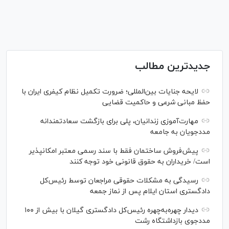
جدیدترین مطالب
لایحه جنایات بین‌المللی؛ ضرورت تکمیل نظام کیفری ایران با
حفظ مبانی شرعی و حاکمیت قضایی
مهارت‌آموزی زندانیان، پلی برای بازگشت سعادتمندانه
مددجویان به جامعه
پیش‌فروش ساختمان فقط با سند رسمی معتبر امکانپذیر
است/ خریداران به حقوق قانونی خود توجه کنند
رسیدگی به مشکلات حقوقی مراجعان توسط رئیس‌کل
دادگستری استان ایلام پس از نماز جمعه
دیدار چهره‌به‌چهره رئیس‌کل دادگستری گیلان با بیش از ۱۰۰
مددجوی بازداشتگاه رشت