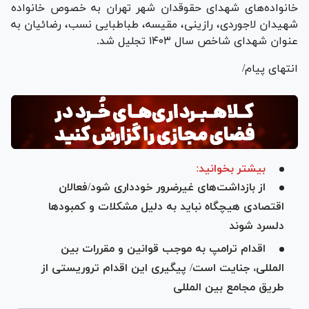
خانواده‌های شهدای حقوقدان شهر تهران به خصوص خانواده
شهیدان لاجوردی، رازینی، مقیسه، طباطبایی نسب، رضائیان به
عنوان شهدای شاخص سال ۱۴۰۳ تجلیل شد.
انتهای پیام/
بیشتر بخوانید:
از بازداشت‌های غیرضرور خودداری شود/فعالان
اقتصادی هیچگاه نباید به دلیل مشکلات و کمبودها
دلسرد شوند
اقدام ترامپ به موجب قوانین و مقررات بین
المللی، جنایت است/ پیگیری این اقدام تروریستی از
طریق مجامع بین المللی