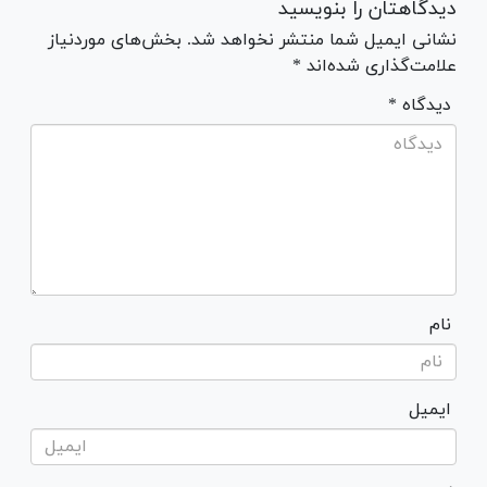
دیدگاهتان را بنویسید
نشانی ایمیل شما منتشر نخواهد شد. بخش‌های موردنیاز
علامت‌گذاری شده‌اند *
* دیدگاه
نام
ایمیل