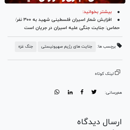
بیشتر بخوانید:
افزایش شمار اسیران فلسطینی شهید به ۳۰۰ نفر/
حماس: جنایت جنگی علیه اسیران در جریان است
برچسب ها:
جنایت های رژیم صهیونیستی
جنگ غزه
لینک کوتاه
هم‌رسانی:
ارسال دیدگاه