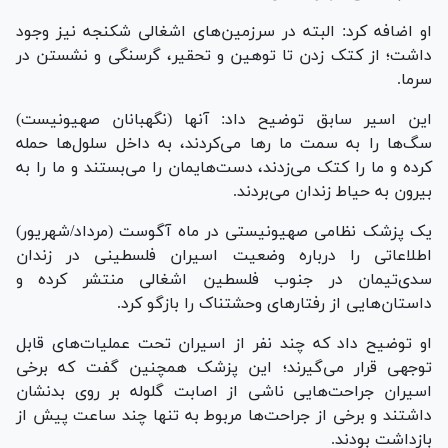
او اضافه کرد: البته در سرزمین‌های اشغالی شکنجه نیز وجود
داشت؛ از کتک زدن تا توهین و تحقیر، گرسنگی و نشستن در
سرما.
این اسیر سابق توضیح داد: آنها (نگهبانان صهیونیست)
سگ‌ها را به سمت ما رها می‌کردند، به داخل سلول‌ها حمله
کرده و ما را کتک می‌زدند، دست‌هایمان را می‌بستند و ما را به
بیرون به حیاط زندان می‌بردند.
یک پزشک نظامی صهیونیستی در ماه آگوست (مرداد/شهریور)
اطلاعاتی را درباره وضعیت اسیران فلسطینی در زندان
سدی‌تیمان در جنوب فلسطین اشغالی منتشر کرده و
داستان‌هایی از رفتار‌های وحشتناک را بازگو کرد.
او توضیح داد که چند نفر از اسیران تحت عملیات‌های قابل
توجهی قرار می‌گیرند؛ این پزشک همچنین گفت که برخی
اسیران جراحت‌هایی ناشی از اصابت گلوله بر روی بدنشان
داشتند و برخی از جراحت‌ها مربوط به تنها چند ساعت پیش از
بازداشت بودند.