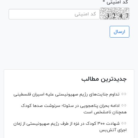
* کد امنیتی
جدیدترین مطالب
تداوم جنایت‌های رژیم صهیونیستی علیه اسیران فلسطینی
ادامه بحران پناهجویی در سئوتا؛ سرنوشت صدها کودک
همچنان نامشخص است
شهادت ۳۰۰ کودک در غزه از طرف رژیم صهیونیستی از زمان
اجرای آتش‌بس