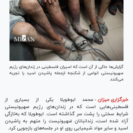
گزارش‌ها حاکی از آن است که اسیران فلسطینی در زندان‌های رژیم
صهیونیستی انواعی از شکنجه ازجمله پاشیدن اسید را تجربه
می‌کنند.
خبرگزاری میزان
-
محمد ابوطویلا یکی از بسیاری از
فلسطینی‌هایی است که در زندان‌های رژیم صهیونیستی
شرایط سختی را پشت سر گذاشته است. ابوطویلا که به‌تازگی
آزاد شده است، زندانبانان ضهیونیست را متهم به پاشیدن
اسید و سایر مواد شیمیایی روی او در جلسه‌های بازجویی کرد.