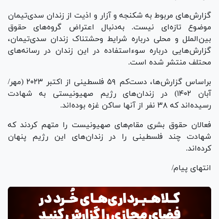
گزارش‌های مربوط به شکنجه و آزار و اذیت از زندان سدی‌تیمان
موضوع تازه‌ای نیست. به‌دنبال اعتراض گروه‌های حقوق
بین‌الملل و محلی درباره شرایط وحشتناک زندان سدی‌تیمان،
گزارش‌هایی درباره سوء‌استفاده در این زندان در رسانه‌های
محتلف منتشر شده است.
براساس گزارش‌ها، دست‌کم ۵۹ فلسطینی از اکتبر ۲۰۲۳ (مهر/
آبان ۱۴۰۲) در زندان‌های رژیم صهیونیستی به شهادت
رسیده‌اند که ۳۸ نفر از آنها ساکن غزه بوده‌اند.
فعالان حقوق بشری مقام‌های صهیونیست را متهم کردند که
شهادت چند فلسطینی را در زندان‌های این رژیم پنهان
کرده‌اند.
انتهای پیام/