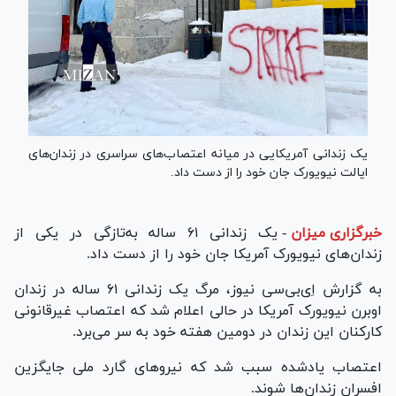
یک زندانی آمریکایی در میانه اعتصاب‌های سراسری در زندان‌های
ایالت نیویورک جان خود را از دست داد.
خبرگزاری میزان
-
یک زندانی ۶۱ ساله به‌تازگی در یکی از
زندان‌های نیویورک آمریکا جان خود را از دست داد.
به گزارش اِی‌بی‌سی نیوز، مرگ یک زندانی ۶۱ ساله در زندان
اوبرن نیویورک آمریکا در حالی اعلام شد که اعتصاب غیرقانونی
کارکنان این زندان در دومین هفته خود به سر می‌برد.
اعتصاب یادشده سبب شد که نیرو‌های گارد ملی جایگزین
افسران زندان‌ها شوند.