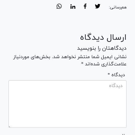
هم‌رسانی:
ارسال دیدگاه
دیدگاهتان را بنویسید
نشانی ایمیل شما منتشر نخواهد شد. بخش‌های موردنیاز
علامت‌گذاری شده‌اند *
* دیدگاه