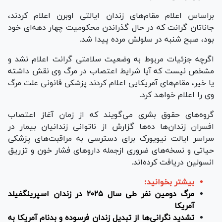
براساس اعلام مقام‌های زندان ایالتی اوبرن اعلام کردند،
جاناتان گرانت که در حال گذراندن محکومیت چهار دهه‌ای خود
بود، صبح شنبه در سلولش مرده پیدا شد.
اگرچه جزئیات مربوط به وضعیت سلامتی گرانت اعلام نشد و
مشخص نیست که آیا شرایط اعتصاب در مرگ وی نقش داشته
یا خیر، مقام‌های آمریکایی اعلام کردند پزشکی قانونی علت مرگ
وی را اعلام خواهد کرد.
گروه‌های حقوق بشری می‌گویند که از زمان آغاز اعتصاب
افسران زندان‌ها ده‌ها گزارش از ناتوانی زندانیان بیمار در
سراسر ایالت نیویورک برای دسترسی به مراقبت‌های پزشکی
حیاتی و نسخه‌های ضروری ازجمله دارو‌های فشار خون و تزریق
انسولین دریافت کرده‌اند.
بیشتر بخوانید:
مرگ دومین نفر طی سال ۲۰۲۵ در زندان اسپرینگفیلد
آمریکا
تشدید نگرانی‌ها از تبدیل زندان فرسوده و بدنام آمریکا به