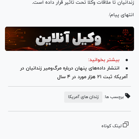
زندانیان تا ملاقات وکلا تحت تاثیر قرار داده است.
انتهای پیام/
بیشتر بخوانید:
انتشار داده‌های پنهان درباره مرگ‌ومیر زندانیان در
آمریکا؛ ثبت ۲۱ هزار مورد در ۴ سال
برچسب ها:
زندان های آمریکا
لینک کوتاه