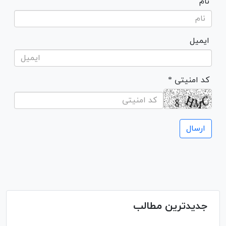
نام
ایمیل
* کد امنیتی
جدیدترین مطالب