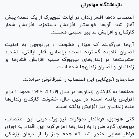
بازداشتگاه مهاجرتی
اعتصاب ده‌ها افسر زندان در ایالت نیویورک از یک هفته پیش
آغاز شد؛ آن‌ها خواستار افزایش دستمزد، افزایش شمار
کارکنان و افزایش تدابیر امنیتی هستند.
آن‌ها می‌گویند که میزان خشونت و بی‌توجهی به امنیت
افسران نادیده گسترده است؛ براساس آمار ایالتی، تشدید
خشونت‌ها در زندان‌های نیویورک سبب افزایش فشار‌ها بر
زندانیان و افسران زندان‌ها شده است.
مقام‌های آمریکایی این اعتصاب را غیرقانونی خواندند.
حمله‌ها به کارکنان زندان‌ها در سال ۲۰۱۹ تا ۲۰۲۴ حدود ۲ برابر
افزایش یافته است؛ در عین حال، خشونت کارکنان زندان‌ها
علیه زندانیان نیز افزایش یافته است.
کتی هوچول، فرماندار دموکرات نیویورک درپی این اعتصاب،
نیرو‌های گارد ملی را به زندان‌ها اعزام کرد؛ این اقدام به اجرای
قرنطینه‌هایی منجر شد که همه چیز را از درمان پزشکی