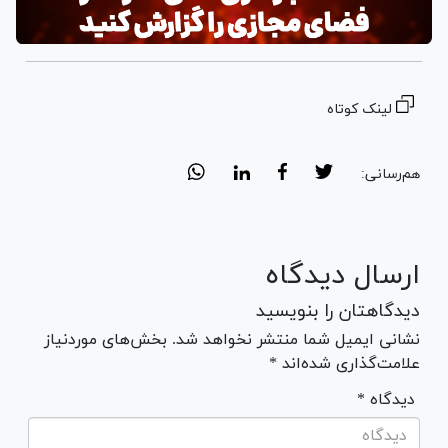
لینک کوتاه
هم‌رسانی:
ارسال دیدگاه
دیدگاهتان را بنویسید
نشانی ایمیل شما منتشر نخواهد شد. بخش‌های موردنیاز
علامت‌گذاری شده‌اند *
* دیدگاه