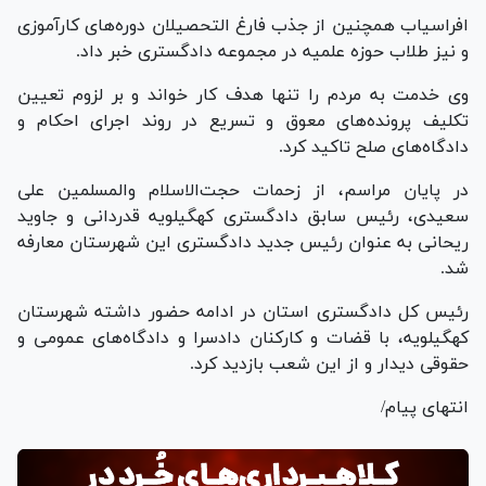
افراسیاب همچنین از جذب فارغ التحصیلان دوره‌های کارآموزی
و نیز طلاب حوزه علمیه در مجموعه دادگستری خبر داد.
وی خدمت به مردم را تنها هدف کار خواند و بر لزوم تعیین
تکلیف پرونده‌های معوق و تسریع در روند اجرای احکام و
دادگاه‌های صلح تاکید کرد.
در پایان مراسم، از زحمات حجت‌الاسلام والمسلمین علی
سعیدی، رئیس سابق دادگستری کهگیلویه قدردانی و جاوید
ریحانی به عنوان رئیس جدید دادگستری این شهرستان معارفه
شد.
رئیس کل دادگستری استان در ادامه حضور داشته شهرستان
کهگیلویه، با قضات و کارکنان دادسرا و دادگاه‌های عمومی و
حقوقی دیدار و از این شعب بازدید کرد.
انتهای پیام/