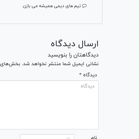
تیم های دیمی همیشه می بازن
ارسال دیدگاه
دیدگاهتان را بنویسید
نشانی ایمیل شما منتشر نخواهد شد. بخش‌های مو
* دیدگاه
نام