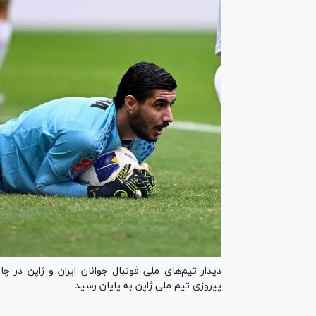
دیدار تیم‌های ملی فوتبال جوانان ایران و ژاپن در 
پیروزی تیم ملی ژاپن به پایان رسید.