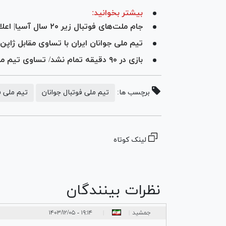
بیشتر بخوانید:
جام ملت‌های فوتبال زیر ۲۰ سال آسیا| اعلام ترکیب تیم ملی ایران مقابل ژاپن
تیم ملی جوانان ایران با تساوی مقابل ژا
بازی در ۹۰ دقیقه تمام نشد/ تساوی تیم ملی جوانان ایران با ژاپن در نیمه دوم + فیلم
برچسب ها:
تیم ملی فوتبال جوانان
تیم ملی فو
لینک کوتاه
نظرات بینندگان
جمشید
۱۹:۱۴ - ۱۴۰۳/۱۲/۰۵
|
|