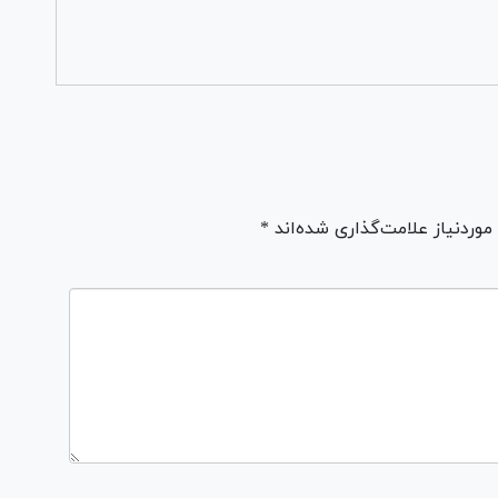
ردنیاز علامت‌گذاری شده‌اند *