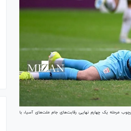
چارچوب مرحله یک چهارم نهایی رقابت‌های جام ملت‌های آسیا، با