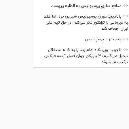
مدافع سابق پرسپولیس به الطلبه پیوست
پانادیچ: دوران پرسپولیس شیرین بود، اما فقط
به قهرمانی با تراکتور فکر می‌کنم/ در حق تیم ملی
ایران اجحاف شد
چند خبر از پرسپولیس
تاجرنیا: ورزشگاه امام رضا را به خانه استقلال
تبدیل می‌کنیم/ ۳ بازیکن جوان فصل آینده فیکس
ترکیب می‌شوند