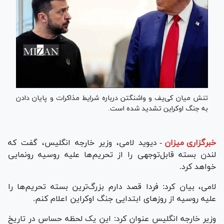
تنش میان کی‌یف و واشنگتن درباره شرایط مذاکرات و پایان دادن
به جنگ اوکراین تشدید شده است.
خبرگزاری میزان
-
دیوید لامی، وزیر خارجه انگلیس، گفت که
لندن بسته قابل‌توجهی را از تحریم‌ها علیه روسیه رونمایی
خواهد کرد.
لامی، بیان کرد: فردا قصد دارم بزرگ‌ترین بسته تحریم‌ها را
علیه روسیه از روز‌های ابتدایی جنگ اوکراین اعلام کنم.
وزیر خارجه انگلیس عنوان کرد: این یک لحظه حساس در تاریخ