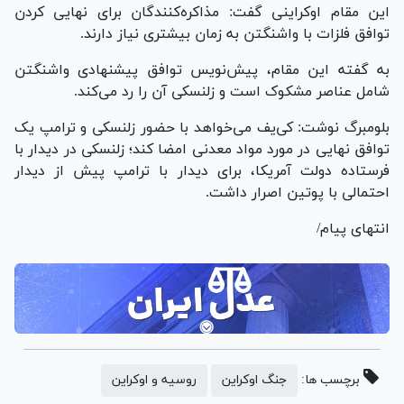
این مقام اوکراینی گفت: مذاکره‌کنندگان برای نهایی کردن
توافق فلزات با واشنگتن به زمان بیشتری نیاز دارند.
به گفته این مقام، پیش‌نویس توافق پیشنهادی واشنگتن
شامل عناصر مشکوک است و زلنسکی آن را رد می‌کند.
بلومبرگ نوشت: کی‌یف می‌خواهد با حضور زلنسکی و ترامپ یک
توافق نهایی در مورد مواد معدنی امضا کند؛ زلنسکی در دیدار با
فرستاده دولت آمریکا، برای دیدار با ترامپ پیش از دیدار
احتمالی با پوتین اصرار داشت.
انتهای پیام/
برچسب ها:
جنگ اوکراین
روسیه و اوکراین