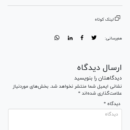
لینک کوتاه
هم‌رسانی:
ارسال دیدگاه
دیدگاهتان را بنویسید
نشانی ایمیل شما منتشر نخواهد شد. بخش‌های موردنیاز
علامت‌گذاری شده‌اند *
* دیدگاه