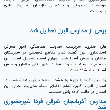
موسسات غیردولتی و بانک‌های مازندران به روال عادی
پابرجاست.
برخی از مدارس البرز تعطیل شد
علی صفری، سرپرست معاونت هماهنگی امور عمرانی
استانداری البرز گفت: تمام مقاطع تحصیلی در شهرستان
طالقان و بخش آسارا شنبه چهارم اسفند تعطیل است. این
تصمیم با توجه به بروت هوا در شهرستان طالقان و بخش
آسارا اتخاذ شده است.
وی بیان کرد: با توجه به هشدار سطح نارنجی هواشناسی در
استان البرز، اکنون تمام اعضای ستاد مدیریت بحران این
استان در حالت آماده باش هستند.
مدارس آذربایجان شرقی فردا غیرحضوری
شد