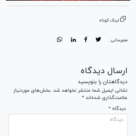
لینک کوتاه
هم‌رسانی:
ارسال دیدگاه
دیدگاهتان را بنویسید
نشانی ایمیل شما منتشر نخواهد شد. بخش‌های موردنیاز
علامت‌گذاری شده‌اند *
* دیدگاه