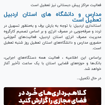
فعالیت مراکز پیش دبستانی نیز تعطیل است
مدارس و دانشگاه های استان اردبیل
تعطیل است
استانداری اردبیل: با توجه به بارش برف و به‌منظور تسهیل در
تردد و صرفه‌جویی در مصرف انرژی و بر اساس تصمیم کارگروه
مدیریت مصرف انرژی استان اردبیل، فعالیت‌های آموزشی
حضوری مدارس و دانشگاه‌های استان تعطیل روز شنبه تعطبل
است.
براساس این اطلاعیه ، فعالیت همه دستگاه‌های اجرایی،
بانک‌ها و حوزه‌های قضایی استان با یک ساعت تأخیر آغاز
خواهد شد.
در حال تکمیل...