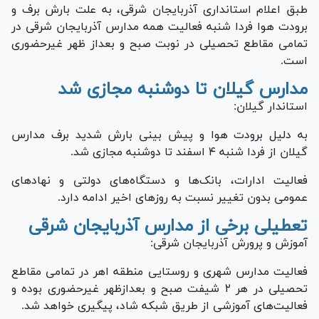
طبق اعلام استانداری آذربایجان شرقی، به علت بارش برف و
برودت هوا فردا شنبه فعالیت همه مدارس آذربایجان شرقی در
تمامی مقاطع تحصیلی در نوبت صبح و بعداز ظهر غیرحضوری
است.
مدارس گیلان تا دوشنبه مجازی شد
استاندار گیلان:
به دلیل برودت هوا و پیش بینی بارش شدید برف مدارس
گیلان از فردا شنبه ۴ اسفند تا دوشنبه مجازی شد.
فعالیت ادارات، بانک‌ها و دستگاه‌های دولتی و نهاد‌های
عمومی بدون تغییر نسبت به روز‌های اخیر ادامه دارد.
تعطیلی برخی از مدارس آذربایجان شرقی
آموزش و پرورش آذربایجان شرقی:
فعالیت مدارس شهری و روستایی منطقه اهر در تمامی مقاطع
تحصیلی در هر ۲ شیفت صبح و بعدازظهر غیرحضوری بوده و
فعالیت‌های آموزشی از طریق شبکه شاد، پیگیری خواهد شد.