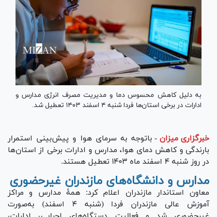
به دلیل کاهش محسوس دما و مدیریت مصرف انرژی مدارس و
ادارات در برخی استان‌ها فردا شنبه ۴ اسفند ۱۴۰۳ تعطیل شد.
خبرگزاری میزان
-
باتوجه به سرمای هوا و پیش‌بینی استمرار
بارندگی و کاهش دمای هوا، مدارس و ادارات برخی از استان‌ها
در روز شنبه ۴ اسفند ماه ۱۴۰۳ تعطیل هستند.
مدارس و دانشگاه‌های مازندران غیرحضوری
معاون استاندار مازندران اعلام کرد: همۀ مدارس و مراکز
آموزش عالی مازندران فردا (شنبه ۴ اسفند) به‌صورت
غیرحضوری شد و فعالیت دستگاه‌های اجرایی، ادارات،