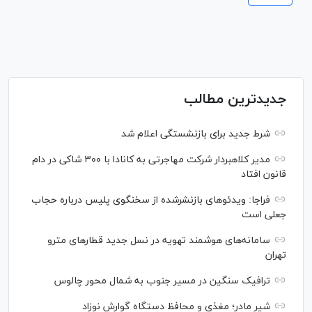
جدیدترین مطالب
شرط جدید برای بازنشستگی اعلام شد
مدیر کلاهبردار شرکت مهاجرتی به کانادا با ۳۰۰ شاکی در دام
قانون افتاد
فراجا: ویدئو‌های بازنشرشده از سخنگوی پلیس درباره حجاب
جعلی است
سامانه‌های هوشمند تهویه در نسل جدید قطار‌های مترو
تهران
ترافیک سنگین در مسیر جنوب به شمال محور چالوس
شیر مادر؛ مغذی و محافظ دستگاه گوارش نوزاد