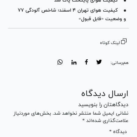
کیفیت هوای پایتخت پاک شد
کیفیت هوای تهران ۴ اسفند؛ شاخص آلودگی ۷۷
و وضعیت «قابل قبول»
لینک کوتاه
هم‌رسانی:
ارسال دیدگاه
دیدگاهتان را بنویسید
نشانی ایمیل شما منتشر نخواهد شد. بخش‌های موردنیاز
علامت‌گذاری شده‌اند *
* دیدگاه