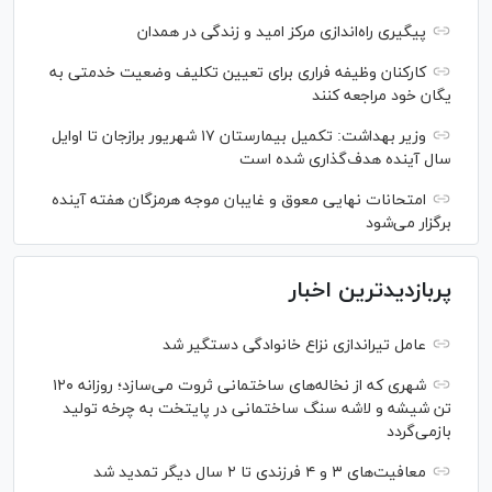
پیگیری راه‌اندازی مرکز امید و زندگی در همدان
کارکنان وظیفه فراری برای تعیین تکلیف وضعیت خدمتی به
یگان خود مراجعه کنند
وزیر بهداشت: تکمیل بیمارستان ۱۷ شهریور برازجان تا اوایل
سال آینده هدف‌گذاری شده است
امتحانات نهایی معوق و غایبان موجه هرمزگان هفته آینده
برگزار می‌شود
پربازدیدترین اخبار
عامل تیراندازی نزاع خانوادگی دستگیر شد
شهری که از نخاله‌های ساختمانی ثروت می‌سازد؛ روزانه ۱۲۰
تن شیشه و لاشه سنگ ساختمانی در پایتخت به چرخه تولید
بازمی‌گردد
معافیت‌های ۳ و ۴ فرزندی تا ۲ سال دیگر تمدید شد