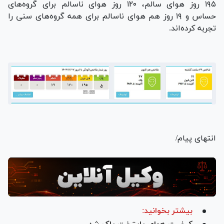
۱۹۵ روز هوای سالم، ۱۲۰ روز هوای ناسالم برای گروه‌های
حساس و ۱۹ روز هم هوای ناسالم برای همه گروه‌های سنی را
تجربه کرده‌اند.
انتهای پیام/
بیشتر بخوانید: