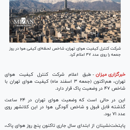
شرکت کنترل کیفیت هوای تهران، شاخص لحظه‌ای کیفی هوا در روز
جمعه را روی عدد ۴۷ اعلام کرد.
خبرگزاری میزان
-
طبق اعلام شرکت کنترل کیفیت هوای
تهران، هم‌اکنون (جمعه ۳ اسفند ماه) کیفیت هوای تهران با
شاخص ۴۷ در وضعیت پاک قرار دارد.
این در حالی است که وضعیت هوای تهران در ۲۴ ساعت
گذشته قابل قبول و شاخص آلودگی هوا در این کلانشهر روی
عدد ۷۱ بود.
پایتخت‌نشینان از ابتدای سال جاری تاکنون پنج روز هوای پاک،