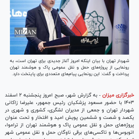
شهردار تهران با بیان اینکه امروز آغاز جدیدی برای تهران است، به
رونمایی از پروژه‌های حمل و نقل عمومی پاک و هوشمند تهران
پرداخت و گفت: این رونمایی پیام‌های متعددی برای پایتخت دارد.
خبرگزاری میزان
-
به گزارش شهر، صبح امروز پنجشنبه ۲ اسفند
۱۴۰۳ با حضور مسعود پزشکیان رئیس جمهور، علیرضا زاکانی
شهردار تهران و جمعی از مدیران لشگری، کشوری و شهری در
یکصد و شصت و ششمین پویش امید و افتخار و تحت عنوان
پروژه‌های حمل و نقل عمومی پاک و هوشمند تهران از تراموا،
اتوبوس‌ها و تاکسی‌های برقی ناوگان حمل و نقل عمومی شهر