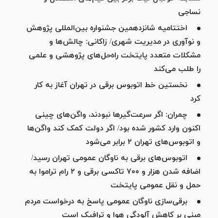
نساجی
اختتامیه شانزدهمین جشنواره بین‌المللی پژوهش
و نوآوری در مدیریت شهری/ زاکانی: چالش‌ها و
مشکلات متعدد پایتخت راه‌حل‌های پژوهشی و علمی
را طلب می‌کند
نخستین خط اتوبوس برقی در تهران آغاز به کار
کرد
چمران: اگر سرعت‌گیرها نبودند، واگن‌های چینی
اکنون وارد کشور شده بود/ اگر دولت کمک کند واگن‌ها
و اتوبوس‌های تهران ۲ برابر می‌شود
اتوبوس‌های برقی به ناوگان عمومی تهران رسید/
اضافه شدن هزار و ۷۰۰ تاکسی برقی و ۲ رام تراموا به
حمل و نقل عمومی پایتخت
برقی‌سازی ناوگان عمومی پاسخ به درخواست مردم
مبنی بر کاهش آلودگی هوا و ترافیک است