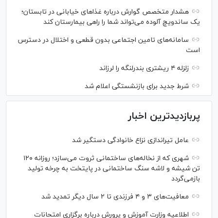
هشدار متخصص گوارش درباره غذا‌های خیابانی در تابستان؛
یک ساندویچ آلوده می‌تواند شما را راهی بیمارستان کند
سامانه‌های تامین اجتماعی بدون قطعی و اختلال در دسترس
است
زلزله ۴ ریشتری بندرلنگه را لرزاند
شرط جدید برای بازنشستگی اعلام شد
پربازدیدترین اخبار
عامل تیراندازی نزاع خانوادگی دستگیر شد
شهری که از نخاله‌های ساختمانی ثروت می‌سازد؛ روزانه ۱۲۰
تن شیشه و لاشه سنگ ساختمانی در پایتخت به چرخه تولید
بازمی‌گردد
معافیت‌های ۳ و ۴ فرزندی تا ۲ سال دیگر تمدید شد
اطلاعیه وزارت آموزش و پرورش درباره برگزاری امتحانات