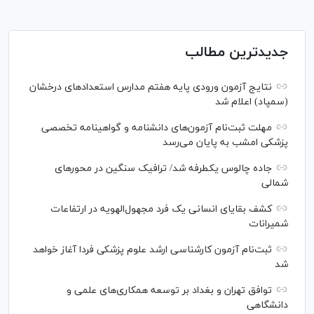
جدیدترین مطالب
نتایج آزمون ورودی پایه هفتم مدارس استعدادهای درخشان
(سمپاد) اعلام شد
مهلت ثبت‌نام آزمون‌های دانشنامه و گواهینامه تخصصی
پزشکی امشب به پایان می‌رسد
جاده چالوس یکطرفه شد/ ترافیک سنگین در محورهای
شمالی
کشف بقایای انسانی یک فرد مجهول‌الهویه در ارتفاعات
شمیرانات
ثبت‌نام آزمون کارشناسی ارشد علوم پزشکی فردا آغاز خواهد
شد
توافق تهران و بغداد بر توسعه همکاری‌های علمی و
دانشگاهی