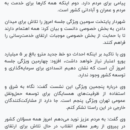
پیامی برای مردم دارد. دوم اینکه همه کار‌ها برای خدمت به
مردم و عمران و آبادانی کشور است.
شهردار پایتخت سومین ویژگی جلسه امروز را تلاش برای میدان
دادن به بخش خصوصی دانست و بیان کرد: همه اهتمام دارند
تا با حمایت از بخش خصوصی موجبات ارتقای خدمت‌رسانی را
فراهم کنند.
وی با تاکید بر اینکه احداث دو خط جدید مترو بالغ بر ۵ میلیارد
یورو اعتبار نیاز خواهد داشت، افزود: چهارمین ویژگی جلسه
امروز آن است که نشان دهیم انسدادی برای سرمایه‌گذاری و
توسعه کشور وجود ندارد.
وی درباره پنجمین ویژگی این نشست گفت: نگاه به شرق و
استفاده از ظرفیت‌های همسایگان برای توسعه حمل‌ونقل
عمومی تهران ویژگی پنجم است. جا دارد از مشارکت‌کنندگان
خارجی در این راستا تشکر کنم.
وی گفت: به مردم عزیز نوید می‌دهم امروز همه مسؤلان کشور
در پیروی از رهبر معظم انقلاب در حال تلاش برای ارتقای