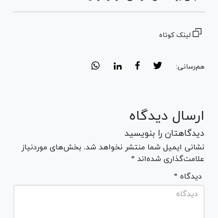
لینک کوتاه
هم‌رسانی:
ارسال دیدگاه
دیدگاهتان را بنویسید
نشانی ایمیل شما منتشر نخواهد شد. بخش‌های موردنیاز
علامت‌گذاری شده‌اند *
* دیدگاه