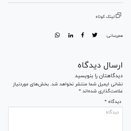
لینک کوتاه
هم‌رسانی:
ارسال دیدگاه
دیدگاهتان را بنویسید
نشانی ایمیل شما منتشر نخواهد شد. بخش‌های موردنیاز
علامت‌گذاری شده‌اند *
* دیدگاه