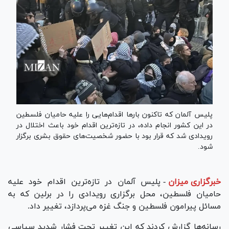
پلیس آلمان که تاکنون بار‌ها اقدام‌هایی را علیه حامیان فلسطین
در این کشور انجام داده، در تازه‌ترین اقدام خود باعث اختلال در
رویدادی شد که قرار بود با حضور شخصیت‌های حقوق بشری برگزار
شود.
خبرگزاری میزان
-
پلیس آلمان در تازه‌ترین اقدام خود علیه
حامیان فلسطین، محل برگزاری رویدادی را در برلین که به
مسائل پیرامون فلسطین و جنگ غزه می‌پردازد، تغییر داد.
رسانه‌ها گزارش کردند که این تغییر تحت فشار شدید سیاسی