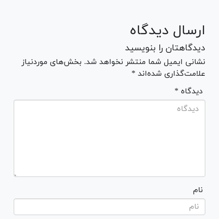
ارسال دیدگاه
دیدگاهتان را بنویسید
نشانی ایمیل شما منتشر نخواهد شد. بخش‌های موردنیاز
علامت‌گذاری شده‌اند *
* دیدگاه
نام