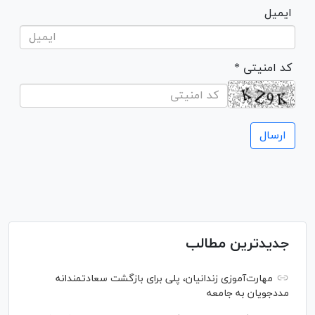
ایمیل
* کد امنیتی
جدیدترین مطالب
مهارت‌آموزی زندانیان، پلی برای بازگشت سعادتمندانه
مددجویان به جامعه