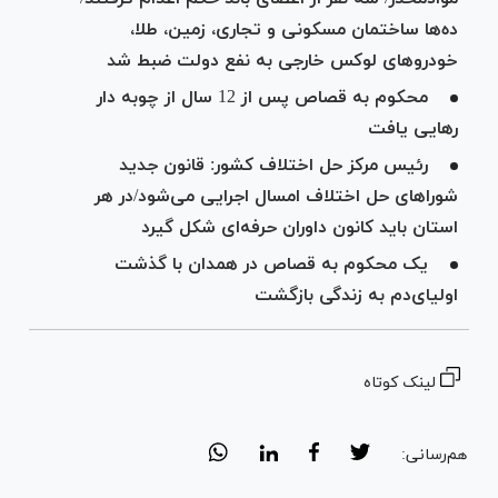
ده‌ها ساختمان مسکونی و تجاری، زمین، طلا،
خودرو‌های لوکس خارجی به نفع دولت ضبط شد
محکوم به قصاص پس از 12 سال از چوبه دار
رهایی یافت
رئیس مرکز حل اختلاف کشور: قانون جدید
شورا‌های حل اختلاف امسال اجرایی می‌شود/در هر
استان باید کانون داوران حرفه‌ای شکل گیرد
یک محکوم به قصاص در همدان با گذشت
اولیای‌دم به زندگی بازگشت
لینک کوتاه
هم‌رسانی: