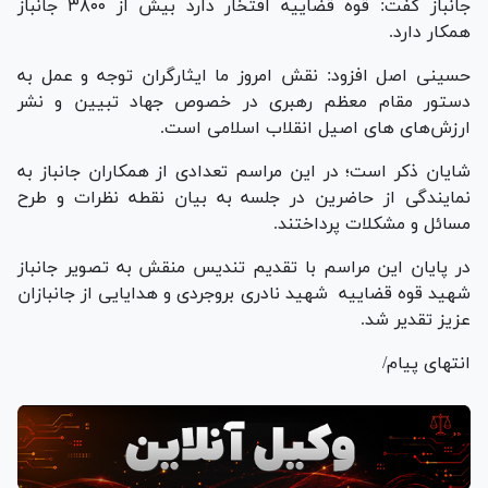
جانباز گفت: قوه قضاییه افتخار دارد بیش از ۳۸۰۰ جانباز
همکار دارد.
حسینی اصل افزود: نقش امروز ما ایثارگران توجه و عمل به
دستور مقام معظم رهبری در خصوص جهاد تبیین و نشر
ارزش‌های های اصیل انقلاب اسلامی است.
شایان ذکر است؛ در این مراسم تعدادی از همکاران جانباز به
نمایندگی از حاضرین در جلسه به بیان نقطه نظرات و طرح
مسائل و مشکلات پرداختند.
در پایان این مراسم با تقدیم تندیس منقش به تصویر جانباز
شهید قوه قضاییه شهید نادری بروجردی و هدایایی از جانبازان
عزیز تقدیر شد.
انتهای پیام/