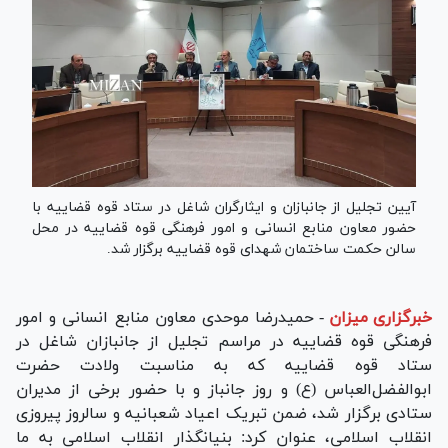
آیین تجلیل از جانبازان و ایثارگران شاغل در ستاد قوه قضاییه با
حضور معاون منابع انسانی و امور فرهنگی قوه قضاییه در محل
سالن حکمت ساختمان شهدای قوه قضاییه برگزار شد.
خبرگزاری میزان
-
حمیدرضا موحدی معاون منابع انسانی و امور
فرهنگی قوه قضاییه در مراسم تجلیل از جانبازان شاغل در
ستاد قوه قضاییه که به مناسبت ولادت حضرت
ابوالفضل‌العباس (ع) و روز جانباز و با حضور برخی از مدیران
ستادی برگزار شد، ضمن تبریک اعیاد شعبانیه و سالروز پیروزی
انقلاب اسلامی، عنوان کرد: بنیانگذار انقلاب اسلامی به ما