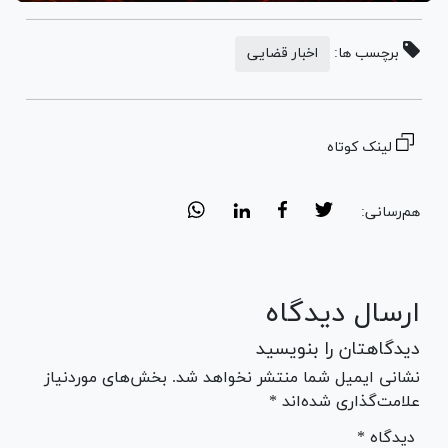
برچسب ها:
اخبار قضایی
لینک کوتاه
هم‌رسانی:
ارسال دیدگاه
دیدگاهتان را بنویسید
نشانی ایمیل شما منتشر نخواهد شد. بخش‌های موردنیاز
علامت‌گذاری شده‌اند *
* دیدگاه