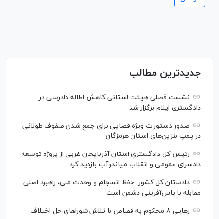
جدیدترین مطالب
نشست فصلی هیئت استانی کاهش اطاله دادرسی در
دادگستری ایلام برگزار شد
صدور دستورات ویژه قضایی برای جمع شدن صفوف طولانی
در پمپ بنزین‌های استان هرمزگان
رئیس کل دادگستری استان آذربایجان غربی از پروژه توسعه
دادسرای عمومی و انقلاب میاندوآب بازدید کرد
دادستان کل کشور: حفظ انسجام و وحدت ملی، راهبرد اصلی
مقابله با یاس‌آفرینی دشمن است
رهایی ۸ محکوم به قصاص با تلاش شورا‌های حل اختلاف