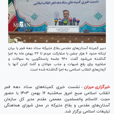
دبیر کمیته آستان‌های مقدس بقاع متبرکه ستاد دهه فجر با بیان
اینکه حدود ۶ هزار جشن با مشارکت مردم تا ۲۲ بهمن ماه به اجرا
گذاشته می‌شود گفت: ۹۲۰ جلسه پاسخگویی به سوالات و
مشاوره برای رفع شبهات و جذب جوانان و آشنا کردن آنها با
آرمان‌های انقلاب اسلامی به اجرا گذاشته شده است.
خبرگزاری میزان
-
نشست خبری کمیته‌های ستاد دهه فجر
انقلاب اسلامی صبح امروز سه‌شنبه ۱۶ بهمن ۱۴۰۳ با حضور
حجت الاسلام والمسلمین معممی مقدم مدیر کل سازمان
آستان‌های مقدس و بقاع متبرکه در محل شورای هماهنگی
تبلیغات اسلامی برگزار شد.