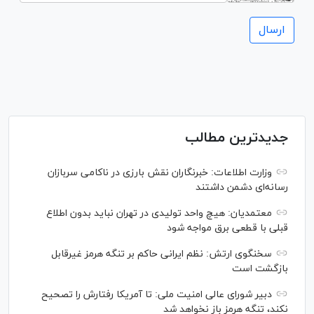
جدیدترین مطالب
وزارت اطلاعات: خبرنگاران نقش بارزی در ناکامی سربازان
رسانه‌ای دشمن داشتند
معتمدیان: هیچ واحد تولیدی در تهران نباید بدون اطلاع
قبلی با قطعی برق مواجه شود
سخنگوی ارتش: نظم ایرانی حاکم بر تنگه هرمز غیرقابل
بازگشت است
دبیر شورای عالی امنیت ملی: تا آمریکا رفتارش را تصحیح
نکند، تنگه هرمز باز نخواهد شد