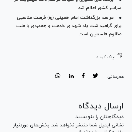
سراسر کشور اعلام شد
مراسم بزرگداشت امام خمینی (ره) فرصت مناسبی
برای گرامیداشت یاد شهدای خدمت و همدردی با ملت
مظلوم فلسطین است
لینک کوتاه
هم‌رسانی:
ارسال دیدگاه
دیدگاهتان را بنویسید
نشانی ایمیل شما منتشر نخواهد شد. بخش‌های موردنیاز