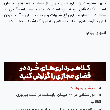
جبهه مقاومت را برای نسل جوان از جمله بارنامه‌های مبلغان
است. نکته قابل توجه این است که ۹۲۰ جلسه پاسخگویی به
سوالات و مشاوره برای رفع شبهات و جذب جوانان و آشنا کردن
آنان با آرمان‌های انقلاب اسلامی به اجرا گذاشته شده است.
انتهای پیام/
بیشتر بخوانید:
نورافشانی در ۲۲ میدان پایتخت در شب پیروزی
انقلاب
برنامه‌های محوری و کلیات مراسم دهه مهدویت در