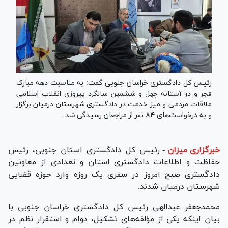
رئیس کل دادگستری خراسان جنوبی گفت: به مناسبت دهه مبارک
فجر و در آستانه چهل و ششمین سالگرد پیروزی انقلاب اسلامی
ملاقات مردمی و میز خدمت در دادگستری شهرستان درمیان برگزار
و به درخواست‌های ۸۴ نفر از مراجعان رسیدگی شد.
خبرگزاری میزان
-
رئیس کل دادگستری استان جنوبی، رئیس
حفاظت و اطلاعات دادگستری استان و تعدادی از معاونین
دادگستری صبح امروز در سفری یک روزه وارد حوزه قضایی
شهرستان درمیان شدند.
محمدجعفر عبدالهی رئیس کل دادگستری خراسان جنوبی با
بیان اینکه یکی از مؤلفه‌های تشکیل، دوام و استقرار نظم در