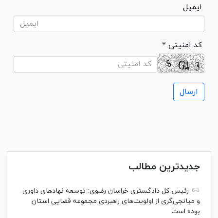
ایمیل
* کد امنیتی
جدیدترین مطالب
رئیس کل دادگستری خراسان رضوی: توسعه نهاد‌های داوری
و میانجی‌گری از اولویت‌های راهبردی مجموعه قضایی استان
بوده است