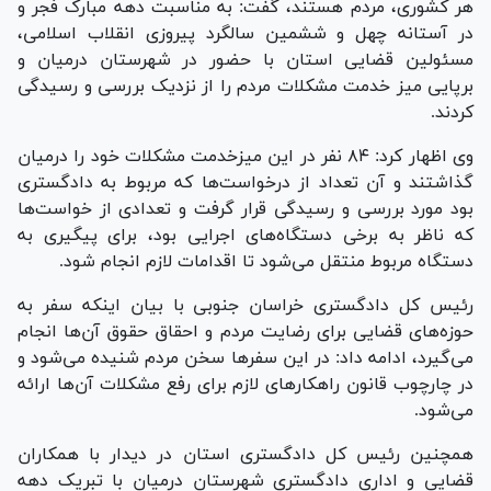
هر کشوری، مردم هستند، گفت: به مناسبت دهه مبارک فجر و
در آستانه چهل و ششمین سالگرد پیروزی انقلاب اسلامی،
مسئولین قضایی استان با حضور در شهرستان درمیان و
برپایی میز خدمت مشکلات مردم را از نزدیک بررسی و رسیدگی
کردند.
وی اظهار کرد: ۸۴ نفر در این میزخدمت مشکلات خود را درمیان
گذاشتند و آن تعداد از درخواست‌ها که مربوط به دادگستری
بود مورد بررسی و رسیدگی قرار گرفت و تعدادی از خواست‌ها
که ناظر به برخی دستگاه‌های اجرایی بود، برای پیگیری به
دستگاه مربوط منتقل می‌شود تا اقدامات لازم انجام شود.
رئیس کل دادگستری خراسان جنوبی با بیان اینکه سفر به
حوزه‌های قضایی برای رضایت مردم و احقاق حقوق آن‌ها انجام
می‌گیرد، ادامه داد: در این سفر‌ها سخن مردم شنیده می‌شود و
در چارچوب قانون راهکار‌های لازم برای رفع مشکلات آن‌ها ارائه
می‌شود.
همچنین رئیس کل دادگستری استان در دیدار با همکاران
قضایی و اداری دادگستری شهرستان درمیان با تبریک دهه