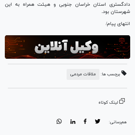
دادگستری استان خراسان جنوبی و هیئت همراه به این
شهرستان بود.
انتهای پیام/
برچسب ها:
ملاقات مردمی
لینک کوتاه
هم‌رسانی: