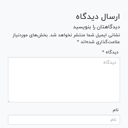
ارسال دیدگاه
دیدگاهتان را بنویسید
نشانی ایمیل شما منتشر نخواهد شد. بخش‌های موردنیاز
علامت‌گذاری شده‌اند *
* دیدگاه
نام