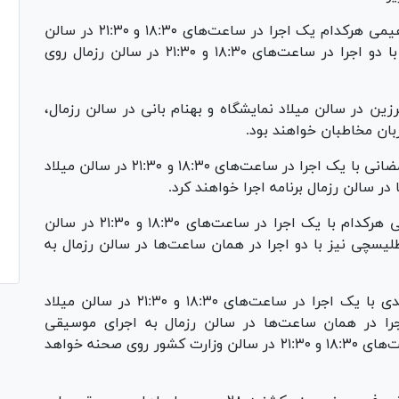
در روز سه‌شنبه ۲۳ بهمن ناصر زینلی و میثم ابراهیمی هرکدام یک اجرا در ساعت‌های ۱۸:۳۰ و ۲۱:۳۰ در سالن
میلاد نمایشگاه خواهند داشت. علی یاسینی نیز با دو اجرا در ساعت‌های ۱۸:۳۰ و ۲۱:۳۰ در سالن رزمال روی
ی و فرزاد فرزین در سالن میلاد نمایشگاه و بهنام بانی در سالن رزمال،
در روز پنجشنبه ۲۵ بهمن دانیال پیمان و دانیال رمضانی با یک اجرا در ساعت‌های ۱۸:۳۰ و ۲۱:۳۰ در سالن میلاد
در سالن رزمال برنامه اجرا خواهند کرد.
در روز جمعه ۲۶ بهمن گرشا رضایی و مهدی دارابی هرکدام با یک اجرا در ساعت‌های ۱۸:۳۰ و ۲۱:۳۰ در سالن
لیسچی نیز با دو اجرا در همان ساعت‌ها در سالن رزمال به
در روز شنبه ۲۷ بهمن مسعود صادقلو و معین زندی با یک اجرا در ساعت‌های ۱۸:۳۰ و ۲۱:۳۰ در سالن میلاد
جرا در همان ساعت‌ها در سالن رزمال به اجرای موسیقی
می‌پردازد. همچنین مجید رضوی با دو اجرا در ساعت‌های ۱۸:۳۰ و ۲۱:۳۰ در سالن وزارت کشور روی صحنه خواهد