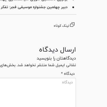
دبیر چهلمین جشنواره موسیقی فجر: تفکر
لینک کوتاه
ارسال دیدگاه
دیدگاهتان را بنویسید
نشانی ایمیل شما منتشر نخواهد شد. بخش‌های مو
* دیدگاه