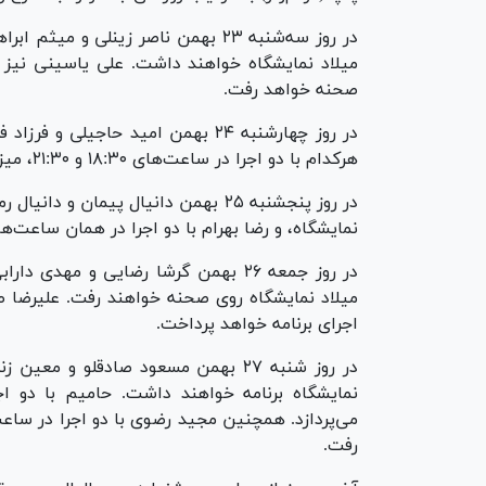
صحنه خواهد رفت.
در روز چهارشنبه ۲۴ بهمن امید حاجیل
هرکدام با دو اجرا در ساعت‌های ۱۸:۳۰ و ۲۱:۳۰، میزبان مخاطبان خواهند بود.
نمایشگاه، و رضا بهرام با دو اجرا در همان ساعت‌ها 
میلاد نمایشگاه روی صحنه خواهند رفت. علیرضا ط
اجرای برنامه خواهد پرداخت.
نمایشگاه برنامه خواهند داشت. حامیم با دو ا
رفت.