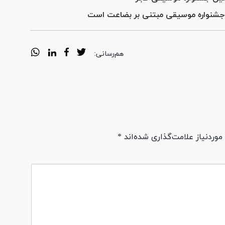
 جشنواره موسیقی مبتنی بر بضاعت است
هم‌رسانی:
ردنیاز علامت‌گذاری شده‌اند *