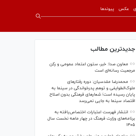
ی
عکس
پیوندها
جدیدترین مطالب
معاون صدا: خبر، ستون اعتماد عمومی و رکن
مرجعیت رسانه‌ای است
محمدرضا مقدسیان: دوره رفتارهای
ملوک‌الطوایفی و توهم پدرخواندگی در سینما به
پایان رسیده است/ شعارهای فرهنگی بدون اصلاح
اقتصاد سینما به جایی نمی‌رسد
انتشار فهرست اعتبارات اختصاص‌یافته به
برنامه‌های وزارت فرهنگ در چهار ماهه نخست سال
۱۴۰۵