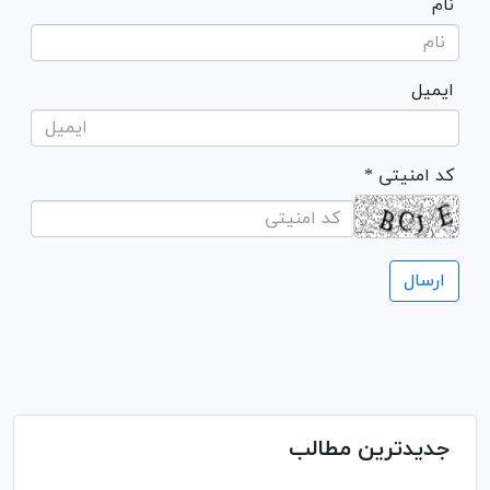
نام
ایمیل
* کد امنیتی
جدیدترین مطالب