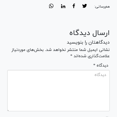
هم‌رسانی:
ارسال دیدگاه
دیدگاهتان را بنویسید
نشانی ایمیل شما منتشر نخواهد شد. بخش‌های موردنیاز
علامت‌گذاری شده‌اند *
* دیدگاه