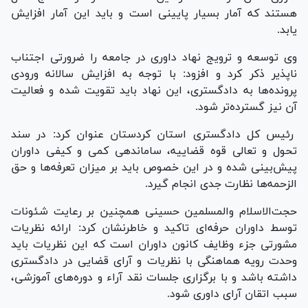
هستند که آمار بسیار پایینی است و باید این آمار افزایش
یابد.
وی توسعه و ترویج نهاد داوری در جامعه را ضرورتی اجتناب
ناپذیر ذکر کرد و افزود: با توجه به افزایش سالانه ورودی
پرونده‌ها به دادگستری، این نهاد باید تقویت شده و فعالیت
آن نیز گسترده‌تر شود.
رئیس کل دادگستری استان کردستان عنوان کرد: در سند
تحول و تعالی قوه قضاییه، ساماندهی کمی و کیفی داوران
پیش‌بینی شده و در این خصوص باید بر میزان تعرفه‌ها و حق
الزحمه‌ها نظارت جدی انجام گیرد.
حجت‌الاسلام والمسلمین حسینی همچنین بر رعایت شئونات
توسط داوران حرفه‌ای تاکید و خاطرنشان کرد: ارائه نظریات
مشورتی جزء وظایف کانون داوران است که این نظریات باید
وحدت رویه هماهنگی با نظریات و آرای قضایی در دادگستری
داشته باشد و با برگزاری جلسات نقد آراء و دوره‌های آموزشی،
سبب اتقان آرای داوری شود.