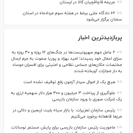
جریمه قاچاقچیان کالا در لرستان
۶۲ دادگاه علنی برخط در هفته سوم مردادماه در استان
سمنان برگزار می‌شود
پربازدیدترین اخبار
۲ عامل مهم صهیونیست‌ها در جنگ‌های ۱۲ روزه و ۴۰ روزه به
سزای اعمال خود رسیدند/ امید بهزاد و پوریا صفوت به جرم ارسال
مختصات مکان‌های حساس نظامی و امنیتی برای افسران موساد
به دار مجازات آویخته شدند
هیچ یک از اموال سردار آزمون رفع توقیف نشده است
جلوگیری از پرداخت ۳ میلیون و ۴۰۰ هزار دلار سهمیه ارزی به
یک شرکت صوری با ورود سازمان بازرسی
رئیس سازمان تعزیرات: با بازار سیاه بلیت اربعین و دلالی در
مرز‌ها قاطعانه برخورد می‌کنیم
ماموریت رئیس سازمان بازرسی برای پایش مستمر نوسانات