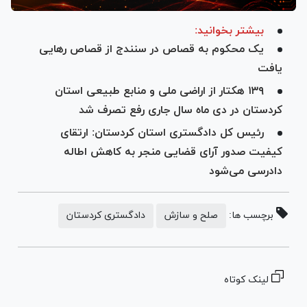
بیشتر بخوانید:
یک محکوم به قصاص در سنندج از قصاص رهایی
یافت
۱۳۹ هکتار از اراضی ملی و منابع طبیعی استان
کردستان در دی ماه سال جاری رفع تصرف شد
رئیس کل دادگستری استان کردستان: ارتقای
کیفیت صدور آرای قضایی منجر به کاهش اطاله
دادرسی می‌شود
برچسب ها:
صلح و سازش
دادگستری کردستان
لینک کوتاه