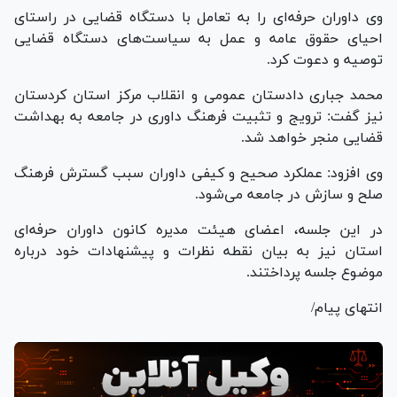
وی داوران حرفه‌ای را به تعامل با دستگاه قضایی در راستای
احیای حقوق عامه و عمل به سیاست‌های دستگاه قضایی
توصیه و دعوت کرد.
محمد جباری دادستان عمومی و انقلاب مرکز استان کردستان
نیز گفت: ترویج و تثبیت فرهنگ داوری در جامعه به بهداشت
قضایی منجر خواهد شد.
وی افزود: عملکرد صحیح و کیفی داوران سبب گسترش فرهنگ
صلح و سازش در جامعه می‌شود.
در این جلسه، اعضای هیئت مدیره کانون داوران حرفه‌ای
استان نیز به بیان نقطه نظرات و پیشنهادات خود درباره
موضوع جلسه پرداختند.
انتهای پیام/