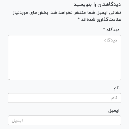
دیدگاهتان را بنویسید
نشانی ایمیل شما منتشر نخواهد شد. بخش‌های موردنیاز
علامت‌گذاری شده‌اند *
* دیدگاه
نام
ایمیل