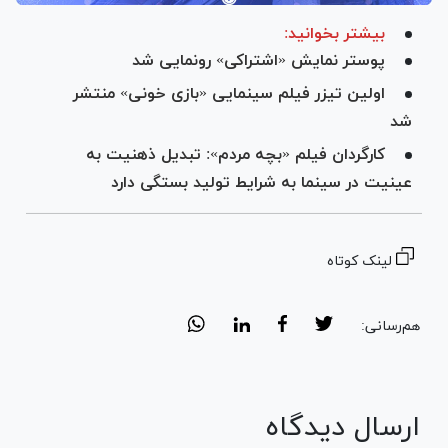
بیشتر بخوانید:
پوستر نمایش «اشتراکی» رونمایی شد
اولین تیزر فیلم سینمایی «بازی خونی» منتشر
شد
کارگردان فیلم «بچه مردم»: تبدیل ذهنیت به
عینیت در سینما به شرایط تولید بستگی دارد
لینک کوتاه
هم‌رسانی:
ارسال دیدگاه