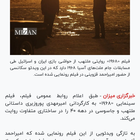
فیلم «۱۹۶۸» روایتی ملتهب از حواشی بازی ایران و اسرائیل طی
مسابقات جام ملت‌های آسیا ۱۹۶۸ دارد که در این ویدئو سکانسی
از حضور امیراحمد قزوینی در فیلم رونمایی شده است.
خبرگزاری میزان
-
طبق اعلام روابط عمومی فیلم، فیلم
سینمایی «۱۹۶۸» به کارگردانی امیرمهدی پوروزیری داستانی
ملتهب و جاسوسی در دهه ۴۰ را در ساختاری متفاوت روایت
می‌کند.
به تازگی ویدئویی از این فیلم رونمایی شده که امیراحمد