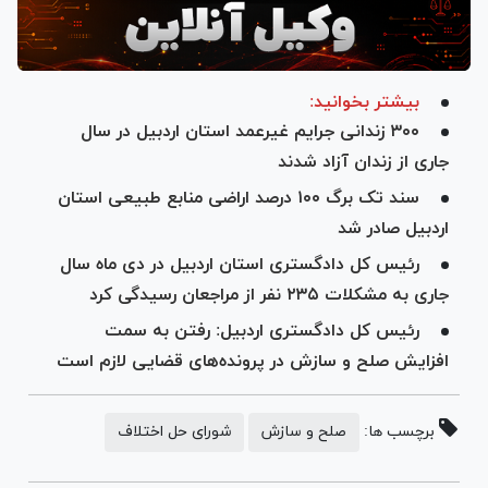
بیشتر بخوانید:
۳۰۰ زندانی جرایم غیرعمد استان اردبیل در سال
جاری از زندان آزاد شدند
سند تک برگ ۱۰۰ درصد اراضی منابع طبیعی استان
اردبیل صادر شد
رئیس کل دادگستری استان اردبیل در دی ماه سال
جاری به مشکلات ۲۳۵ نفر از مراجعان رسیدگی کرد
رئیس کل دادگستری اردبیل: رفتن به سمت
افزایش صلح و سازش در پرونده‌های قضایی لازم است
برچسب ها:
صلح و سازش
شورای حل اختلاف