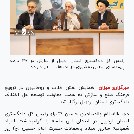
رئیس کل دادگستری استان اردبیل از سازش در ۴۷ درصد
پرونده‌های ارجاعی به شورای حل اختلاف استان خبر داد.
خبرگزاری میزان
-
همایش نقش طلاب و روحانیون در ترویج
فرهنگ صلح و سازش به همت معاونت توسعه حل اختلاف
دادگستری استان اردبیل برگزار شد.
حجت‌الاسلام والمسلمین حسین کثیرلو رئیس کل دادگستری
استان اردبیل در ابتدای این جلسه با گرامیداشت اعیاد
شعبانیه سالروز میلاد باسعادت حضرت امام حسین (ع) روز