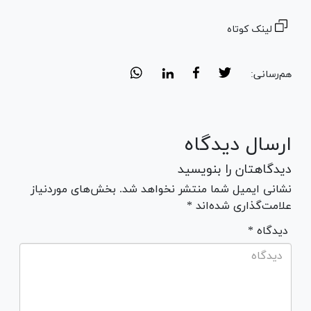
لینک کوتاه
هم‌رسانی:
ارسال دیدگاه
دیدگاهتان را بنویسید
نشانی ایمیل شما منتشر نخواهد شد. بخش‌های موردنیاز
علامت‌گذاری شده‌اند *
* دیدگاه