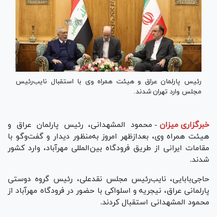
رئیس پارلمان عراق و هیئت همراه وی با استقبال نایب‌رئیس
مجلس وارد تهران شدند.
خبرگزاری میزان
-
محمود المشهدانی، رئیس پارلمان عراق و
هیئت همراه وی، بعدازظهر امروز به‌منظور دیدار و گفت‌و‌گو با
مقامات ایرانی از طریق فرودگاه بین‌المللی مهرآباد، وارد کشور
شدند.
حاجی‌بابایی، نایب‌رئیس مجلس نقدعلی، رئیس گروه دوستی
پارلمانی عراق، نیجریه و اسلواکی با حضور در فرودگاه مهرآباد از
محمود المشهدانی استقبال کردند.