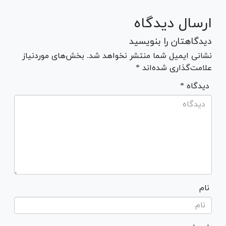
ارسال دیدگاه
دیدگاهتان را بنویسید
نشانی ایمیل شما منتشر نخواهد شد. بخش‌های موردنیاز
علامت‌گذاری شده‌اند *
* دیدگاه
نام