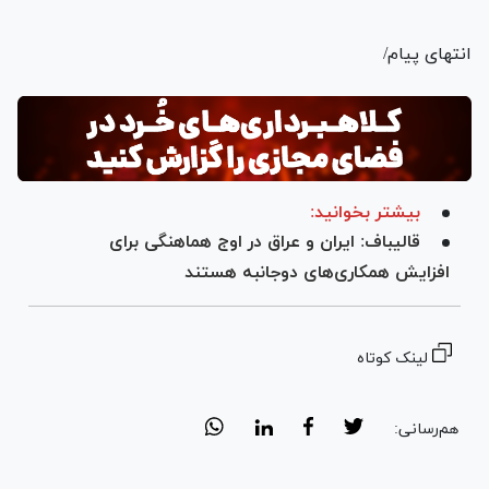
انتهای پیام/
بیشتر بخوانید:
قالیباف: ایران و عراق در اوج هماهنگی برای
افزایش همکاری‌های دوجانبه هستند
لینک کوتاه
هم‌رسانی: