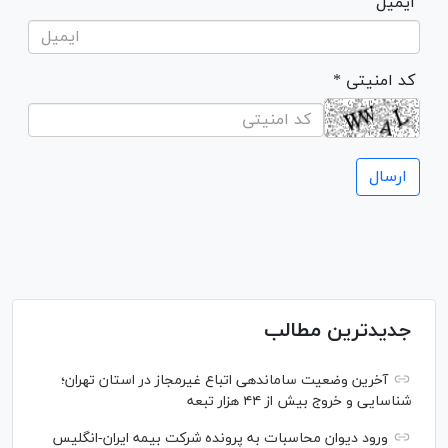
ایمیل
* کد امنیتی
جدیدترین مطالب
آخرین وضعیت ساماندهی اتباع غیرمجاز در استان تهران؛
شناسایی و خروج بیش از ۴۴ هزار تبعه
ورود دیوان محاسبات به پرونده شرکت بیمه ایران-انگلیس