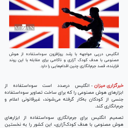
انگلیس درپی مواجهه با رشد روزافزون سوءاستفاده از هوش
مصنوعی با هدف کودک ‌آزاری و ناکامی برای مقابله با این روند
فزاینده، قصد جرم‌انگاری چنین اقدام‌هایی را دارد.
خبرگزاری میزان
-
انگلیس درصدد است سوءاستفاده از
ابزار‌های هوش مصنوعی را که برای ساخت تصاویر سوءاستفاده
جنسی از کودکان به‌کار گرفته می‌شوند، غیرقانونی اعلام و
جرم‌انگاری کند.
تصمیم انگلیس برای جرم‌انگاری سوءاستفاده از ابزار‌های
هوش مصنوعی با هدف کودک‌آزاری، این کشور را به نخستین