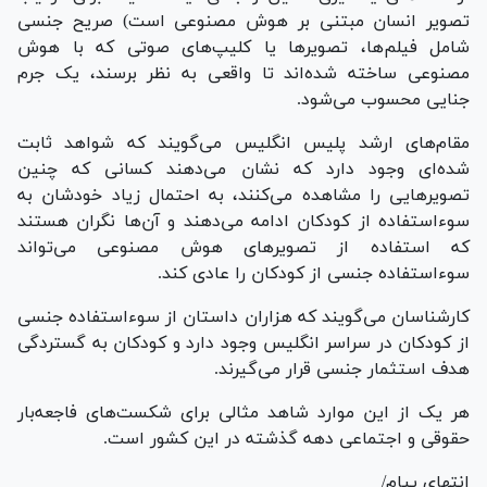
تصویر انسان مبتنی بر هوش مصنوعی است) صریح جنسی
شامل فیلم‌ها، تصویر‌ها یا کلیپ‌های صوتی که با هوش
مصنوعی ساخته شده‌اند تا واقعی به نظر برسند، یک جرم
جنایی محسوب می‌شود.
مقام‌های ارشد پلیس انگلیس می‌گویند که شواهد ثابت
شده‌ای وجود دارد که نشان می‌دهند کسانی که چنین
تصویر‌هایی را مشاهده می‌کنند، به احتمال زیاد خودشان به
سوءاستفاده از کودکان ادامه می‌دهند و آن‌ها نگران هستند
که استفاده از تصویر‌های هوش مصنوعی می‌تواند
سوءاستفاده جنسی از کودکان را عادی کند.
کارشناسان می‌گویند که هزاران داستان از سوءاستفاده جنسی
از کودکان در سراسر انگلیس وجود دارد و کودکان به گستردگی
هدف استثمار جنسی قرار می‌گیرند.
هر یک از این موارد شاهد مثالی برای شکست‌های فاجعه‌بار
حقوقی و اجتماعی دهه گذشته در این کشور است.
انتهای پیام/