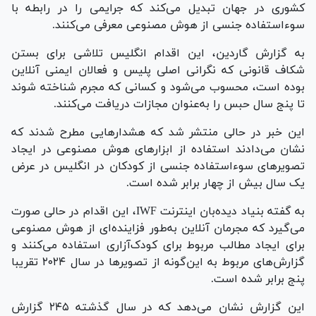
کشوری در جهان تبدیل می‌کند که جرایمی را در رابطه با
سوءاستفاده جنسی از هوش مصنوعی معرفی می‌کنند.
به گزارش گاردین، این اقدام انگلیس تلاشی برای بستن
شکاف قانونی که نگرانی اصلی پلیس و فعالان ایمنی آنلاین
بوده است، محسوب می‌شود و کسانی که مجرم شناخته شوند
تا پنج سال حبس را به‌عنوان مجازات دریافت می‌کنند.
این خبر در حالی منتشر شد که هشدار‌هایی مطرح شدند که
نشان می‌دادند استفاده از ابزار‌های هوش مصنوعی در ایجاد
تصویرهای سوءاستفاده جنسی از کودکان در انگلیس در عرض
یک سال بیش از چهار برابر شده است.
به گفته بنیاد دیده‌بان اینترنت IWF، این اقدام در حالی صورت
می‌گیرد که مجرمان آنلاین به‌طور فزاینده‌ای از هوش مصنوعی
برای ایجاد مطالب مربوط برای کودک‌آزاری استفاده می‌کنند و
گزارش‌های مربوط به این‌گونه از تصویر‌ها در سال ۲۰۲۴ تقریبا
پنج برابر شده است.
این گزارش نشان می‌دهد که در سال گذشته ۲۴۵ گزارش