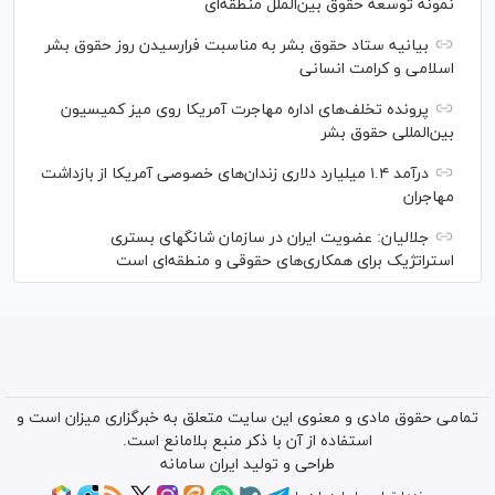
نمونه توسعه حقوق بین‌الملل منطقه‌ای
بیانیه ستاد حقوق بشر به مناسبت فرارسیدن روز حقوق بشر
اسلامی و کرامت انسانی
پرونده تخلف‌های اداره مهاجرت آمریکا روی میز کمیسیون
بین‌المللی حقوق بشر
درآمد ۱.۴ میلیارد دلاری زندان‌های خصوصی آمریکا از بازداشت
مهاجران
جلالیان: عضویت ایران در سازمان شانگهای بستری
استراتژیک برای همکاری‌های حقوقی و منطقه‌ای است
تمامی حقوق مادی و معنوی این سایت متعلق به خبرگزاری میزان است و
استفاده از آن با ذکر منبع بلامانع است.
طراحی و تولید
ایران سامانه