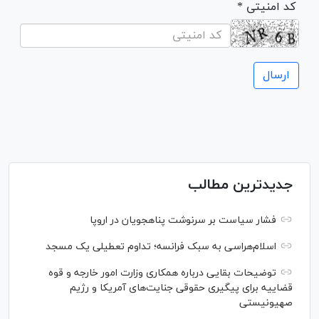
* کد امنیتی
جدیدترین مطالب
فشار سیاست بر سرنوشت پناهجویان در اروپا
اسلام‌هراسی به سبک فرانسه؛ تداوم تعطیلی یک مسجد
توضیحات بقایی درباره همکاری وزارت امور خارجه و قوه
قضاییه برای پیگیری حقوقی جنایت‌های آمریکا و رژیم
صهیونیستی