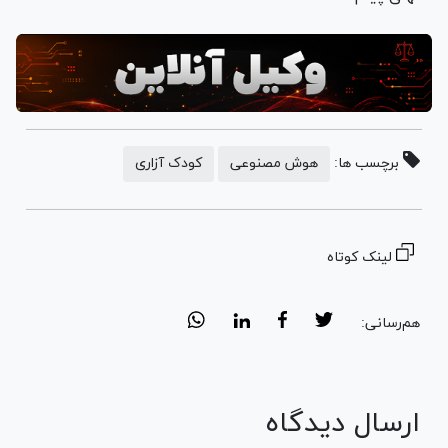
برچسب ها:
هوش مصنوعی
کودک آزاری
لینک کوتاه
هم‌رسانی:
ارسال دیدگاه