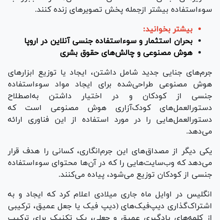
سوءاستفاده بیشتر ازجمله پخش تصویرهای زنده کنند.
بیشتر بخوانید:
بحران استثمار و سوءاستفاده جنسی آنلاین در اروپا
هوش مصنوعی و چالش‌های حقوق بشری
جرم‌های جنایی جدید شامل داشتن، ایجاد یا توزیع ابزار‌های
هوش مصنوعی طراحی‌شده برای ایجاد مواد سوءاستفاده
جنسی از کودکان و در اختیار داشتن به‌اصطلاح
دستورالعمل‌های کودک‌آزاری هوش مصنوعی است که
دستورالعمل‌هایی را در مورد استفاده از این فناوری ارائه
می‌دهد.
یکی دیگر از مصداق‌های این جرم‌انگاری، کسانی را هدف قرار
می‌دهد که وب‌سایت‌هایی را که در آن‌ها محتوای سوءاستفاده
جنسی از کودکان توزیع می‌شود، پیاده می‌کنند.
انگلیس در اوایل ماه جاری میلادی اعلام کرد که ایجاد و به
اشتراک‌گذاری دیپ‌فیک‌های (دیپ فیک یا جعل عمیق، ترکیبی
از کلمه‌های یادگیری عمیق و جعلی، یک تکنیک برای ترکیب