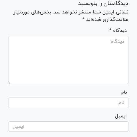
دیدگاهتان را بنویسید
نشانی ایمیل شما منتشر نخواهد شد. بخش‌های موردنیاز
علامت‌گذاری شده‌اند *
* دیدگاه
نام
ایمیل