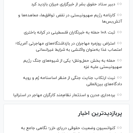
دبیر ستاد حقوق بشر از خبرگزاری میزان بازدید کرد
کارنامه رژیم صهیونیستی در نقض توافق‌ها، معاهده‌ها و
آتش‌بس‌ها
ثبت ۱۰۸ حمله به خبرنگاران فلسطینی در کرانه باختری
اعتراض‌ روزمره مهاجران در بازداشتگاه‌های مهاجرتی آمریکا؛
اعتصاب غذا به‌عنوان واکنشی به شرایط غیرانسانی
حمله به بخش حمل‌ونقل؛ یکی از شیوه‌های جنگ رژیم
صهیونیستی علیه غزه
نیت ارتکاب جنایت جنگی از منظر اساسنامه رُم و رویه
دادگاه‌های بین‌المللی
برده‌داری مدرن و استثمار نظام‌مند کارگران مهاجر در استرالیا
پربازدیدترین اخبار
کنوانسیون وضعیت حقوقی دریای خزر؛ نگاهی جامع به