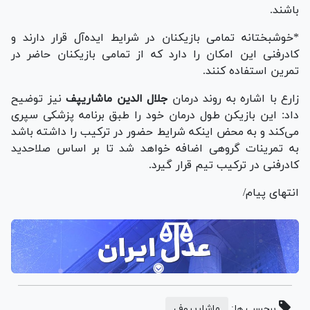
باشند.
*خوشبختانه تمامی بازیکنان در شرایط ایده‌آل قرار دارند و
کادرفنی این امکان را دارد که از تمامی بازیکنان حاضر در
تمرین استفاده کنند.
زارع با اشاره به روند درمان
جلال الدین ماشاریپف
نیز توضیح
داد: این بازیکن طول درمان خود را طبق برنامه پزشکی سپری
می‌کند و به محض اینکه شرایط حضور در ترکیب را داشته باشد
به تمرینات گروهی اضافه خواهد شد تا بر اساس صلاحدید
کادرفنی در ترکیب تیم قرار گیرد.
انتهای پیام/
برچسب ها:
ماشاریپوف