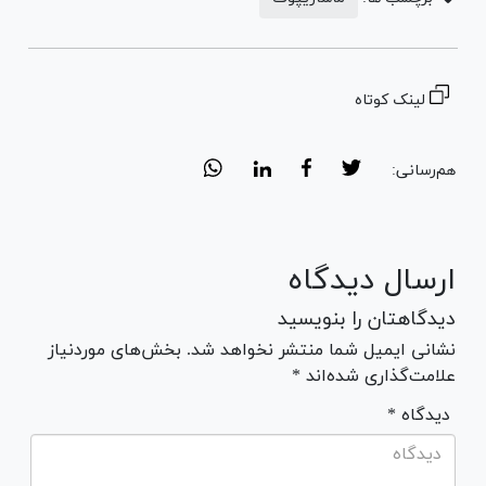
لینک کوتاه
هم‌رسانی:
ارسال دیدگاه
دیدگاهتان را بنویسید
نشانی ایمیل شما منتشر نخواهد شد. بخش‌های موردنیاز
علامت‌گذاری شده‌اند *
* دیدگاه