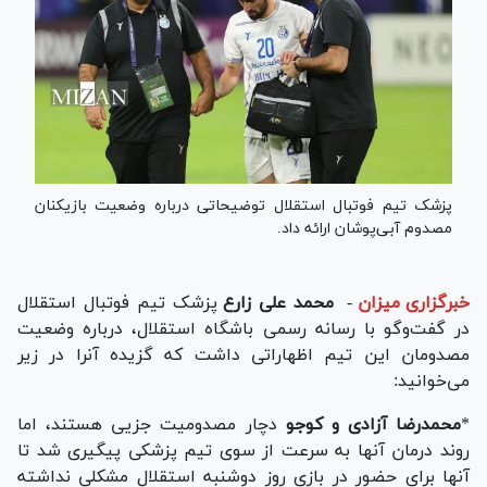
پزشک تیم فوتبال استقلال توضیحاتی درباره وضعیت بازیکنان
مصدوم آبی‌پوشان ارائه داد.
خبرگزاری میزان
-
محمد علی زارع
پزشک تیم فوتبال استقلال
در گفت‌و‌گو با رسانه رسمی باشگاه استقلال، درباره وضعیت
مصدومان این تیم اظهاراتی داشت که گزیده آنرا در زیر
می‌خوانید:
*
محمدرضا آزادی و کوجو
دچار مصدومیت جزیی هستند، اما
روند درمان آنها به سرعت از سوی تیم پزشکی پیگیری شد تا
آنها برای حضور در بازی روز دوشنبه استقلال مشکلی نداشته