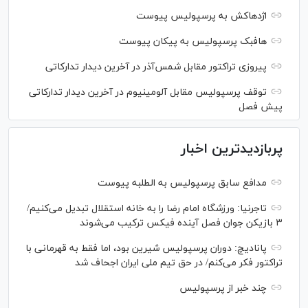
اژدهاکش به پرسپولیس پیوست
هافبک پرسپولیس به پیکان پیوست
پیروزی تراکتور مقابل شمس‌آذر در آخرین دیدار تدارکاتی
توقف پرسپولیس مقابل آلومینیوم در آخرین دیدار تدارکاتی
پیش فصل
پربازدیدترین اخبار
مدافع سابق پرسپولیس به الطلبه پیوست
تاجرنیا: ورزشگاه امام رضا را به خانه استقلال تبدیل می‌کنیم/
۳ بازیکن جوان فصل آینده فیکس ترکیب می‌شوند
پانادیچ: دوران پرسپولیس شیرین بود، اما فقط به قهرمانی با
تراکتور فکر می‌کنم/ در حق تیم ملی ایران اجحاف شد
چند خبر از پرسپولیس